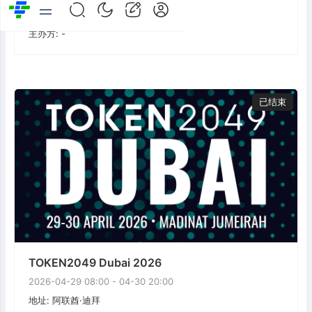
地址: 美国·迈阿密
主办方: -
已结束
TOKEN2049 Dubai 2026
2026-04-29 08:00 - 04-30 20:00
地址: 阿联酋·迪拜