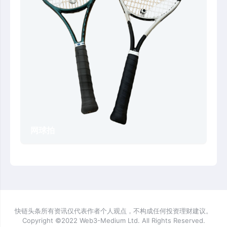
网球拍
快链头条所有资讯仅代表作者个人观点，不构成任何投资理财建议。
Copyright ©2022 Web3-Medium Ltd. All Rights Reserved.