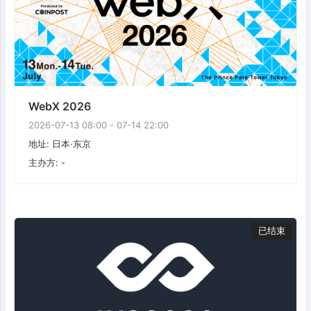
WebX 2026
2026-07-13 08:00 - 07-14 22:00
地址: 日本·东京
主办方: -
已结束