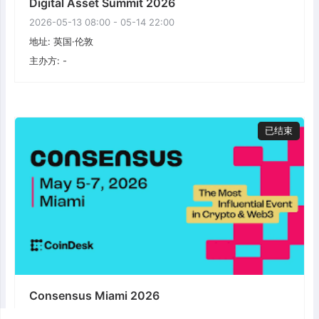
Digital Asset Summit 2026
2026-05-13 08:00 - 05-14 22:00
地址: 英国·伦敦
主办方: -
已结束
Consensus Miami 2026
2026-05-05 08:00 - 05-07 23:00