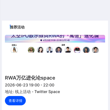
推荐活动
RWA万亿进化论space
2026-06-23 19:00 - 22:00
地址: 线上活动 - Twitter Space
查看详情