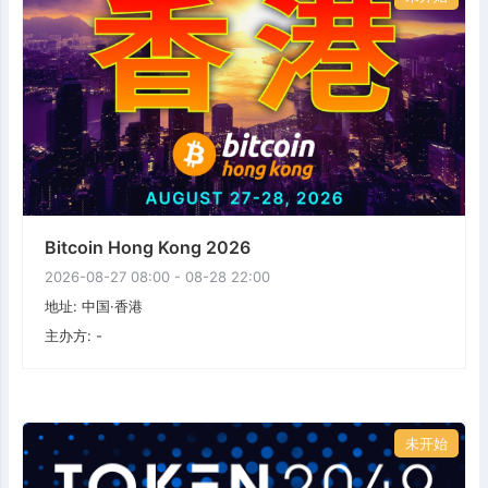
Bitcoin Hong Kong 2026
2026-08-27 08:00 - 08-28 22:00
地址: 中国·香港
主办方: -
未开始