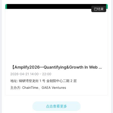
已结束
【Amplify2026—Quantifying&Growth In Web 4.0】
2026-04-21 14:00 - 22:00
地址: 铜锣湾登龙街 1 号 金朝阳中心二期 2 层
主办方: ChainTime、GAEA Ventures
点击查看更多