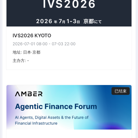
IVS2026 KYOTO
2026-07-01 08:00 - 07-03 22:00
地址: 日本·京都
主办方: -
已结束