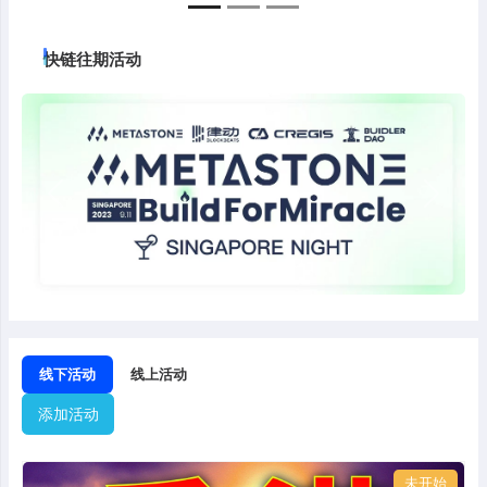
快链往期活动
Previous
Next
线下活动
线上活动
添加活动
未开始