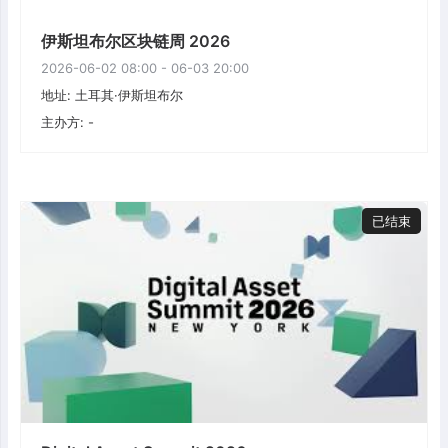
伊斯坦布尔区块链周 2026
2026-06-02 08:00 - 06-03 20:00
地址: 土耳其·伊斯坦布尔
主办方: -
已结束