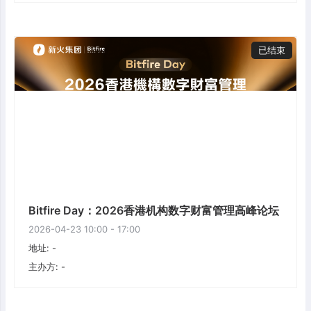
已结束
Bitfire Day：2026香港机构数字财富管理高峰论坛
2026-04-23 10:00 - 17:00
地址: -
主办方: -