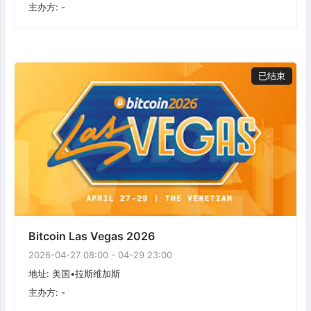
主办方: -
已结束
Bitcoin Las Vegas 2026
2026-04-27 08:00 - 04-29 23:00
地址: 美国•拉斯维加斯
主办方: -