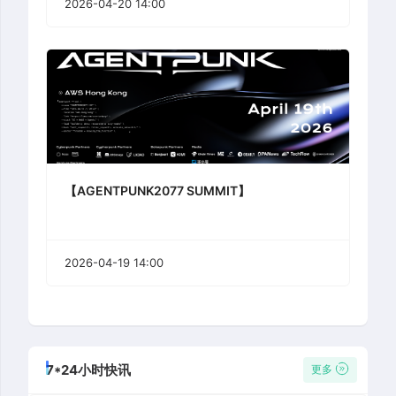
2026-04-20 14:00
【AGENTPUNK2077 SUMMIT】
2026-04-19 14:00
7*24小时快讯
更多