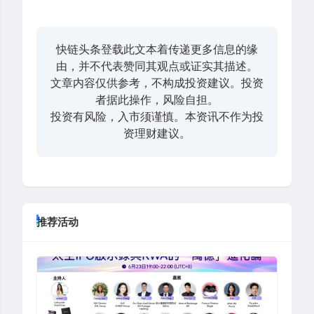
快链头条登载此文本着传递更多信息的缘
由，并不代表赞同其观点或证实其描述。
文章内容仅供参考，不构成投资建议。投资
者据此操作，风险自担。
投资有风险，入市须谨慎。本资讯不作为投
资理财建议。
推荐活动