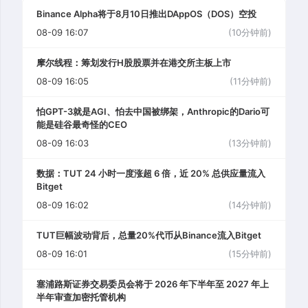
Binance Alpha将于8月10日推出DAppOS（DOS）空投
08-09 16:07
(10分钟前)
摩尔线程：筹划发行H股股票并在港交所主板上市
08-09 16:05
(11分钟前)
怕GPT-3就是AGI、怕去中国被绑架，Anthropic的Dario可
能是硅谷最奇怪的CEO
08-09 16:03
(13分钟前)
数据：TUT 24 小时一度涨超 6 倍，近 20% 总供应量流入
Bitget
08-09 16:02
(14分钟前)
TUT巨幅波动背后，总量20%代币从Binance流入Bitget
08-09 16:01
(15分钟前)
塞浦路斯证券交易委员会将于 2026 年下半年至 2027 年上
半年审查加密托管机构