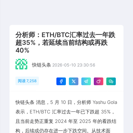
分析师：ETH/BTC汇率过去一年跌
超35%，若延续当前结构或再跌
40%
快链头条
2026-05-10 23:30:56
阅读 7,258
快链头条 消息，5 月 10 日，分析师 Yashu Gola
表示，ETH/BTC 汇率过去一年已下跌超 35%，
且当前走势正重复 2024 年至 2025 年的看跌结
构，后续或仍存在进一步下跌空间。从技术面