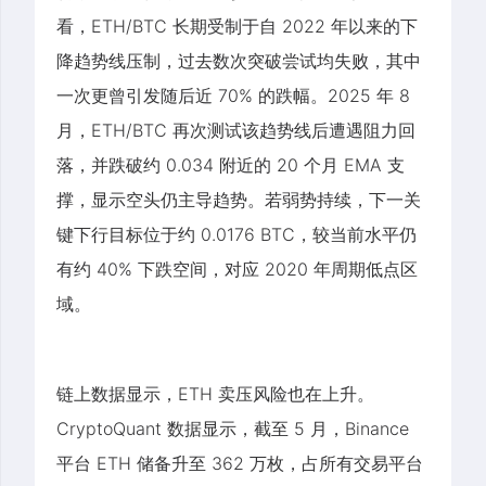
看，ETH/BTC 长期受制于自 2022 年以来的下
降趋势线压制，过去数次突破尝试均失败，其中
一次更曾引发随后近 70% 的跌幅。2025 年 8
月，ETH/BTC 再次测试该趋势线后遭遇阻力回
落，并跌破约 0.034 附近的 20 个月 EMA 支
撑，显示空头仍主导趋势。若弱势持续，下一关
键下行目标位于约 0.0176 BTC，较当前水平仍
有约 40% 下跌空间，对应 2020 年周期低点区
域。
链上数据显示，ETH 卖压风险也在上升。
CryptoQuant 数据显示，截至 5 月，Binance
平台 ETH 储备升至 362 万枚，占所有交易平台