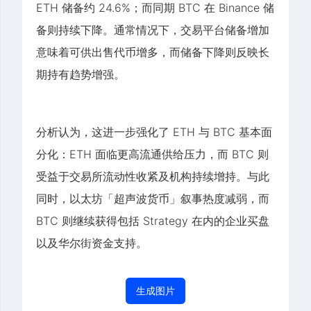
ETH 储备约 24.6%；而同期 BTC 在 Binance 储
备则持续下降。通常情况下，交易平台储备增加
意味着可供出售代币增多，而储备下降则反映长
期持有趋势增强。
分析认为，这进一步强化了 ETH 与 BTC 基本面
分化：ETH 面临更高流通供给压力，而 BTC 则
受益于交易所流动性收紧及机构持续增持。与此
同时，以太坊「超声波货币」叙事热度减弱，而
BTC 则继续获得包括 Strategy 在内的企业买盘
以及华尔街资金支持。
生成图片