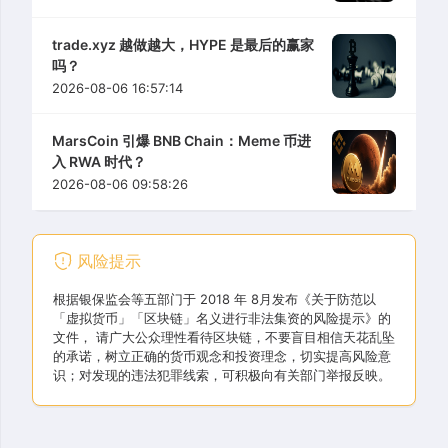
trade.xyz 越做越大，HYPE 是最后的赢家
吗？
2026-08-06 16:57:14
MarsCoin 引爆 BNB Chain：Meme 币进
入 RWA 时代？
2026-08-06 09:58:26
风险提示
根据银保监会等五部门于 2018 年 8月发布《关于防范以
「虚拟货币」「区块链」名义进行非法集资的风险提示》的
文件， 请广大公众理性看待区块链，不要盲目相信天花乱坠
的承诺，树立正确的货币观念和投资理念，切实提高风险意
识；对发现的违法犯罪线索，可积极向有关部门举报反映。