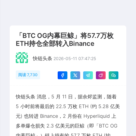
「BTC OG内幕巨鲸」将57.7万枚
ETH持仓全部转入Binance
快链头条
2026-05-11 07:47:25
阅读 7,730
快链头条 消息，5 月 11 日，据余烬监测，随着
5 小时前将最后的 22.5 万枚 ETH (约 5.28 亿美
元) 也转进 Binance，2 月份在 Hyperliquid 上
多单爆仓损失 2.3 亿美元的巨鲸（即「BTC OG
内幕巨鲸」）链上持有的 57.7 万枚 ETH (约