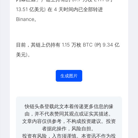
13.51 亿美元) 在 4 天时间内已全部转进
Binance。
目前，其链上仍持有 1.15 万枚 BTC (约 9.34 亿
美元)。
生成图片
快链头条登载此文本着传递更多信息的缘
由，并不代表赞同其观点或证实其描述。
文章内容仅供参考，不构成投资建议。投资
者据此操作，风险自担。
投资有风险，入市须谨慎。本资讯不作为投