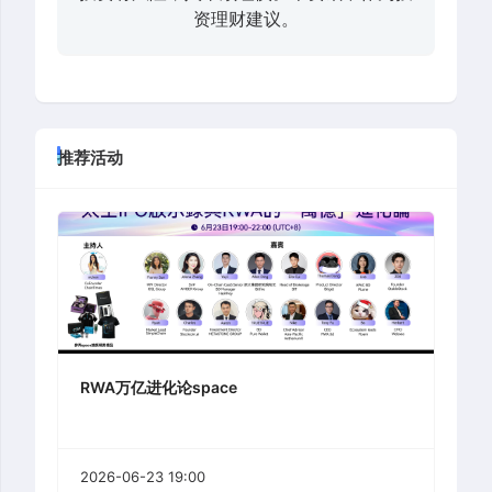
资理财建议。
推荐活动
RWA万亿进化论space
2026-06-23 19:00