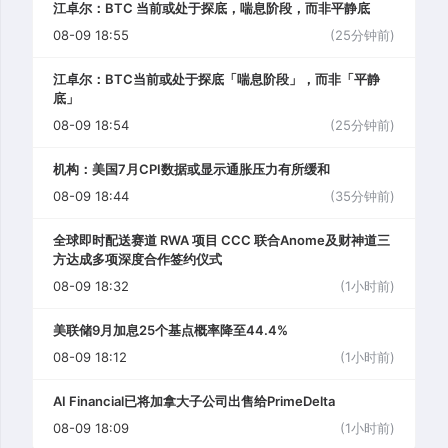
江卓尔：BTC 当前或处于探底，喘息阶段，而非平静底
08-09 18:55
(25分钟前)
江卓尔：BTC当前或处于探底「喘息阶段」，而非「平静
底」
08-09 18:54
(25分钟前)
机构：美国7月CPI数据或显示通胀压力有所缓和
08-09 18:44
(35分钟前)
全球即时配送赛道 RWA 项目 CCC 联合Anome及财神道三
方达成多项深度合作签约仪式
08-09 18:32
(1小时前)
美联储9月加息25个基点概率降至44.4%
08-09 18:12
(1小时前)
AI Financial已将加拿大子公司出售给PrimeDelta
08-09 18:09
(1小时前)