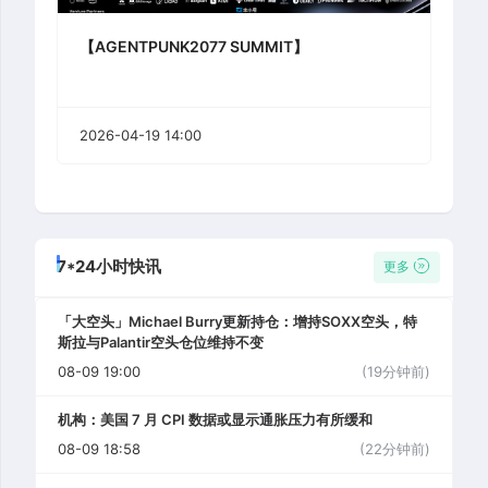
【AGENTPUNK2077 SUMMIT】
2026-04-19 14:00
7*24小时快讯
更多
「大空头」Michael Burry更新持仓：增持SOXX空头，特
斯拉与Palantir空头仓位维持不变
08-09 19:00
(19分钟前)
机构：美国 7 月 CPI 数据或显示通胀压力有所缓和
08-09 18:58
(22分钟前)