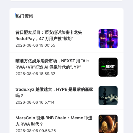
热门资讯
昔日盟友反目：币安起诉加密卡龙头
RedotPay，47 万用户被“截胡”
2026-08-06 19:00:55
瞄准万亿娱乐消费市场，NEXST 用 “AI+
RWA+VR”打造 AI 偶像时代的“JYP”
2026-08-06 18:59:32
trade.xyz 越做越大，HYPE 是最后的赢家
吗？
2026-08-06 16:57:14
MarsCoin 引爆 BNB Chain：Meme 币进
入 RWA 时代？
2026-08-06 09:58:26