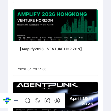
【Amplify2026—VENTURE HORIZON】
2026-04-20 14:00