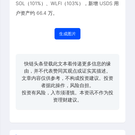
SOL（101%）、WLFI（103%），新增 USDS 用
户资产约 66.4 万。
生成图片
快链头条登载此文本着传递更多信息的缘
由，并不代表赞同其观点或证实其描述。
文章内容仅供参考，不构成投资建议。投资
者据此操作，风险自担。
投资有风险，入市须谨慎。本资讯不作为投
资理财建议。