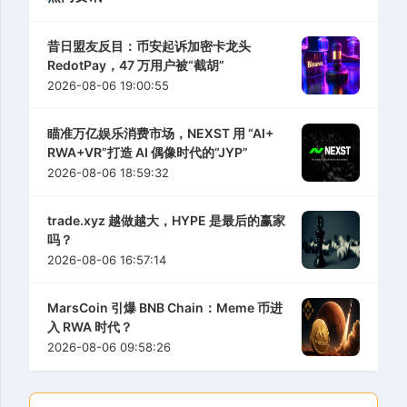
昔日盟友反目：币安起诉加密卡龙头
RedotPay，47 万用户被“截胡”
2026-08-06 19:00:55
瞄准万亿娱乐消费市场，NEXST 用 “AI+
RWA+VR”打造 AI 偶像时代的“JYP”
2026-08-06 18:59:32
trade.xyz 越做越大，HYPE 是最后的赢家
吗？
2026-08-06 16:57:14
MarsCoin 引爆 BNB Chain：Meme 币进
入 RWA 时代？
2026-08-06 09:58:26