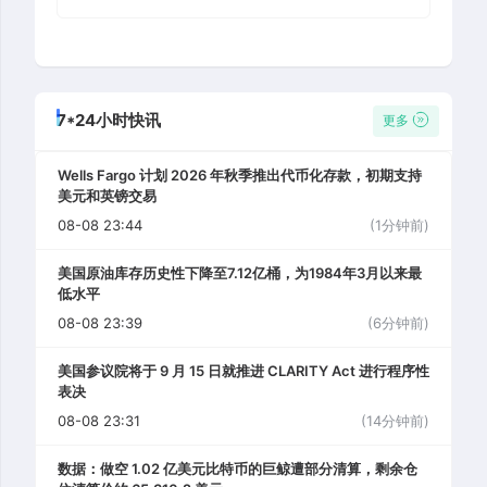
7*24小时快讯
更多
Wells Fargo 计划 2026 年秋季推出代币化存款，初期支持
美元和英镑交易
08-08 23:44
(1分钟前)
美国原油库存历史性下降至7.12亿桶，为1984年3月以来最
低水平
08-08 23:39
(6分钟前)
美国参议院将于 9 月 15 日就推进 CLARITY Act 进行程序性
表决
08-08 23:31
(14分钟前)
数据：做空 1.02 亿美元比特币的巨鲸遭部分清算，剩余仓