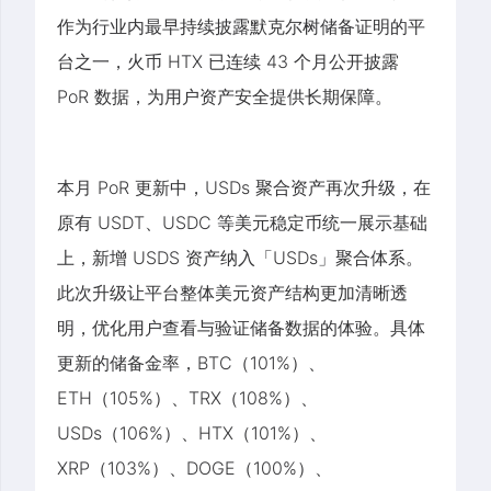
作为行业内最早持续披露默克尔树储备证明的平
台之一，火币 HTX 已连续 43 个月公开披露
PoR 数据，为用户资产安全提供长期保障。
本月 PoR 更新中，USDs 聚合资产再次升级，在
原有 USDT、USDC 等美元稳定币统一展示基础
上，新增 USDS 资产纳入「USDs」聚合体系。
此次升级让平台整体美元资产结构更加清晰透
明，优化用户查看与验证储备数据的体验。具体
更新的储备金率，BTC（101%）、
ETH（105%）、TRX（108%）、
USDs（106%）、HTX（101%）、
XRP（103%）、DOGE（100%）、