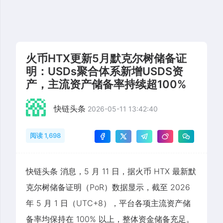
火币HTX更新5月默克尔树储备证
明：USDs聚合体系新增USDS资
产，主流资产储备率持续超100%
快链头条
2026-05-11 13:42:40
阅读 1,698
快链头条 消息，5 月 11 日，据火币 HTX 最新默
克尔树储备证明（PoR）数据显示，截至 2026
年 5 月 1 日（UTC+8），平台各项主流资产储
备率均保持在 100% 以上，整体资金储备充足。