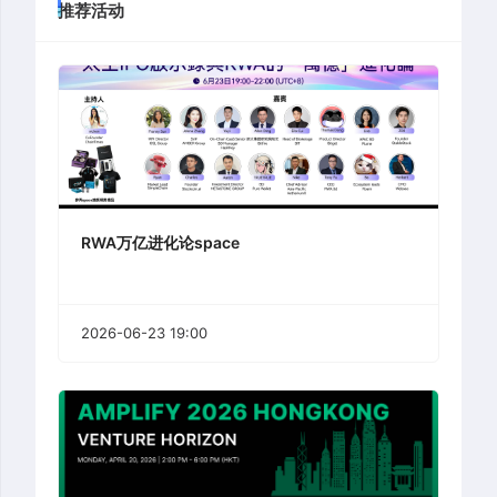
推荐活动
RWA万亿进化论space
2026-06-23 19:00