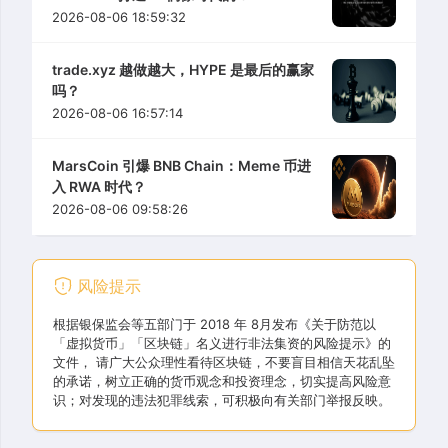
2026-08-06 18:59:32
trade.xyz 越做越大，HYPE 是最后的赢家
吗？
2026-08-06 16:57:14
MarsCoin 引爆 BNB Chain：Meme 币进
入 RWA 时代？
2026-08-06 09:58:26
风险提示
根据银保监会等五部门于 2018 年 8月发布《关于防范以
「虚拟货币」「区块链」名义进行非法集资的风险提示》的
文件， 请广大公众理性看待区块链，不要盲目相信天花乱坠
的承诺，树立正确的货币观念和投资理念，切实提高风险意
识；对发现的违法犯罪线索，可积极向有关部门举报反映。