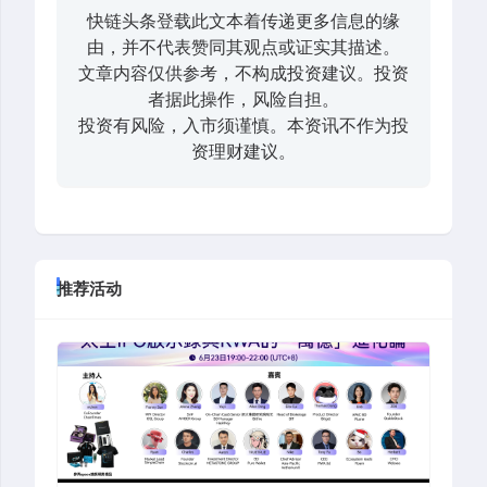
快链头条登载此文本着传递更多信息的缘
由，并不代表赞同其观点或证实其描述。
文章内容仅供参考，不构成投资建议。投资
者据此操作，风险自担。
投资有风险，入市须谨慎。本资讯不作为投
资理财建议。
推荐活动