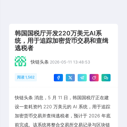
韩国国税厅开发220万美元AI系
统，用于追踪加密货币交易和查缉
逃税者
快链头条
2026-05-11 13:48:53
阅读 1,562
快链头条 消息，5 月 11 日，韩国国税厅正在建
设一套耗资约 220 万美元的 AI 系统，用于追踪
加密货币交易并查缉逃税者，预计于 2026 年底
前完成。该系统将整合交易所交易记录与区块链