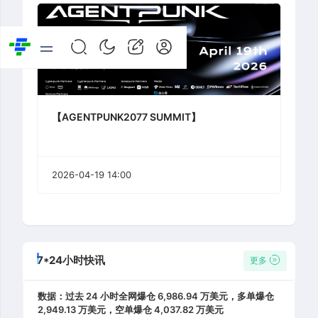
【AGENTPUNK2077 SUMMIT】
2026-04-19 14:00
7*24小时快讯
更多
数据：过去 24 小时全网爆仓 6,986.94 万美元，多单爆仓
2,949.13 万美元，空单爆仓 4,037.82 万美元