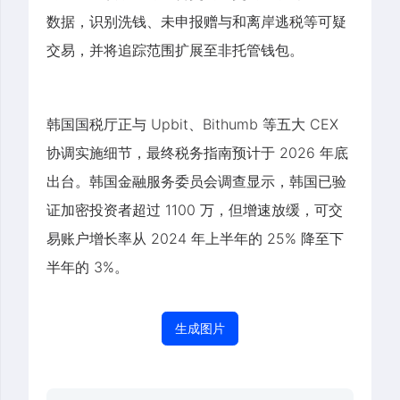
数据，识别洗钱、未申报赠与和离岸逃税等可疑
交易，并将追踪范围扩展至非托管钱包。
韩国国税厅正与 Upbit、Bithumb 等五大 CEX
协调实施细节，最终税务指南预计于 2026 年底
出台。韩国金融服务委员会调查显示，韩国已验
证加密投资者超过 1100 万，但增速放缓，可交
易账户增长率从 2024 年上半年的 25% 降至下
半年的 3%。
生成图片