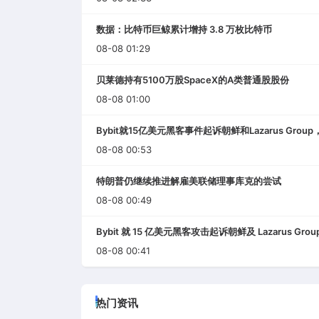
数据：比特币巨鲸累计增持 3.8 万枚比特币
08-08 01:29
贝莱德持有5100万股SpaceX的A类普通股股份
08-08 01:00
Bybit就15亿美元黑客事件起诉朝鲜和Lazarus Gro
08-08 00:53
特朗普仍继续推进解雇美联储理事库克的尝试
08-08 00:49
Bybit 就 15 亿美元黑客攻击起诉朝鲜及 Lazarus G
08-08 00:41
热门资讯