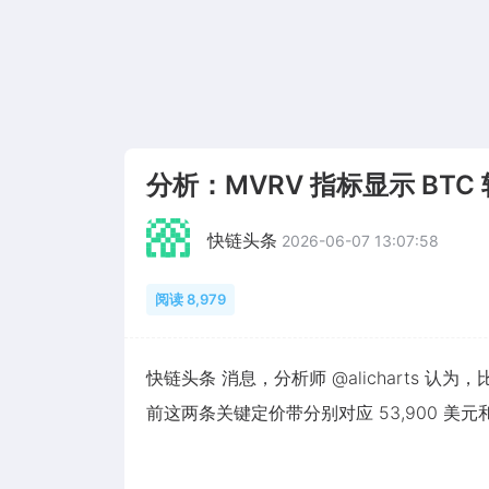
分析：MVRV 指标显示 BTC 
快链头条
2026-06-07 13:07:58
阅读 8,979
快链头条 消息，分析师 @alicharts 
前这两条关键定价带分别对应 53,900 美元