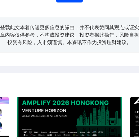
登载此文本着传递更多信息的缘由，并不代表赞同其观点或证实
章内容仅供参考，不构成投资建议。投资者据此操作，风险自担
投资有风险，入市须谨慎。本资讯不作为投资理财建议。