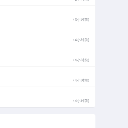
(3小时前)
(4小时前)
(4小时前)
(4小时前)
(4小时前)