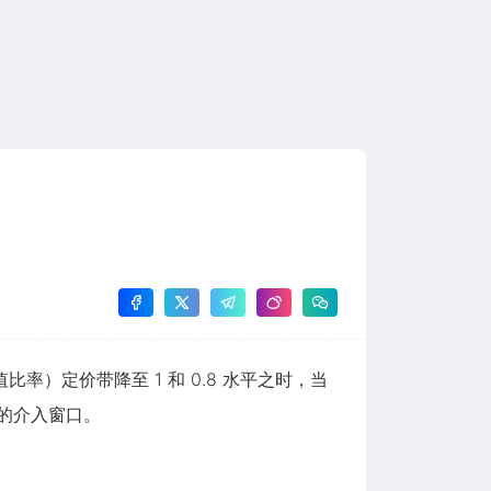
比率）定价带降至 1 和 0.8 水平之时，当
好的介入窗口。