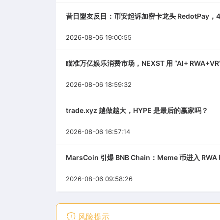
昔日盟友反目：币安起诉加密卡龙头 RedotPay，4
2026-08-06 19:00:55
瞄准万亿娱乐消费市场，NEXST 用 “AI+ RWA+VR”
2026-08-06 18:59:32
trade.xyz 越做越大，HYPE 是最后的赢家吗？
2026-08-06 16:57:14
MarsCoin 引爆 BNB Chain：Meme 币进入 RW
2026-08-06 09:58:26
风险提示