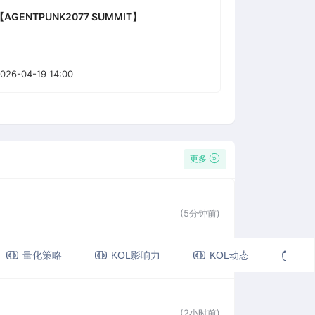
【AGENTPUNK2077 SUMMIT】
026-04-19 14:00
更多
(5分钟前)
量化策略
KOL影响力
KOL动态
视
(17分钟前)
(2小时前)