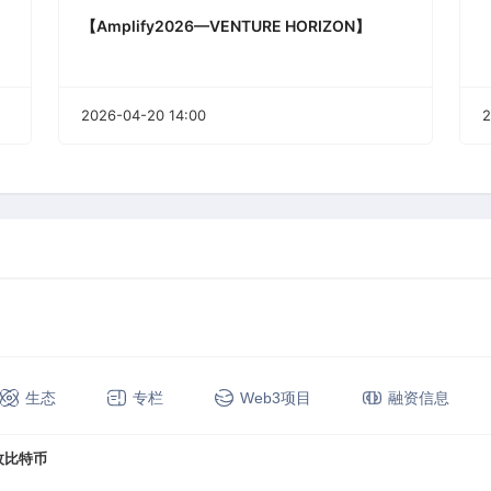
【Amplify2026—VENTURE HORIZON】
2026-04-20 14:00
2
生态
专栏
Web3项目
融资信息
 枚比特币