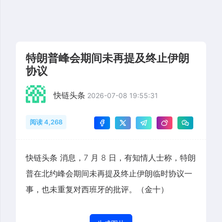
特朗普峰会期间未再提及终止伊朗
协议
快链头条
2026-07-08 19:55:31
阅读 4,268
快链头条 消息，7 月 8 日，有知情人士称，特朗
普在北约峰会期间未再提及终止伊朗临时协议一
事，也未重复对西班牙的批评。（金十）