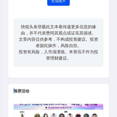
生成图片
快链头条登载此文本着传递更多信息的缘
由，并不代表赞同其观点或证实其描述。
文章内容仅供参考，不构成投资建议。投资
者据此操作，风险自担。
投资有风险，入市须谨慎。本资讯不作为投
资理财建议。
推荐活动