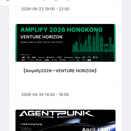
2026-06-23 19:00 - 22:00
【Amplify2026—VENTURE HORIZON】
2026-04-20 14:00 - 18:00