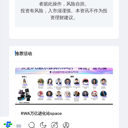
者据此操作，风险自担。
投资有风险，入市须谨慎。本资讯不作为投
资理财建议。
推荐活动
RWA万亿进化论space