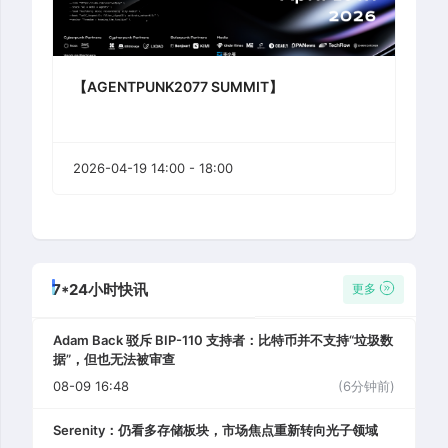
【AGENTPUNK2077 SUMMIT】
2026-04-19 14:00 - 18:00
7*24小时快讯
更多
Adam Back 驳斥 BIP-110 支持者：比特币并不支持“垃圾数
据”，但也无法被审查
08-09 16:48
(6分钟前)
Serenity：仍看多存储板块，市场焦点重新转向光子领域