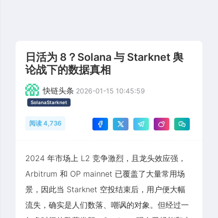
日活为 8？Solana 与 Starknet 舆
论战下的数据真相
快链头条
2026-01-15 10:45:59
SolanaStarknet
阅读 4,736
2024 年市场上 L2 竞争激烈，且龙头效应强，
Arbitrum 和 OP mainnet 已覆盖了大量常用场
景，因此当 Starknet 空投结束后，用户便大幅
流失，确实是人们数落、嘲讽的对象。但经过一