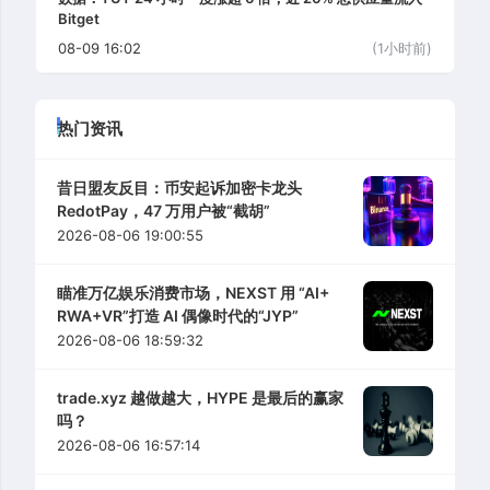
Bitget
08-09 16:02
(1小时前)
热门资讯
昔日盟友反目：币安起诉加密卡龙头
RedotPay，47 万用户被“截胡”
2026-08-06 19:00:55
瞄准万亿娱乐消费市场，NEXST 用 “AI+
RWA+VR”打造 AI 偶像时代的“JYP”
2026-08-06 18:59:32
trade.xyz 越做越大，HYPE 是最后的赢家
吗？
2026-08-06 16:57:14