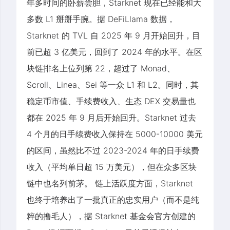
年多时间的卧薪尝胆，Starknet 现在已经能和大
多数 L1 掰掰手腕。据 DeFiLlama 数据，
Starknet 的 TVL 自 2025 年 9 月开始回升，目
前已超 3 亿美元，回到了 2024 年的水平。在区
块链排名上位列第 22，超过了 Monad、
Scroll、Linea、Sei 等一众 L1 和 L2。同时，其
稳定币市值、手续费收入、生态 DEX 交易量也
都在 2025 年 9 月后开始回升。Starknet 过去
4 个月的日手续费收入保持在 5000-10000 美元
的区间，虽然比不过 2023-2024 年的日手续费
收入（平均单日超 15 万美元），但在众多区块
链中也名列前茅。 链上活跃度方面，Starknet
也终于培养出了一批真正的忠实用户（而不是纯
粹的撸毛人），据 Starknet 基金会官方创建的