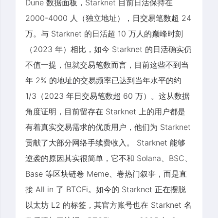
Dune 数据面板，Starknet 目前日活保持在
2000-4000 人（独立地址），日交易笔数超 24
万。与 Starknet 的日活超 10 万人的巅峰时刻
（2023 年）相比，如今 Starknet 的日活确实仍
不值一提，但就交易笔数而言，目前这些不到当
年 2% 的地址的交易频率已达到当年水平的约
1/3（2023 年日交易笔数超 60 万）。这从数据
角度证明，目前留存在 Starknet 上的用户都是
有着真实交易需求的优质用户，他们为 Starknet
贡献了大部分网络手续费收入。 Starknet 能够
逆袭的原因其实很简单，它不和 Solana、BSC、
Base 等区块链卷 Meme、卷热门叙事，而是直
接 All in 了 BTCFi。如今的 Starknet 正在摆脱
以太坊 L2 的标签，其官方账号也在 Starknet 名