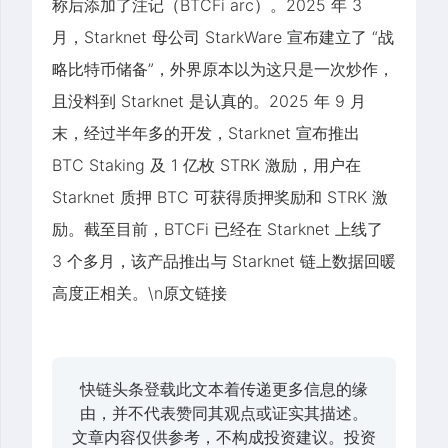
称后添加了注记（BTCFi arc）。2025 年 3
月，Starknet 母公司 StarkWare 宣布建立了 “战
略比特币储备”，外界原本以为这只是一次炒作，
且没料到 Starknet 是认真的。2025 年 9 月
末，经过半年多的开发，Starknet 宣布推出
BTC Staking 及 1 亿枚 STRK 激励，用户在
Starknet 质押 BTC 可获得质押奖励和 STRK 激
励。截至目前，BTCFi 已经在 Starknet 上线了
3 个多月，该产品推出与 Starknet 链上数据回暖
高度正相关。\n原文链接
快链头条登载此文本着传递更多信息的缘
由，并不代表赞同其观点或证实其描述。
文章内容仅供参考，不构成投资建议。投资