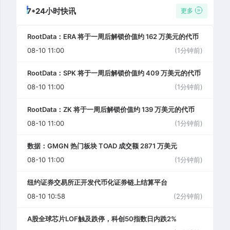
7*24小时快讯
更多
RootData：ERA 将于一周后解锁价值约 162 万美元的代币
08-10 11:00
(1分钟前)
RootData：SPK 将于一周后解锁价值约 409 万美元的代币
08-10 11:00
(1分钟前)
RootData：ZK 将于一周后解锁价值约 139 万美元的代币
08-10 11:00
(1分钟前)
数据：GMGN 热门板块 TOAD 成交额 2871 万美元
08-10 11:00
(1分钟前)
纽约证券交易所正开发代币化证券链上结算平台
08-10 10:58
(2分钟前)
A股全球芯片LOF触及跌停，科创50指数日内跌2%