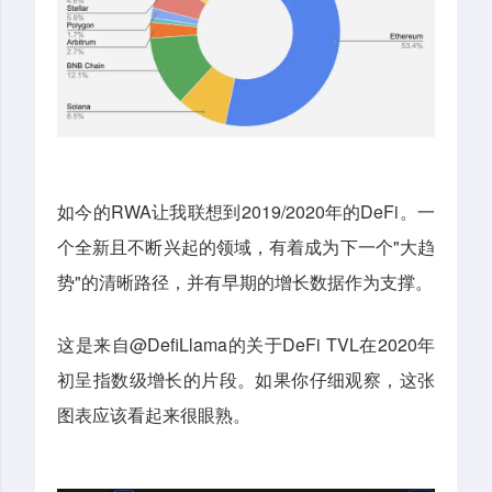
如今的RWA让我联想到2019/2020年的DeFi。一
个全新且不断兴起的领域，有着成为下一个"大趋
势"的清晰路径，并有早期的增长数据作为支撑。
这是来自@DefiLlama的关于DeFi TVL在2020年
初呈指数级增长的片段。如果你仔细观察，这张
图表应该看起来很眼熟。