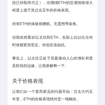
技已经取而代之），但围绕ETH的悲观情绪很大
程度上源于其过去五年的价格表现。
持有ETH的体验很糟糕。无需拐弯抹角。
但我依然看好以太坊和ETH，实际上比以往任何
时候都更加坚定。你也应该如此。
事实上，以太坊正处于其最激动人心的增长和普
及阶段的边缘。让我来解释一下。
关于价格表现
让我们从一个显而易见的问题开始：过去大约五
年里，ETH的价格表现绝对是一塌糊涂。