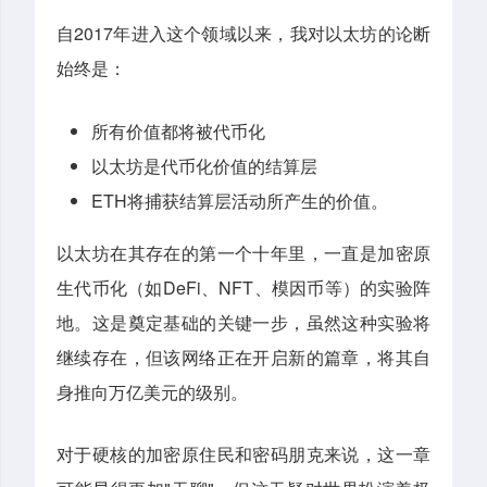
自2017年进入这个领域以来，我对以太坊的论断
始终是：
所有价值都将被代币化
以太坊是代币化价值的结算层
ETH将捕获结算层活动所产生的价值。
以太坊在其存在的第一个十年里，一直是加密原
生代币化（如DeFi、NFT、模因币等）的实验阵
地。这是奠定基础的关键一步，虽然这种实验将
继续存在，但该网络正在开启新的篇章，将其自
身推向万亿美元的级别。
对于硬核的加密原住民和密码朋克来说，这一章