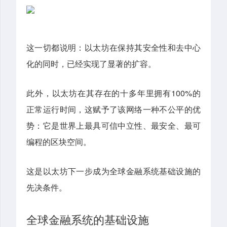
这一切都说明：以太坊在保持其安全性和去中心
化的同时，已经实现了显著的扩容。
此外，以太坊在其存在的十多年里拥有100%的
正常运行时间，这赋予了该网络一种不公平的优
势：它是世界上最具可信中立性、最安全、最可
编程的区块空间。
这是以太坊下一步成为全球金融系统基础设施的
先决条件。
全球金融系统的基础设施