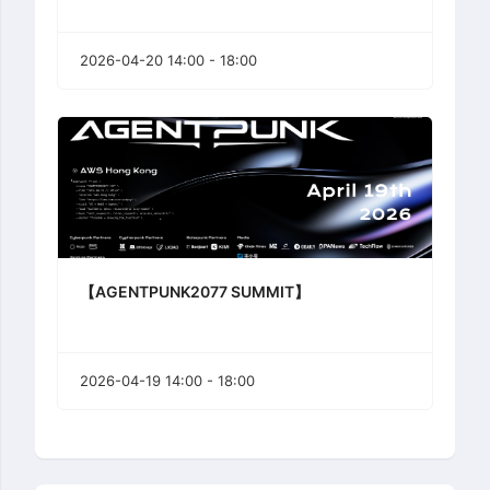
2026-04-20 14:00 - 18:00
【AGENTPUNK2077 SUMMIT】
2026-04-19 14:00 - 18:00