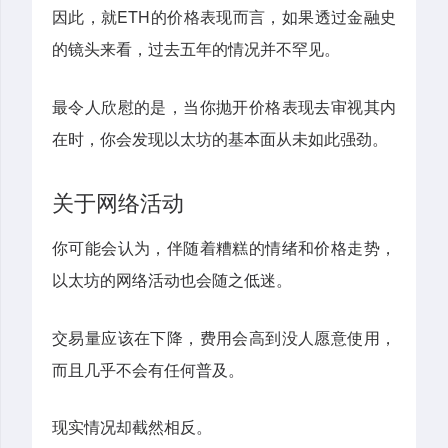
因此，就ETH的价格表现而言，如果透过金融史
的镜头来看，过去五年的情况并不罕见。
最令人欣慰的是，当你抛开价格表现去审视其内
在时，你会发现以太坊的基本面从未如此强劲。
关于网络活动
你可能会认为，伴随着糟糕的情绪和价格走势，
以太坊的网络活动也会随之低迷。
交易量应该在下降，费用会高到没人愿意使用，
而且几乎不会有任何普及。
现实情况却截然相反。