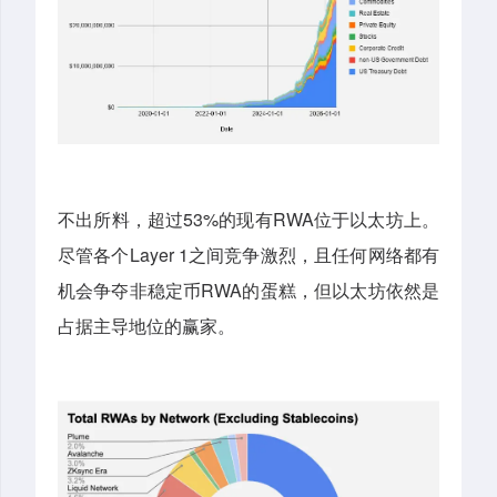
不出所料，超过53%的现有RWA位于以太坊上。
尽管各个Layer 1之间竞争激烈，且任何网络都有
机会争夺非稳定币RWA的蛋糕，但以太坊依然是
占据主导地位的赢家。