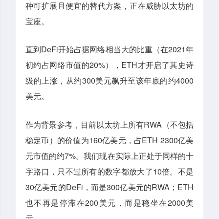
种可扩展且便宜的替代方案，正在威胁以太坊的
宝座。
直到DeFi开始占据网络相当大的比重（在2021年
初约占网络市值的20%），ETH才开启了其史诗
级的上涨，从约300美元飙升至该年底的约4000
美元。
作为背景参考，目前以太坊上所有RWA（不包括
稳定币）的价值为160亿美元，占ETH 2300亿美
元市值的约7%。我们现在实际上正处于同样的十
字路口，只不过所有的数字都放大了10倍。不是
30亿美元的DeFi，而是300亿美元的RWA；ETH
也不再是停滞在200美元，而是稳坐在2000美
元。