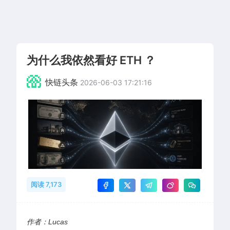
为什么我依然看好 ETH ？
快链头条
2026-06-03 17:21:16
阅读 7,173
作者：Lucas