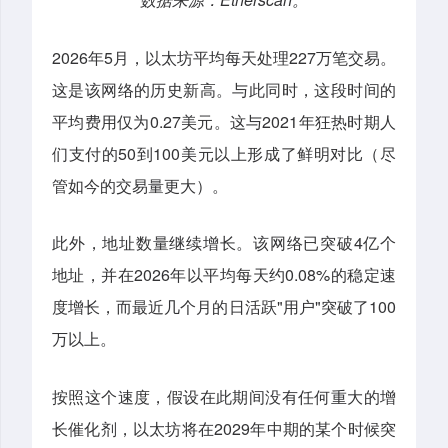
2026年5月，以太坊平均每天处理227万笔交易。
这是该网络的历史新高。与此同时，这段时间的
平均费用仅为0.27美元。这与2021年狂热时期人
们支付的50到100美元以上形成了鲜明对比（尽
管如今的交易量更大）。
此外，地址数量继续增长。该网络已突破4亿个
地址，并在2026年以平均每天约0.08%的稳定速
度增长，而最近几个月的日活跃"用户"突破了100
万以上。
按照这个速度，假设在此期间没有任何重大的增
长催化剂，以太坊将在2029年中期的某个时候突