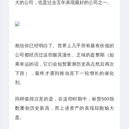
大的公司，也是过去五年表现最好的公司之一。
相信你已经明白了。世界上几乎所有最有价值的
公司都经历过这些极其漫长、乏味的盘整期（如
果幸运的话，它们会短暂重测历史高点然后再次
下跌），最终才遇到推动其下一轮增长的催化
剂。
同样值得注意的是，在这些时期中，标普500指
数屡创历史新高，而上述资产的表现却跑输大
盘。