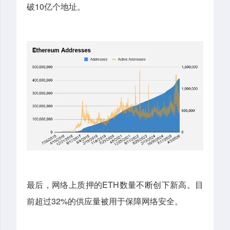
破10亿个地址。
最后，网络上质押的ETH数量不断创下新高。目
前超过32%的供应量被用于保障网络安全。