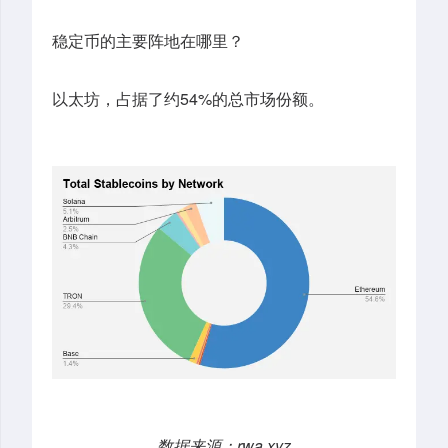
稳定币的主要阵地在哪里？
以太坊，占据了约54%的总市场份额。
数据来源：rwa.xyz