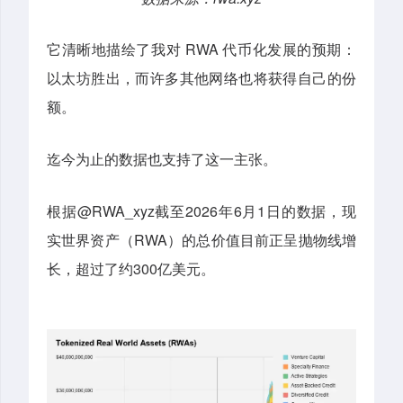
它清晰地描绘了我对 RWA 代币化发展的预期：
以太坊胜出，而许多其他网络也将获得自己的份
额。
迄今为止的数据也支持了这一主张。
根据@RWA_xyz截至2026年6月1日的数据，现
实世界资产（RWA）的总价值目前正呈抛物线增
长，超过了约300亿美元。