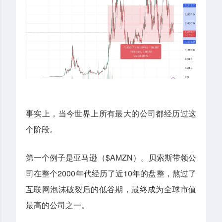
事实上，当今世界上所有最大的公司都经历过这
个阶段。
第一个例子是亚马逊（$AMZN）。贝索斯带领公
司在整个2000年代经历了近10年的盘整，熬过了
互联网泡沫破裂后的低谷期，最终成为全球市值
最高的公司之一。