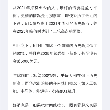
从2021年持有至今的人，最好的情况是盈亏平
衡，更糟的情况是亏损惨重。即使经历了最近的
下跌，BTC依然高于2021年周期的历史高点，并
在2025年峰值时达到了上轮高点的两倍。
相比之下，ETH目前比上个周期的历史高点低了
约60%，并且在2025年勉强创下新高，甚至没有
突破5000美元。
与此同时，标普500指数几乎每天都在创下历史
新高，而华尔街追捧的任何热门概念（如人工智
能、半导体、能源等）都在疯狂飙升。
好消息是，如果把时间线拉长，图表看起来实际