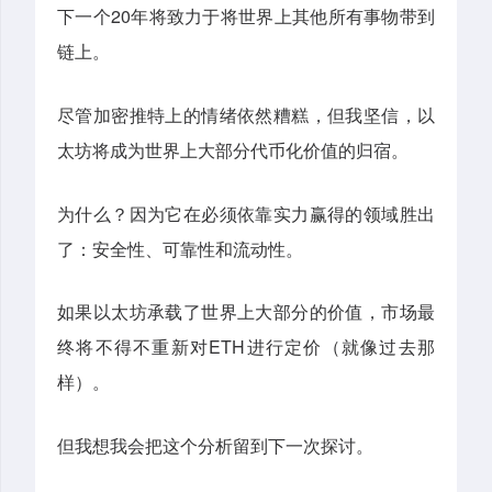
下一个20年将致力于将世界上其他所有事物带到
链上。
尽管加密推特上的情绪依然糟糕，但我坚信，以
太坊将成为世界上大部分代币化价值的归宿。
为什么？因为它在必须依靠实力赢得的领域胜出
了：安全性、可靠性和流动性。
如果以太坊承载了世界上大部分的价值，市场最
终将不得不重新对ETH进行定价（就像过去那
样）。
但我想我会把这个分析留到下一次探讨。