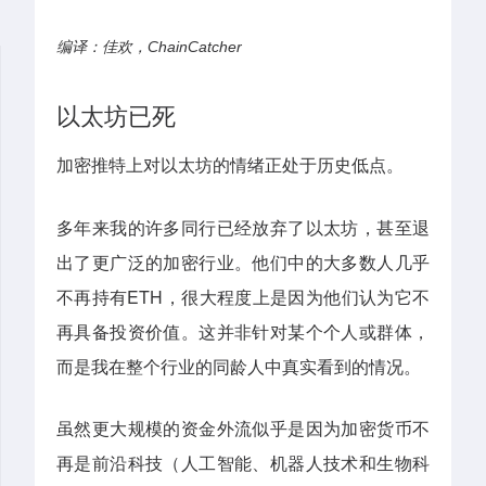
编译：佳欢，ChainCatcher
以太坊已死
加密推特上对以太坊的情绪正处于历史低点。
多年来我的许多同行已经放弃了以太坊，甚至退
出了更广泛的加密行业。他们中的大多数人几乎
不再持有ETH，很大程度上是因为他们认为它不
再具备投资价值。这并非针对某个个人或群体，
而是我在整个行业的同龄人中真实看到的情况。
虽然更大规模的资金外流似乎是因为加密货币不
再是前沿科技（人工智能、机器人技术和生物科