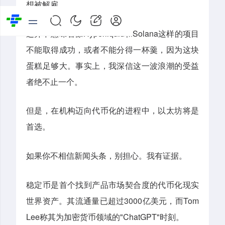
想被解雇。
这并不意味着像Hyperliquid和Solana这样的项目
不能取得成功，或者不能分得一杯羹，因为这块
蛋糕足够大。事实上，我深信这一波浪潮的受益
者绝不止一个。
但是，在机构迈向代币化的进程中，以太坊将是
首选。
如果你不相信新闻头条，别担心。我有证据。
稳定币是首个找到产品市场契合度的代币化现实
世界资产。其流通量已超过3000亿美元，而Tom
Lee称其为加密货币领域的"ChatGPT"时刻。