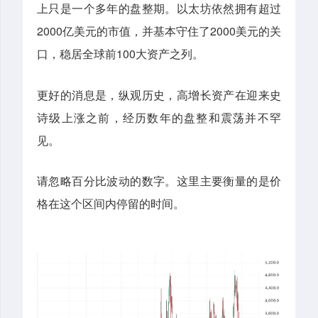
上只是一个多年的盘整期。以太坊依然拥有超过
2000亿美元的市值，并基本守住了2000美元的关
口，稳居全球前100大资产之列。
更好的消息是，纵观历史，高增长资产在迎来史
诗级上涨之前，经历数年的盘整和震荡并不罕
见。
请忽略百分比波动的数字。这里主要衡量的是价
格在这个区间内停留的时间。