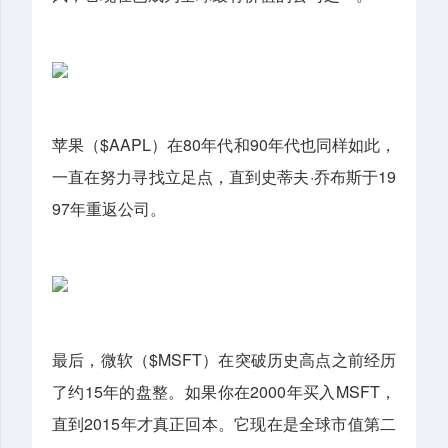
苹果（$AAPL）在80年代和90年代也同样如此，
一直在努力寻找立足点，直到史蒂夫·乔布斯于19
97年重返公司。
最后，微软（$MSFT）在突破历史高点之前经历
了约15年的盘整。如果你在2000年买入MSFT，
直到2015年才真正回本。它现在是全球市值第二