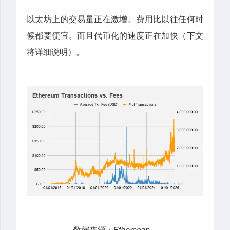
以太坊上的交易量正在激增。费用比以往任何时
候都要便宜。而且代币化的速度正在加快（下文
将详细说明）。
数据来源：Etherscan。