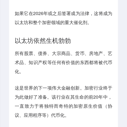
如果它在2026年或之后签署成为法律，这将成为
以太坊和整个加密领域的重大催化剂。
以太坊依然生机勃勃
所有股票、债券、大宗商品、货币、房地产、艺
术品、知识产权等任何有价值的东西都将被代币
化。
这是世界的下一项伟大金融创新。加密行业终于
为此做好了准备。该行业在其生命的前20年中，
一直致力于将独特而奇特的加密原生价值（协
议、应用程序等）代币化。