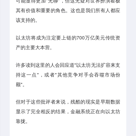
可能显得更加"无聊"，但这无疑对世界扮演着极
其有价值和重要的角色。这也是我们所有人都应
该支持的。
以太坊将成为注定要上链的700万亿美元传统资
产的主要大本营。
许多读到这里的人会回应道"以太坊无法扩容来支
持这一点"，或者"其他竞争对手会吞噬市场份
额"。
但对于这些批评者来说，残酷的现实是早期数据
显示了完全相反的结果，金融系统正在向以太坊
靠拢。