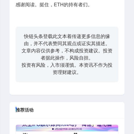
感谢阅读。挺住，ETH的持有者们。
快链头条登载此文本着传递更多信息的缘
由，并不代表赞同其观点或证实其描述。
文章内容仅供参考，不构成投资建议。投资
者据此操作，风险自担。
投资有风险，入市须谨慎。本资讯不作为投
资理财建议。
推荐活动