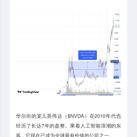
华尔街的宠儿英伟达（$NVDA）在2010年代也
经历了长达7年的盘整。乘着人工智能浪潮的东
风，它现在已成为全球最有价值的公司之一。