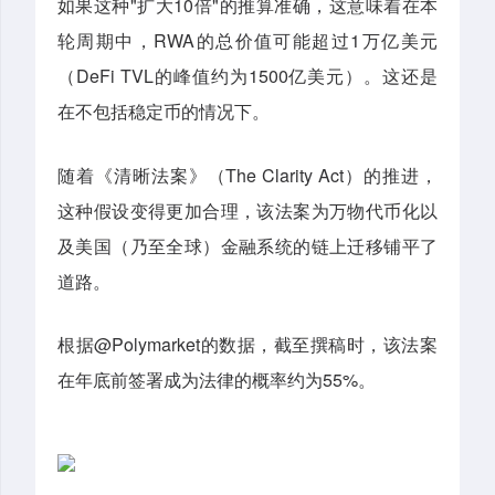
如果这种"扩大10倍"的推算准确，这意味着在本
轮周期中，RWA的总价值可能超过1万亿美元
（DeFi TVL的峰值约为1500亿美元）。这还是
在不包括稳定币的情况下。
随着《清晰法案》（The Clarity Act）的推进，
这种假设变得更加合理，该法案为万物代币化以
及美国（乃至全球）金融系统的链上迁移铺平了
道路。
根据@Polymarket的数据，截至撰稿时，该法案
在年底前签署成为法律的概率约为55%。