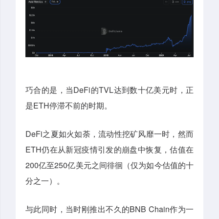
巧合的是，当DeFi的TVL达到数十亿美元时，正
是ETH停滞不前的时期。
DeFi之夏如火如荼，流动性挖矿风靡一时，然而
ETH仍在从新冠疫情引发的崩盘中恢复，估值在
200亿至250亿美元之间徘徊（仅为如今估值的十
分之一）。
与此同时，当时刚推出不久的BNB Chain作为一