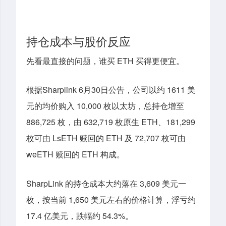
持仓成本与股价反应
先看最直接的问题，谁买 ETH 买得更便宜。
根据Sharplink 6月30日公告，公司以约 1611 美
元的均价购入 10,000 枚以太坊，总持仓增至
886,725 枚，由 632,719 枚原生 ETH、181,299
枚可由 LsETH 赎回的 ETH 及 72,707 枚可由
weETH 赎回的 ETH 构成。
SharpLink 的持仓成本大约落在 3,60
9
美元一
枚，按当前 1,650 美元左右的价格计算，浮亏约
17.4 亿美元，跌幅约 54.3%。