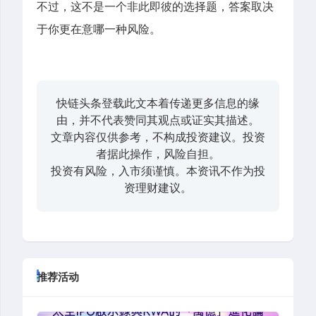
不过，这不是一个非此即彼的选择题，答案取决
于你更在意哪一种风险。
快链头条登载此文本着传递更多信息的缘
由，并不代表赞同其观点或证实其描述。
文章内容仅供参考，不构成投资建议。投资
者据此操作，风险自担。
投资有风险，入市须谨慎。本资讯不作为投
资理财建议。
推荐活动