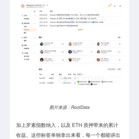
图片来源：
RootData
加上罗素指数纳入，以及 ETH 质押带来的累计
收益
。
这些标签单独拿出来看，每一个都能讲出