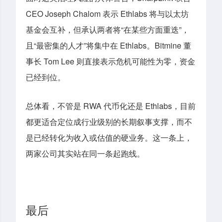
CEO Joseph Chalom 表示 Ethlabs 将与以太坊
基金会互补，但承认两者将“在某些方面重迭”，
且“最密集的人才”将集中在 Ethlabs。Bitmine 董
事长 Tom Lee 则直接表示危机可能性为零，资金
已经到位。
总体看，不管是 RWA 代币化还是 Ethlabs，目前
都更适合定位成行业级别的长期叙事支撑，而不
是已经转化为收入或估值的硬业务。这一条上，
两家公司其实站在同一条起跑线。
最后