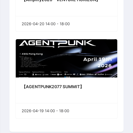
2026-04-20 14:00 - 18:00
【AGENTPUNK2077 SUMMIT】
2026-04-19 14:00 - 18:00