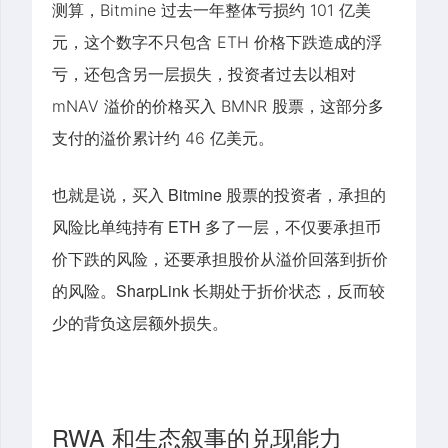
测算，Bitmine 过去一年整体亏损约 101 亿美
元，这个数字不只包含 ETH 价格下跌造成的浮
亏，还包含另一层损失，投资者过去以相对
mNAV 溢价的价格买入 BMNR 股票，这部分多
支付的溢价累计约 46 亿美元。
也就是说，买入 Bitmine 股票的投资者，承担的
风险比单纯持有 ETH 多了一层，不仅要承担币
价下跌的风险，还要承担股价从溢价回落到折价
的风险。SharpLink 长期处于折价状态，反而较
少的背负这层额外损失。
RWA 和生态叙事的兑现能力