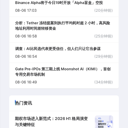
Binance Alpha将于今日19时开放「Alpha盲盒」空投
08-06 17:03
(20分钟前)
分析：Tether 冻结提案到执行平均耗时超 2 小时，高风险
地址利用时间差转移资金
08-06 16:58
(25分钟前)
调查：AI比民选代表更受信任，但人们只让它当参谋
08-06 16:54
(29分钟前)
Gate Pre-IPOs 第三期上线 Moonshot AI（KIMI），首创
专用交易市场机制
08-06 16:49
(34分钟前)
热门资讯
期权市场进入新范式：2026 H1 格局演变
与关键特征