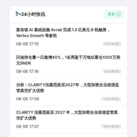
7*24小时快讯
更多
新加坡 AI 基础设施 Acrab 完成 1.3 亿美元 B 轮融资，
Vertex Growth 等参投
08-06 17:19
(4分钟前)
闪迪持仓量一日激增40%，1名周盈千万地址重仓1500万美
元SNDK
08-06 17:16
(6分钟前)
分析：CLARITY法案恐延至2027年，大型加密企业或借监
管真空扩大优势
08-06 17:09
(14分钟前)
CLARITY 法案恐延至 2027 年，大型加密企业或借监管真
空扩大优势
08-06 17:07
(16分钟前)