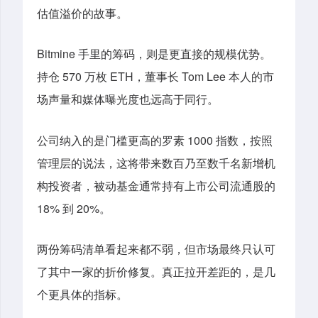
估值溢价的故事。
Bitmine 手里的筹码，则是更直接的规模优势。
持仓 570 万枚 ETH，董事长 Tom Lee 本人的市
场声量和媒体曝光度也远高于同行。
公司纳入的是门槛更高的罗素 1000 指数，按照
管理层的说法，这将带来数百乃至数千名新增机
构投资者，被动基金通常持有上市公司流通股的
18% 到 20%。
两份筹码清单看起来都不弱，但市场最终只认可
了其中一家的折价修复。真正拉开差距的，是几
个更具体的指标。