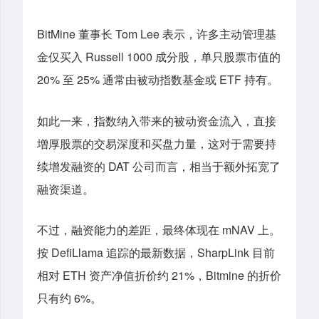
BitMine 董事长 Tom Lee 表示，许多主动管理基
金仅买入 Russell 1000 成分股，单只股票市值的
20% 至 25% 通常由被动指数基金或 ETF 持有。
如此一来，
指数纳入带来的被动资金流入，直接
增厚股票的交易深度和买盘力量，这对于需要持
续增发融资的 DAT 公司而言，相当于额外拓宽了
融资渠道。
不过，融资能力的差距，最终体现在 mNAV 上。
按 DefiLlama 追踪的最新数据，SharpLink 目前
相对 ETH 资产净值折价约 21%，Bitmine 的折价
只有约 6%。