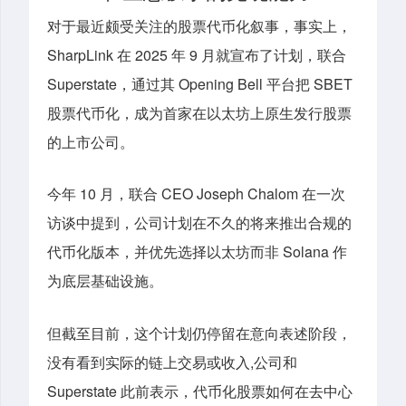
对于最近颇受关注的股票代币化叙事，事实上，
SharpLink 在 2025 年 9 月就宣布了计划，联合
Superstate，通过其 Opening Bell 平台把 SBET
股票代币化，成为首家在以太坊上原生发行股票
的上市公司。
今年 10 月，联合 CEO Joseph Chalom 在一次
访谈中提到，公司计划在不久的将来推出合规的
代币化版本，并优先选择以太坊而非 Solana 作
为底层基础设施。
但截至目前，这个计划仍停留在意向表述阶段，
没有看到实际的链上交易或收入,公司和
Superstate 此前表示，代币化股票如何在去中心