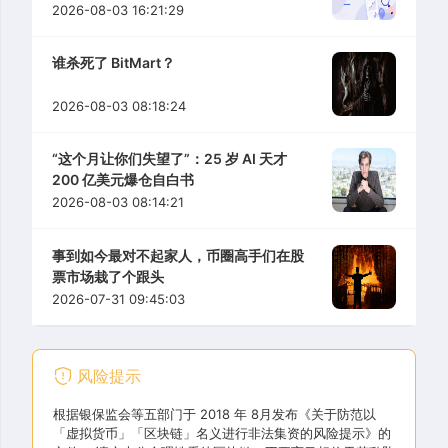
2026-08-03 16:21:29
谁杀死了 BitMart？
2026-08-03 08:18:24
“这个月让你们失望了”：25 岁 AI 天才
200 亿美元爆仓自白书
2026-08-03 08:14:21
事到如今最对不起家人，币圈高手们在股
票市场栽了个跟头
2026-07-31 09:45:03
风险提示
根据银保监会等五部门于 2018 年 8月发布《关于防范以
「虚拟货币」「区块链」名义进行非法集资的风险提示》的