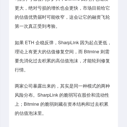
更大，绝对亏损的增长也会更快，市场目前给它
的估值优势届时可能收窄，这会让它的融资飞轮
第一次真正受到考验。
如果 ETH 企稳反弹，SharpLink 因为起点更低，
理论上有更大的估值修复空间，而 Bitmine 则需
要先消化过去积累的高估值泡沫，才能轮到修复
行情。
两家公司暴露出来的，其实是同一种模式的两种
风险分布。SharpLink 的脆弱写在股价和流动性
上；Bitmine 的脆弱
则
藏在资本结构和过去积累
的估值泡沫里。