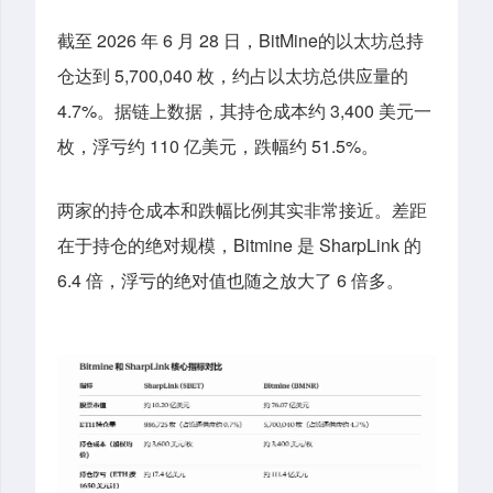
截至 2026 年 6 月 28 日，BitMine的以太坊总持
仓达到 5,700,040 枚，约占以太坊总供应量的
4.7%。
据
链上
数据
，
其持仓成本约 3,400 美元一
枚，浮亏约 110 亿美元，跌幅约 51.5%。
两家的持仓成本和跌幅比例其实非常接近。差距
在于持仓的绝对规模，Bitmine 是 SharpLink 的
6.4 倍，浮亏的绝对值也随之放大了 6 倍多。