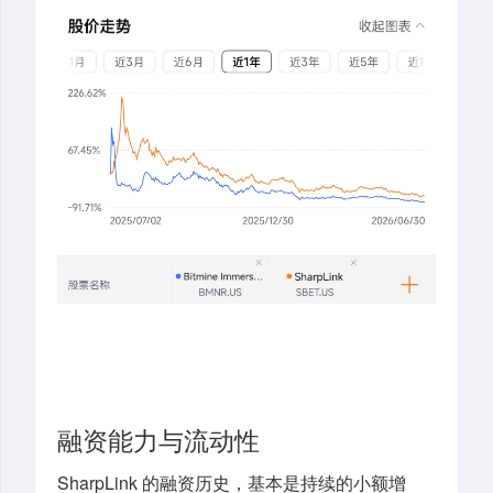
融资能力与流动性
SharpLink 的融资历史，基本是持续的小额增