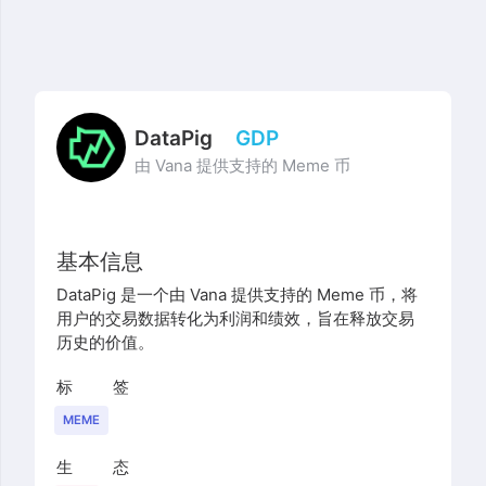
DataPig
GDP
由 Vana 提供支持的 Meme 币
基本信息
DataPig 是一个由 Vana 提供支持的 Meme 币，将
用户的交易数据转化为利润和绩效，旨在释放交易
历史的价值。
标签
MEME
生态