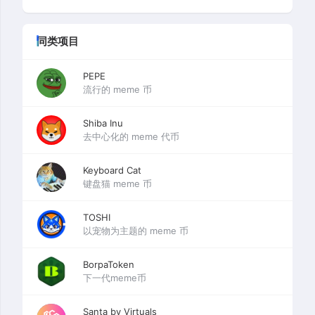
同类项目
PEPE
流行的 meme 币
Shiba Inu
去中心化的 meme 代币
Keyboard Cat
键盘猫 meme 币
TOSHI
以宠物为主题的 meme 币
BorpaToken
下一代meme币
Santa by Virtuals