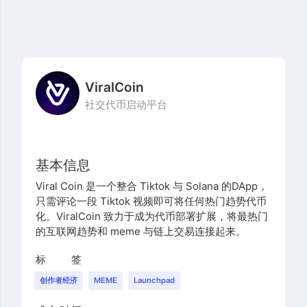
ViralCoin
社交代币启动平台
基本信息
Viral Coin 是一个整合 Tiktok 与 Solana 的DApp，
只需评论一段 Tiktok 视频即可将任何热门趋势代币
化。ViralCoin 致力于成为代币部署扩展，将最热门
的互联网趋势和 meme 与链上交易连接起来。
标签
创作者经济
MEME
Launchpad