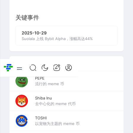
关键事件
2025-10-29
Suolala 上线 Bybit Alpha，涨幅高达44%
同类项目
PEPE
流行的 meme 币
Shiba Inu
去中心化的 meme 代币
TOSHI
以宠物为主题的 meme 币