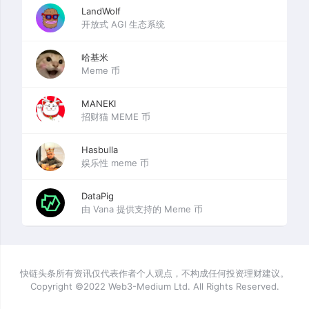
LandWolf
开放式 AGI 生态系统
哈基米
Meme 币
MANEKI
招财猫 MEME 币
Hasbulla
娱乐性 meme 币
DataPig
由 Vana 提供支持的 Meme 币
快链头条所有资讯仅代表作者个人观点，不构成任何投资理财建议。
Copyright ©2022 Web3-Medium Ltd. All Rights Reserved.