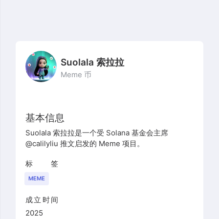
Suolala 索拉拉
Meme 币
基本信息
Suolala 索拉拉是一个受 Solana 基金会主席
@calilyliu 推文启发的 Meme 项目。
标签
MEME
成立时间
2025