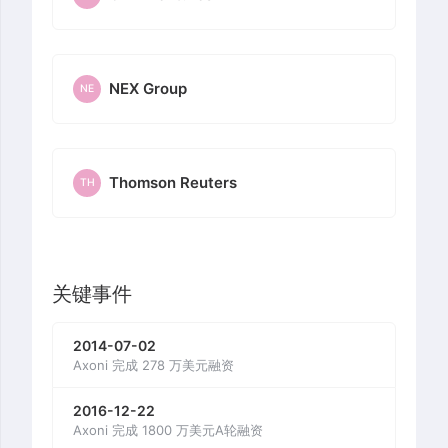
NEX Group
NE
Thomson Reuters
TH
关键事件
2014-07-02
Axoni 完成 278 万美元融资
2016-12-22
Axoni 完成 1800 万美元A轮融资