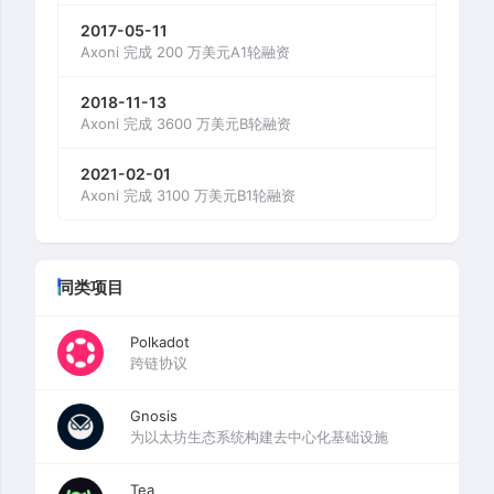
2017-05-11
Axoni 完成 200 万美元A1轮融资
2018-11-13
Axoni 完成 3600 万美元B轮融资
2021-02-01
Axoni 完成 3100 万美元B1轮融资
同类项目
Polkadot
跨链协议
Gnosis
为以太坊生态系统构建去中心化基础设施
Tea