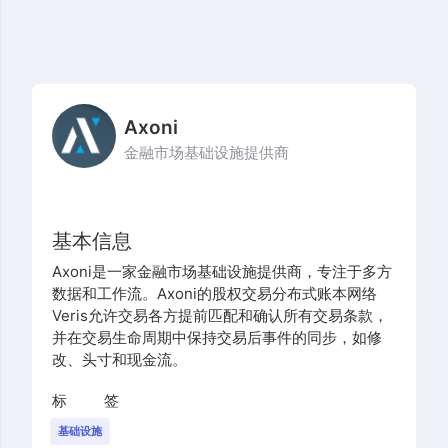
Axoni
金融市场基础设施提供商
基本信息
Axoni是一家金融市场基础设施提供商，专注于多方
数据和工作流。Axoni的股权交易分布式账本网络
Veris允许交易各方提前匹配和确认所有交易条款，
并在交易生命周期中保持交易后事件的同步，如修
改、头寸和现金流。
标签
基础设施