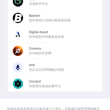
开源软件平台
Bastion
面向加密行业的白标基础设施
Digital Asset
区块链软件和服务提供商
Cosmos
区块链的互联网
bolt
在以太坊启用预确认机制
Conduit
加密原生基础设施平台
快链头条所有资讯仅代表作者个人观点，不构成任何投资理财建议。