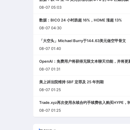
08-07 05:03
数据：BICO 24 小时跌超 16%，HOME 涨超 13%
08-07 04:30
「大空头」Michael Burry于144.63美元做空甲骨文
08-07 01:40
OpenAI：免费用户将获得无限文本聊天功能，并将更新GPT
08-07 01:31
美上诉法院维持 SBF 定罪及 25 年刑期
08-07 01:25
Trade.xyz再次使用永续合约手续费收入购买HYPE，
08-07 01:25