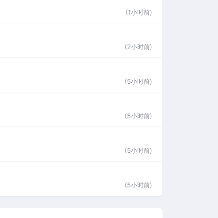
(1小时前)
(2小时前)
(5小时前)
(5小时前)
(5小时前)
(5小时前)