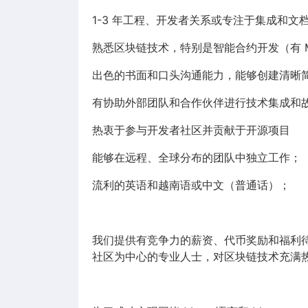
1-3 年工程、开发者关系或专注于集成和文
熟悉区块链技术，特别是智能合约开发（有 M
出色的书面和口头沟通能力，能够创建清晰
有协助外部团队和合作伙伴进行技术集成和
热衷于参与开发者社区并贡献于开源项目
能够在远程、全球分布的团队中独立工作；
流利的英语和越南语或中文（普通话）；
我们提供有竞争力的薪资、代币奖励和福利待
社区为中心的专业人士，对区块链技术充满