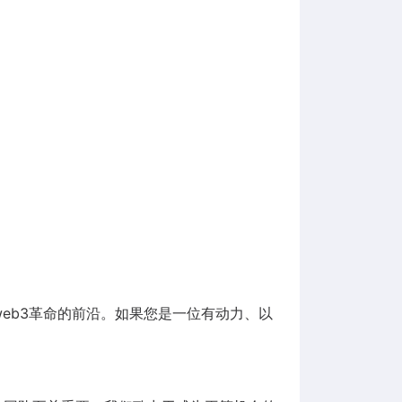
eb3革命的前沿。如果您是一位有动力、以