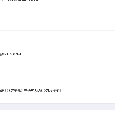
-5.6 Sol
转出325万美元并开始买入约5.9万枚HYPE