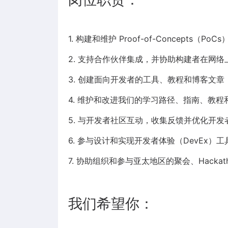
1. 构建和维护 Proof-of-Concepts（P
2. 支持合作伙伴集成，并协助构建者在网
3. 创建面向开发者的工具、教程和博客文
4. 维护和改进我们的学习路径、指南、教程
5. 与开发者社区互动，收集反馈并优化开
6. 参与设计和实现开发者体验（DevEx）
7. 协助组织和参与亚太地区的聚会、Hackat
我们希望你：