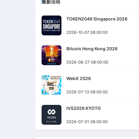
最新活动
TOKEN2049 Singapore 2026
2026-10-07 08:00:00
Bitcoin Hong Kong 2026
2026-08-27 08:00:00
WebX 2026
2026-07-13 08:00:00
IVS2026 KYOTO
2026-07-01 08:00:00