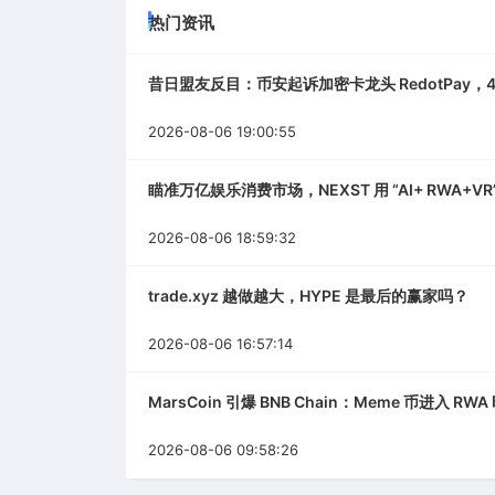
热门资讯
昔日盟友反目：币安起诉加密卡龙头 RedotPay，4
2026-08-06 19:00:55
瞄准万亿娱乐消费市场，NEXST 用 “AI+ RWA+VR”
2026-08-06 18:59:32
trade.xyz 越做越大，HYPE 是最后的赢家吗？
2026-08-06 16:57:14
MarsCoin 引爆 BNB Chain：Meme 币进入 RW
2026-08-06 09:58:26