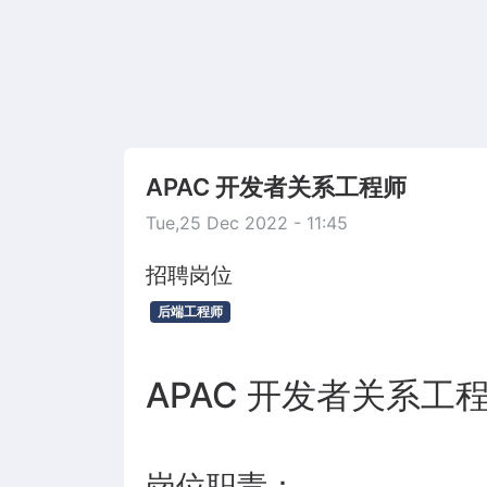
APAC 开发者关系工程师
Tue,25 Dec 2022 - 11:45
招聘岗位
后端工程师
APAC 开发者关系工
岗位职责：