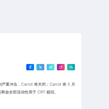
严重冲击，Carrot 将关闭；Carrot 将 5 月
以释放全部流动性用于 CRT 赎回。