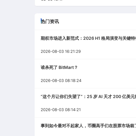
热门资讯
期权市场进入新范式：2026 H1 格局演变与关键特
2026-08-03 16:21:29
谁杀死了 BitMart？
2026-08-03 08:18:24
“这个月让你们失望了”：25 岁 AI 天才 200 亿
2026-08-03 08:14:21
事到如今最对不起家人，币圈高手们在股票市场栽