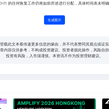
，Drift 的任何恢复工作仍将如前所述进行分配，具体时间表未明
生成图片
登载此文本着传递更多信息的缘由，并不代表赞同其观点或证实
章内容仅供参考，不构成投资建议。投资者据此操作，风险自担
投资有风险，入市须谨慎。本资讯不作为投资理财建议。