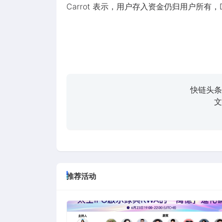
Carrot 表示，用户存入资金仍归用户所有
快链头条
文
推荐活动