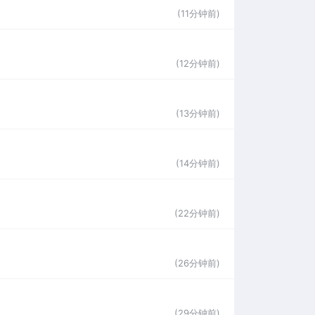
(11分钟前)
(12分钟前)
(13分钟前)
(14分钟前)
(22分钟前)
(26分钟前)
(29分钟前)