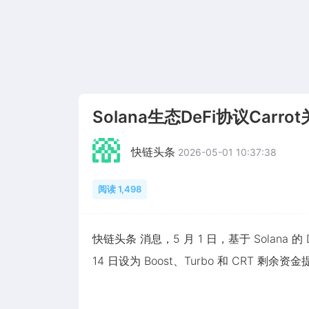
Solana生态DeFi协议Ca
快链头条
2026-05-01 10:37:38
阅读 1,498
快链头条 消息，5 月 1 日，基于 Solana 的 
14 日设为 Boost、Turbo 和 CR