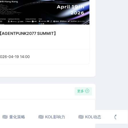
【AGENTPUNK2077 SUMMIT】
026-04-19 14:00
更多
(2分钟前)
量化策略
KOL影响力
KOL动态
视