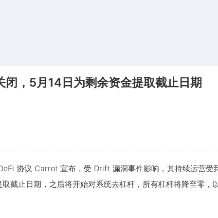
rrot关闭，5月14日为剩余资金提取截止日期
DeFi 协议 Carrot 宣布，受 Drift 漏洞事件影响，其持续运营受到
T 剩余资金提取截止日期，之后将开始对系统去杠杆，所有杠杆将降至零，