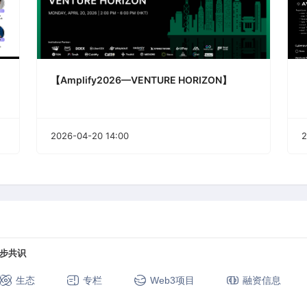
【Amplify2026—VENTURE HORIZON】
2026-04-20 14:00
2
步共识
生态
专栏
Web3项目
融资信息