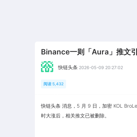
Binance一则「Aura」推
快链头条
2026-05-09 20:27:02
阅读 5,432
快链头条 消息，5 月 9 日，加密 KOL BroLe
时大涨后，相关推文已被删除。