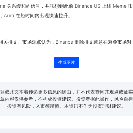
ana 关系缓和的信号，并联想到此前 Binance US 上线 Meme 
据显示，Aura 在短时间内出现快速拉升。
除相关推文。市场观点认为，Binance 删除推文或意在避免市场对
生成图片
登载此文本着传递更多信息的缘由，并不代表赞同其观点或证实
章内容仅供参考，不构成投资建议。投资者据此操作，风险自担
投资有风险，入市须谨慎。本资讯不作为投资理财建议。