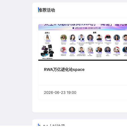
推荐活动
RWA万亿进化论space
2026-06-23 19:00
7*24小时快讯