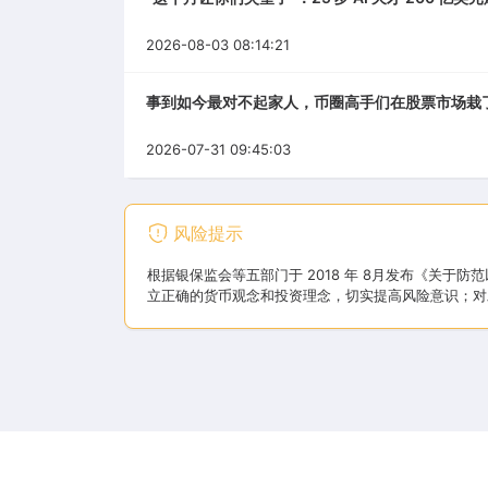
2026-08-03 08:14:21
事到如今最对不起家人，币圈高手们在股票市场栽
2026-07-31 09:45:03
风险提示
根据银保监会等五部门于 2018 年 8月发布《关
立正确的货币观念和投资理念，切实提高风险意识；对