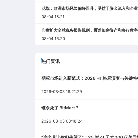
花旗：欧洲市场风险偏好回升，受益于资金流入和企业
08-04 16:21
印度扩大全球税务报告规则，覆盖加密资产和央行数字
08-04 16:20
热门资讯
期权市场进入新范式：2026 H1 格局演变与关键特
2026-08-03 16:21:29
谁杀死了 BitMart？
2026-08-03 08:18:24
“这个月让你们失望了”：25 岁 AI 天才 200 亿