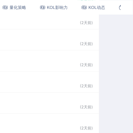
量化策略
KOL影响力
KOL动态
视
(2天前)
(2天前)
(2天前)
(2天前)
(2天前)
(2天前)