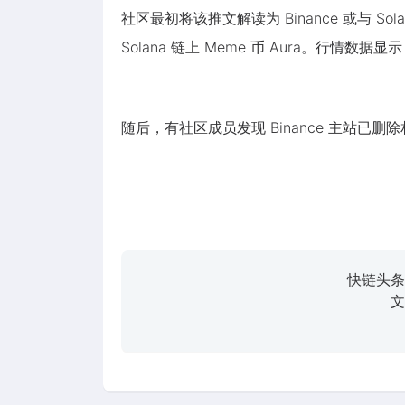
社区最初将该推文解读为 Binance 或与 Sol
Solana 链上 Meme 币 Aura。行情数
随后，有社区成员发现 Binance 主站已删
快链头条
文