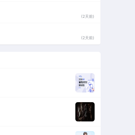
(2天前)
(2天前)