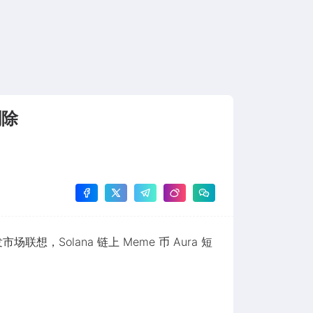
删除
市场联想，Solana 链上 Meme 币 Aura 短