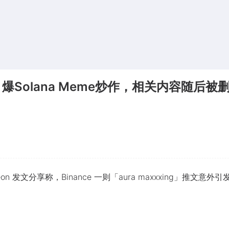
文引爆Solana Meme炒作，相关内容随后被
on 发文分享称，Binance 一则「aura maxxxing」推文意外引发