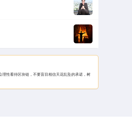
大公众理性看待区块链，不要盲目相信天花乱坠的承诺，树