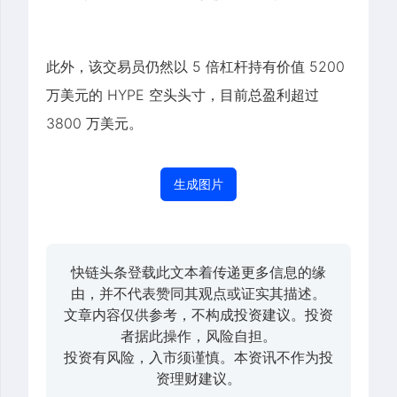
此外，该交易员仍然以 5 倍杠杆持有价值 5200
万美元的 HYPE 空头头寸，目前总盈利超过
3800 万美元。
生成图片
快链头条登载此文本着传递更多信息的缘
由，并不代表赞同其观点或证实其描述。
文章内容仅供参考，不构成投资建议。投资
者据此操作，风险自担。
投资有风险，入市须谨慎。本资讯不作为投
资理财建议。