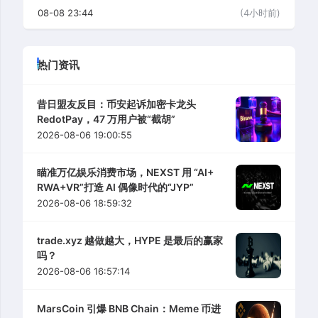
08-08 23:44
(4小时前)
热门资讯
昔日盟友反目：币安起诉加密卡龙头
RedotPay，47 万用户被“截胡”
2026-08-06 19:00:55
瞄准万亿娱乐消费市场，NEXST 用 “AI+
RWA+VR”打造 AI 偶像时代的“JYP”
2026-08-06 18:59:32
trade.xyz 越做越大，HYPE 是最后的赢家
吗？
2026-08-06 16:57:14
MarsCoin 引爆 BNB Chain：Meme 币进