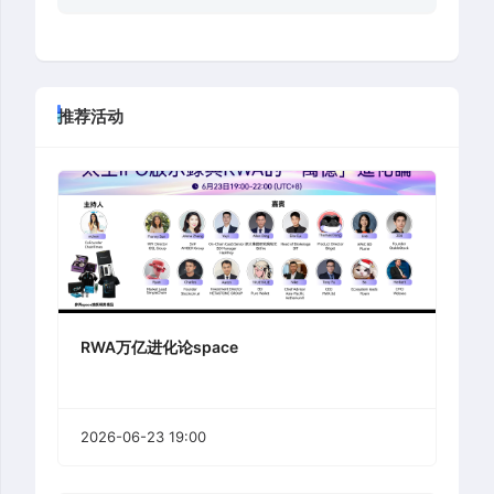
推荐活动
RWA万亿进化论space
2026-06-23 19:00