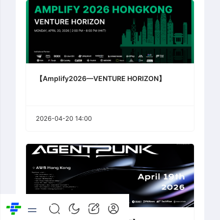
【Amplify2026—VENTURE HORIZON】
2026-04-20 14:00