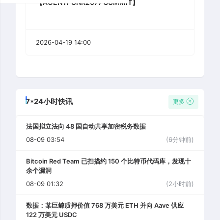
【AGENTPUNK2077 SUMMIT】
2026-04-19 14:00
7*24小时快讯
更多
法国拟立法向 48 国自动共享加密税务数据
08-09 03:54
(6分钟前)
Bitcoin Red Team 已扫描约 150 个比特币代码库，发现十
余个漏洞
08-09 01:32
(2小时前)
数据：某巨鲸质押价值 768 万美元 ETH 并向 Aave 供应
122 万美元 USDC