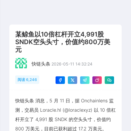
某鲸鱼以10倍杠杆开立4,991股
SNDK空头头寸，价值约800万美
元
快链头条
2026-05-11 14:32:24
阅读 6,246
快链头条 消息，5 月 11 日，据 Onchainlens 监
测，交易员 Loracle.hl (@loraclexyz) 以 10 倍杠
杆开立了 4,991 股 SNDK 的空头头寸，价值约
800 万美元，目前已获利超过 17.2 万美元。