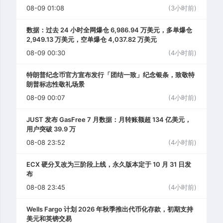
08-09 01:08
(3小时前)
数据：过去 24 小时全网爆仓 6,986.94 万美元，多单爆仓
2,949.13 万美元，空单爆仓 4,037.82 万美元
08-09 00:30
(4小时前)
特朗普纪念币官方宣布发行「团结一致」纪念银条，致敬特
朗普标志性敬礼场景
08-09 00:07
(4小时前)
JUST 发布 GasFree 7 月数据：月转账额超 134 亿美元，
用户突破 39.9 万
08-08 23:52
(4小时前)
ECX 硬分叉改为三阶段上线，永久版本定于 10 月 31 日发
布
08-08 23:45
(4小时前)
Wells Fargo 计划 2026 年秋季推出代币化存款，初期支持
美元和英镑交易