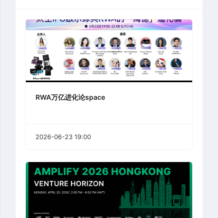
RWA万亿进化论space
2026-06-23 19:00