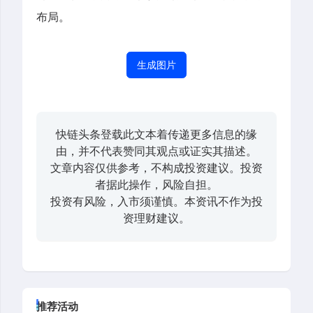
布局。
生成图片
快链头条登载此文本着传递更多信息的缘
由，并不代表赞同其观点或证实其描述。
文章内容仅供参考，不构成投资建议。投资
者据此操作，风险自担。
投资有风险，入市须谨慎。本资讯不作为投
资理财建议。
推荐活动