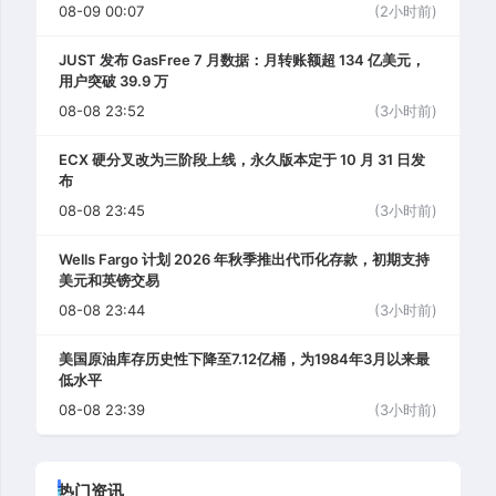
08-09 00:07
(2小时前)
JUST 发布 GasFree 7 月数据：月转账额超 134 亿美元，
用户突破 39.9 万
08-08 23:52
(3小时前)
ECX 硬分叉改为三阶段上线，永久版本定于 10 月 31 日发
布
08-08 23:45
(3小时前)
Wells Fargo 计划 2026 年秋季推出代币化存款，初期支持
美元和英镑交易
08-08 23:44
(3小时前)
美国原油库存历史性下降至7.12亿桶，为1984年3月以来最
低水平
08-08 23:39
(3小时前)
热门资讯