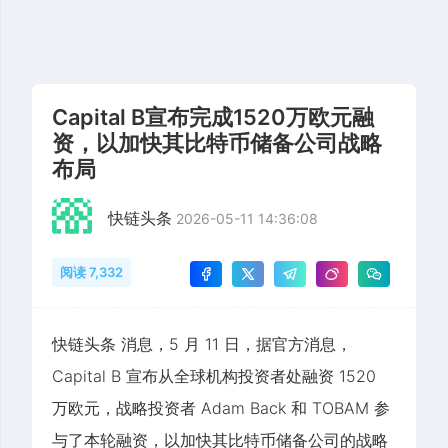
Capital B宣布完成1520万欧元融
资，以加快其比特币储备公司战略
布局
快链头条
2026-05-11 14:36:08
阅读 7,332
快链头条 消息，5 月 11 日，据官方消息，
Capital B 宣布从全球机构投资者处融资 1520
万欧元，战略投资者 Adam Back 和 TOBAM 参
与了本轮融资，以加快其比特币储备公司的战略