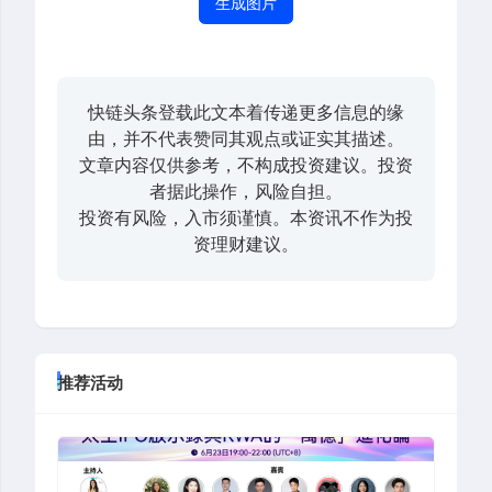
生成图片
快链头条登载此文本着传递更多信息的缘
由，并不代表赞同其观点或证实其描述。
文章内容仅供参考，不构成投资建议。投资
者据此操作，风险自担。
投资有风险，入市须谨慎。本资讯不作为投
资理财建议。
推荐活动