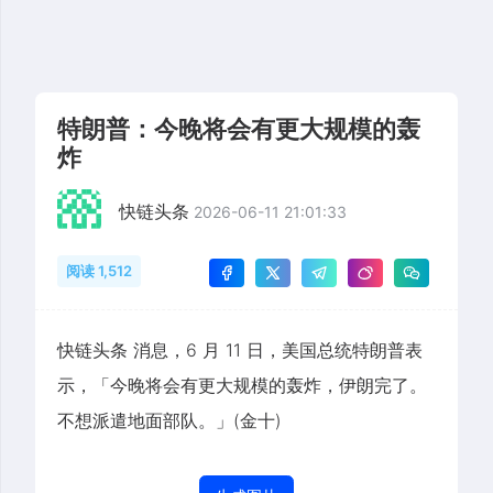
特朗普：今晚将会有更大规模的轰
炸
快链头条
2026-06-11 21:01:33
阅读 1,512
快链头条 消息，6 月 11 日，美国总统特朗普表
示，「今晚将会有更大规模的轰炸，伊朗完了。
不想派遣地面部队。」(金十)