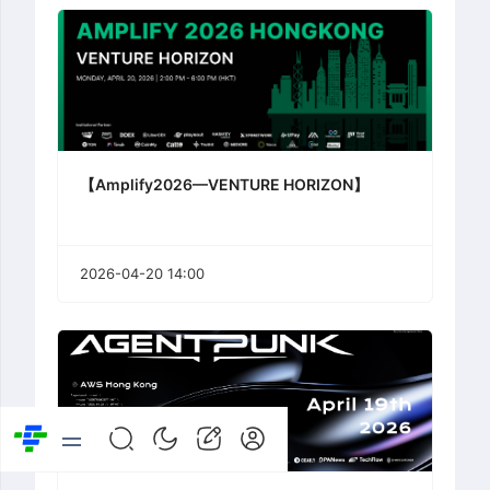
【Amplify2026—VENTURE HORIZON】
2026-04-20 14:00