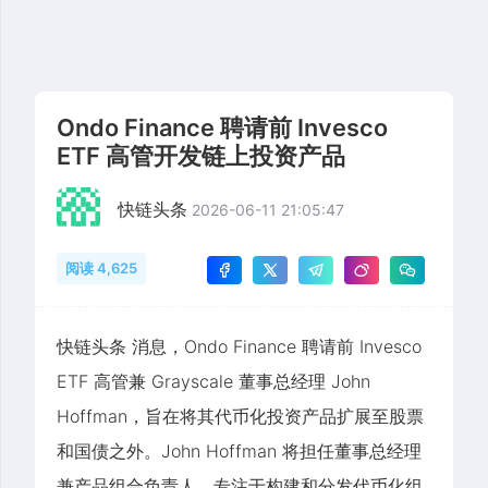
Ondo Finance 聘请前 Invesco
ETF 高管开发链上投资产品
快链头条
2026-06-11 21:05:47
阅读 4,625
快链头条 消息，Ondo Finance 聘请前 Invesco
ETF 高管兼 Grayscale 董事总经理 John
Hoffman，旨在将其代币化投资产品扩展至股票
和国债之外。John Hoffman 将担任董事总经理
兼产品组合负责人，专注于构建和分发代币化组