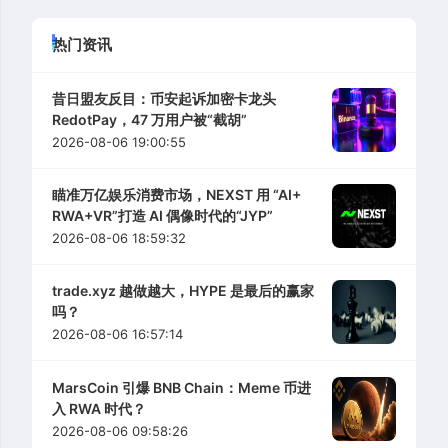
热门资讯
昔日盟友反目：币安起诉加密卡龙头
RedotPay，47 万用户被“截胡”
2026-08-06 19:00:55
瞄准万亿娱乐消费市场，NEXST 用 “AI+
RWA+VR”打造 AI 偶像时代的“JYP”
2026-08-06 18:59:32
trade.xyz 越做越大，HYPE 是最后的赢家
吗？
2026-08-06 16:57:14
MarsCoin 引爆 BNB Chain：Meme 币进
入 RWA 时代？
2026-08-06 09:58:26