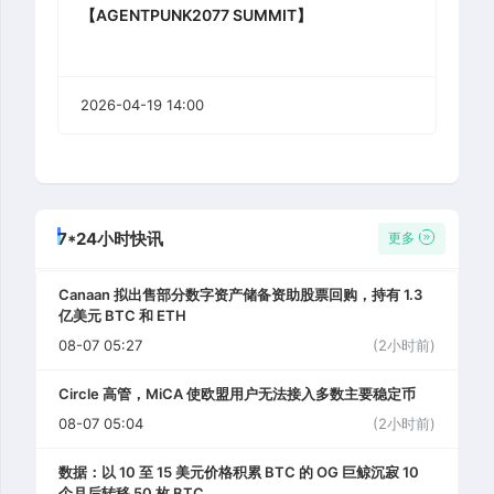
【AGENTPUNK2077 SUMMIT】
2026-04-19 14:00
7*24小时快讯
更多
Canaan 拟出售部分数字资产储备资助股票回购，持有 1.3
亿美元 BTC 和 ETH
08-07 05:27
(2小时前)
Circle 高管，MiCA 使欧盟用户无法接入多数主要稳定币
08-07 05:04
(2小时前)
数据：以 10 至 15 美元价格积累 BTC 的 OG 巨鲸沉寂 10
个月后转移 50 枚 BTC