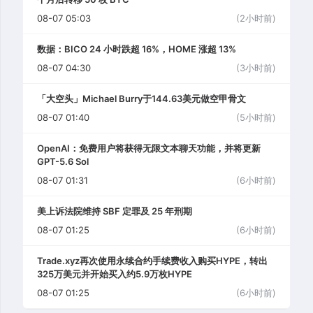
08-07 05:03
(2小时前)
数据：BICO 24 小时跌超 16%，HOME 涨超 13%
08-07 04:30
(3小时前)
「大空头」Michael Burry于144.63美元做空甲骨文
08-07 01:40
(5小时前)
OpenAI：免费用户将获得无限文本聊天功能，并将更新
GPT-5.6 Sol
08-07 01:31
(6小时前)
美上诉法院维持 SBF 定罪及 25 年刑期
08-07 01:25
(6小时前)
Trade.xyz再次使用永续合约手续费收入购买HYPE，转出
325万美元并开始买入约5.9万枚HYPE
08-07 01:25
(6小时前)