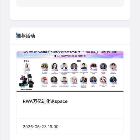
推荐活动
RWA万亿进化论space
2026-06-23 19:00