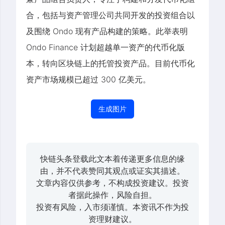
合，包括与资产管理公司共同开发的投资组合以
及围绕 Ondo 现有产品构建的策略。此举表明
Ondo Finance 计划超越单一资产的代币化版
本，转向区块链上的托管投资产品。目前代币化
资产市场规模已超过 300 亿美元。
生成图片
快链头条登载此文本着传递更多信息的缘
由，并不代表赞同其观点或证实其描述。
文章内容仅供参考，不构成投资建议。投资
者据此操作，风险自担。
投资有风险，入市须谨慎。本资讯不作为投
资理财建议。