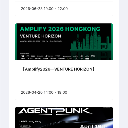
2026-06-23 19:00 - 22:00
【Amplify2026—VENTURE HORIZON】
2026-04-20 14:00 - 18:00