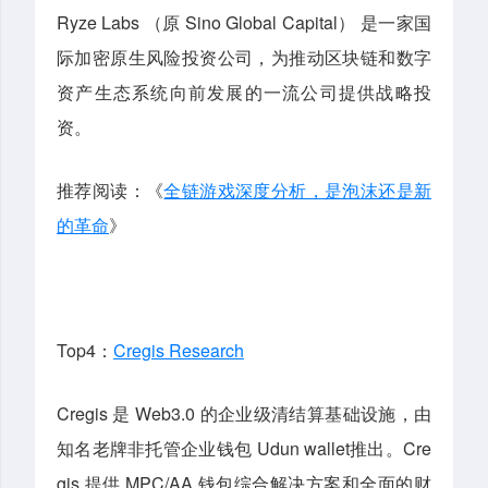
Ryze Labs （原 Sino Global Capital） 是一家国
际加密原生风险投资公司，为推动区块链和数字
资产生态系统向前发展的一流公司提供战略投
资。
推荐阅读：《
全链游戏深度分析，是泡沫还是新
的革命
》
Top4：
Cregis Research
Cregis 是 Web3.0 的企业级清结算基础设施，由
知名老牌非托管企业钱包 Udun wallet推出。Cre
gis 提供 MPC/AA 钱包综合解决方案和全面的财