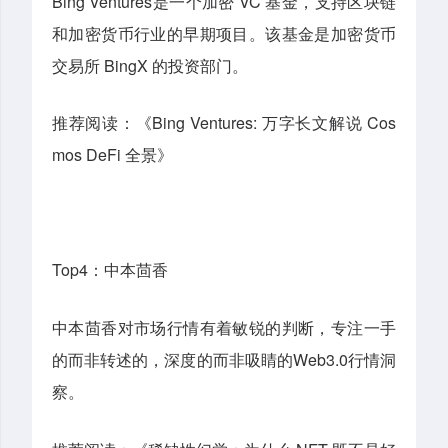
Bing Ventures是一个加密 VC 基金，支持区块链
和加密货币行业的早期项目。该基金是加密货币
交易所 BingX 的投资部门。
推荐阅读：《Bing Ventures: 万字长文解说 Cos
mos DeFi 全景》
Top4：中本茴香
中本茴香对市场行情有着敏锐的判断，专注一手
的而非转述的，深度的而非吸睛的Web3.0行情洞
察。