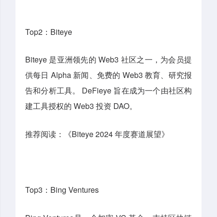
Top2：Biteye
Biteye 是亚洲领先的 Web3 社区之一，为会员提
供每日 Alpha 新闻、免费的 Web3 教育、研究报
告和分析工具。 DeFieye 旨在成为一个由社区构
建工具授权的 Web3 投资 DAO。
推荐阅读：《Biteye 2024 年度赛道展望》
Top3：
Bing Ventures