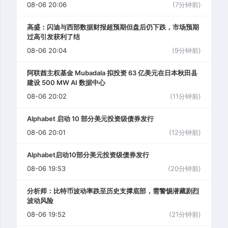
08-06 20:06
(7分钟前)
高盛：闪迪与西部数据财报超预期但盘后仍下跌，市场预期
过高引发获利了结
08-06 20:04
(9分钟前)
阿联酋主权基金 Mubadala 拟投资 63 亿美元在日本秋田县
建设 500 MW AI 数据中心
08-06 20:02
(11分钟前)
Alphabet 启动 10 部分美元投资级债券发行
08-06 20:01
(12分钟前)
Alphabet启动10部分美元投资级债券发行
08-06 19:53
(20分钟前)
分析师：比特币波动率跌至历史支撑底部，需警惕潜藏剧烈
波动风险
08-06 19:52
(21分钟前)