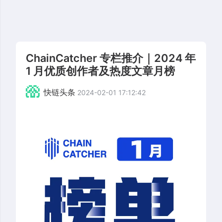
ChainCatcher 专栏推介｜2024 年
1 月优质创作者及热度文章月榜
快链头条
2024-02-01 17:12:42