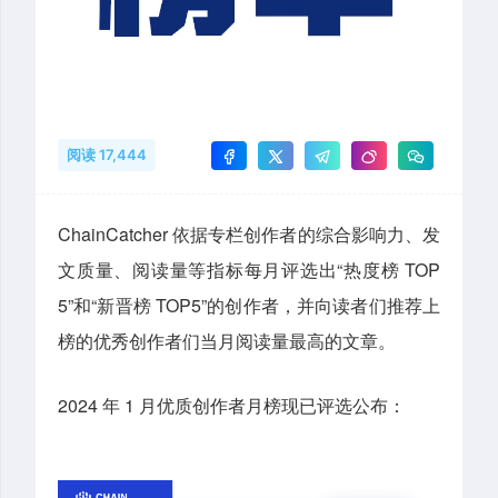
阅读 17,444
ChainCatcher 依据专栏创作者的综合影响力、发
文质量、阅读量等指标每月评选出“热度榜 TOP
5”和“新晋榜 TOP5”的创作者，并向读者们推荐上
榜的优秀创作者们当月阅读量最高的文章。
2024 年 1 月优质创作者月榜现已评选公布：