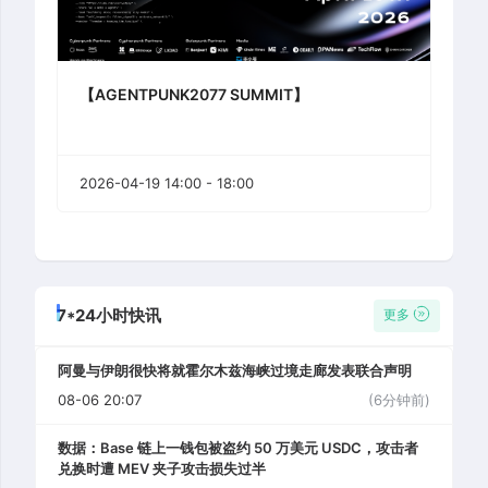
【AGENTPUNK2077 SUMMIT】
2026-04-19 14:00 - 18:00
7*24小时快讯
更多
阿曼与伊朗很快将就霍尔木兹海峡过境走廊发表联合声明
08-06 20:07
(6分钟前)
数据：Base 链上一钱包被盗约 50 万美元 USDC，攻击者
兑换时遭 MEV 夹子攻击损失过半