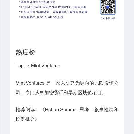
热度榜
Top1：Mint Ventures
Mint Ventures 是一家以研究为导向的风险投资公
司，专门从事加密货币和早期区块链项目。
推荐阅读：《Rollup Summer 思考：叙事推演和
投资机会》