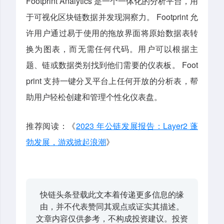
Footprint Analytics 是一个一体化的分析平台，用
于可视化区块链数据并发现洞察力。 Footprint 允
许用户通过易于使用的拖放界面将原始数据表转
换为图表，而无需任何代码。用户可以根据主
题、链或数据类别找到他们需要的仪表板。 Foot
print 支持一键分叉平台上任何开放的分析表，帮
助用户轻松创建和管理个性化仪表盘。
推荐阅读：《
2023 年公链发展报告：Layer2 蓬
勃发展，游戏掀起浪潮
》
快链头条登载此文本着传递更多信息的缘
由，并不代表赞同其观点或证实其描述。
文章内容仅供参考，不构成投资建议。投资