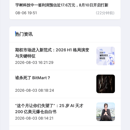
宇树科技中一签利润预估近17.6万元，8月10日开启打新
08-06 19:51
(22分钟前)
热门资讯
期权市场进入新范式：2026 H1 格局演变
与关键特征
2026-08-03 16:21:29
谁杀死了 BitMart？
2026-08-03 08:18:24
“这个月让你们失望了”：25 岁 AI 天才
200 亿美元爆仓自白书
2026-08-03 08:14:21