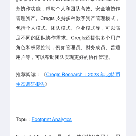
务协作功能，帮助个人和团队高效、安全地协作
管理资产。Cregis 支持多种数字资产管理模式，
包括个人模式、团队模式、企业模式等，可以满
足不同的团队协作需求。Cregis还提供多个用户
角色和权限控制，例如管理员、财务成员、普通
用户等，可以帮助团队实现更好的协作管理。
推荐阅读：《
Cregis Research：2023 年比特币
生态调研报告
》
Top5：
Footprint Analytics