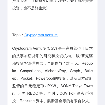
推荐阅读：《稀缺性幻觉：为什么 NFT 既不是好
投资，也不是好生意》
Top5：
Cryptogram Venture
Cryptogram Venture (CGV) 是一家总部位于日本
的从事加密货币的研究和投资机构。 以“研究驱
动投资”的经营理念，早期参与了对 FTX、Repub
lic、CasperLabs、AlchemyPay、Graph、Bitke
ep、Pocket、Powerpool的投资，以及日本政府
监管的日元稳定币 JPYW、SONY Tokyo Towe
r、元界 REDO 等。同时，CGV FoF 是火币创
投、Rocktree 资本、麒麟基金等的有限合伙人。