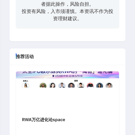
者据此操作，风险自担。
投资有风险，入市须谨慎。本资讯不作为投
资理财建议。
推荐活动
RWA万亿进化论space