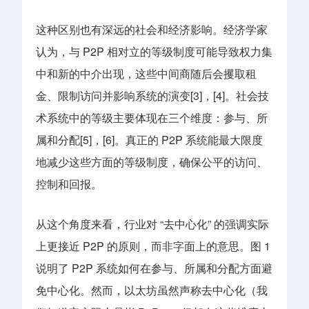
这种区别也有深远的社会和经济影响。经济学家
认为，与 P2P 相对立的等级制度可能导致权力集
中和新的中介出现，这些中间商随后会攫取租
金、限制访问并影响系统的演变[3]，[4]。社会技
术系统中的等级主要体现在三个维度：参与、所
属和分配[5]，[6]。真正的 P2P 系统能最大限度
地减少这些方面的等级制度，确保公平的访问、
控制和回报。
从这个角度来看，行业对 “去中心化” 的强调实际
上更接近 P2P 的原则，而非字面上的意思。图 1
说明了 P2P 系统如何在参与、所属和分配方面避
免中心化。然而，以太坊虽然声称去中心化（我