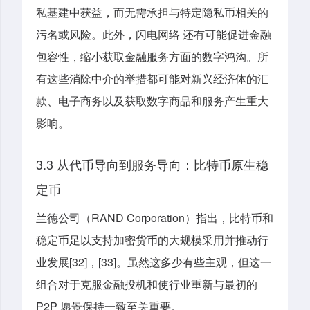
私基建中获益，而无需承担与特定隐私币相关的
污名或风险。此外，闪电网络 还有可能促进金融
包容性，缩小获取金融服务方面的数字鸿沟。所
有这些消除中介的举措都可能对新兴经济体的汇
款、电子商务以及获取数字商品和服务产生重大
影响。
3.3 从代币导向到服务导向：比特币原生稳
定币
兰德公司（RAND Corporation）指出，比特币和
稳定币足以支持加密货币的大规模采用并推动行
业发展[32]，[33]。虽然这多少有些主观，但这一
组合对于克服金融投机和使行业重新与最初的
P2P 愿景保持一致至关重要。