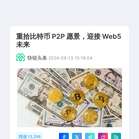
重拾比特币 P2P 愿景，迎接 Web5
未来
快链头条
2024-09-13 15:19:04
阅读 13,298