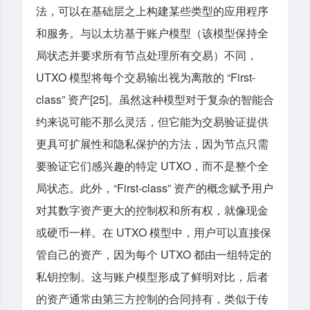
法，可以在基础层之上构建某些类型的应用程序
和服务。与以太坊基于账户模型（该模型保持全
局状态并要求所有节点处理所有交易）不同，
UTXO 模型将每个交易输出视为离散的 “First-
class” 资产[25]。虽然这种模型对于复杂的智能合
约来说可能不那么灵活，但它能为交易验证提供
更具可扩展性和隐私保护的方法，因为节点只需
要验证它们感兴趣的特定 UTXO，而不是整个全
局状态。此外，“First-class” 资产的概念赋予用户
对其数字资产更大的控制权和所有权，就像现金
或硬币一样。在 UTXO 模型中，用户可以直接保
管自己的资产，因为每个 UTXO 都由一组特定的
私钥控制。这与账户模型形成了鲜明对比，后者
的资产通常由第三方控制的合同持有，类似于传