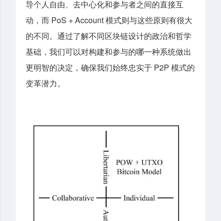
导个人自由、去中心化和参与者之间的直接互
动，而 PoS + Account 模式则与这些原则有很大
的不同。通过了解不同区块链设计的政治和哲学
基础，我们可以对构建和参与的哪一种系统做出
更明智的决定，确保我们始终忠实于 P2P 模式的
变革潜力。