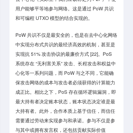
用户能够平等地参与网络。这是通过 PoW 共识
和可编程 UTXO 模型的结合实现的。
PoW 共识不仅是最安全的，也是在去中心化网络
中实现分布式共识的最经济高效的机制，甚至是
实现抗 51% 攻击协议的最廉价方式 [22]。PoS
系统存在 “无利害关系” 攻击、长程攻击和权益中
心化等一系列问题，而 PoW 与之不同，它能确
保攻击网络的成本与攻击者必须获得的计算能力
成正比。相比之下，PoS 存在循环逻辑漏洞，即
最大持有者决定账本状态，账本状态决定谁是最
大持有者。此外，合作本质上基于信任，而信任
需要通过劳动来实现参与和承诺。参与不仅是参
与其中或拥有发言权，还包括贡献实际价值