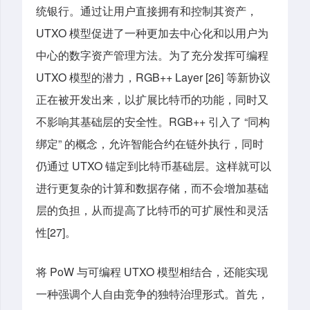
统银行。通过让用户直接拥有和控制其资产，
UTXO 模型促进了一种更加去中心化和以用户为
中心的数字资产管理方法。为了充分发挥可编程
UTXO 模型的潜力，RGB++ Layer [26] 等新协议
正在被开发出来，以扩展比特币的功能，同时又
不影响其基础层的安全性。RGB++ 引入了 “同构
绑定” 的概念，允许智能合约在链外执行，同时
仍通过 UTXO 锚定到比特币基础层。这样就可以
进行更复杂的计算和数据存储，而不会增加基础
层的负担，从而提高了比特币的可扩展性和灵活
性[27]。
将 PoW 与可编程 UTXO 模型相结合，还能实现
一种强调个人自由竞争的独特治理形式。首先，