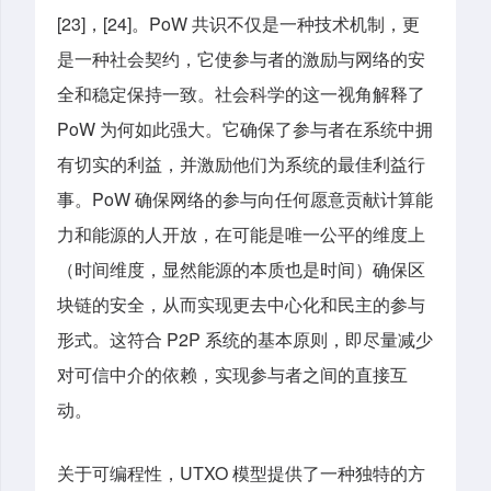
[23]，[24]。PoW 共识不仅是一种技术机制，更
是一种社会契约，它使参与者的激励与网络的安
全和稳定保持一致。社会科学的这一视角解释了
PoW 为何如此强大。它确保了参与者在系统中拥
有切实的利益，并激励他们为系统的最佳利益行
事。PoW 确保网络的参与向任何愿意贡献计算能
力和能源的人开放，在可能是唯一公平的维度上
（时间维度，显然能源的本质也是时间）确保区
块链的安全，从而实现更去中心化和民主的参与
形式。这符合 P2P 系统的基本原则，即尽量减少
对可信中介的依赖，实现参与者之间的直接互
动。
关于可编程性，UTXO 模型提供了一种独特的方