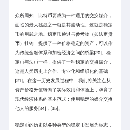
众所周知，比特币要成为一种通用的交换媒介，
面临的最大挑战之一就是其波动性。这就是稳定
币的用武之地。稳定币通过与参考物（如法定货
币）挂钩，提供了一种价格稳定的资产，可以作
为传统金融体系和加密经济之间的桥梁[20]。稳
定币与法币一样，提供了一种稳定的交换媒介，
这是人类历史上合作、专业化和组织化的基础
[21]。在这一历史发展过程中，我们将关注点从
资产价格升值转向了实际效用和体验上，孕育了
现代经济体系的基本范式：使用稳定的媒介交换
他人的服务[34]，[35]。
稳定币的历史以各种类型的稳定币发展为标志，