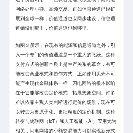
网络处理小额、高频交易。正如信息通道已经扩
展到全球一样，价值通道也应同步建设，信息通
道铺设到哪里，价值通道也到哪里。
如图 3 所示，在现有的能源和信息通道之外，引
入一个专门的价值通道是一个重大的飞跃。这种
支付方式的创新本质上是生产关系的革命，有可
能改变商业模式和协作方式。正如使用贝壳不可
能产生现代金融体系一样，闪电网络的根本影响
在于它能够改变定价模式，拓展想象空间。许多
难以依靠主观人类判断进行定价的场景，现在可
以转变为更原子化、更细粒度的定价机制。这种
转变与物联网（IoT）和人工智能（AI）应用尤为
相关，闪电网络的小额交易能力可以实现新形式