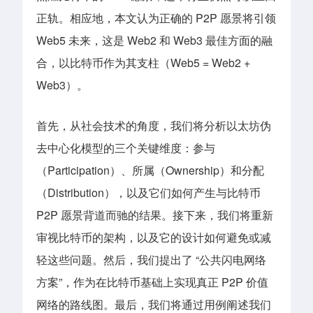
正轨。相应地，本文认为正确的 P2P 愿景将引领
Web5 未来，这是 Web2 和 Web3 最佳方面的融
合，以比特币作为其支柱（
Web5 = Web2 +
Web3
）。
首先
，从社会技术的角度，我们将分析以太坊伪
去中心化模型的三个关键维度：参与
（Participation）、所属（Ownership）和分配
（Distribution），以及它们如何产生与比特币
P2P 愿景背道而驰的结果。
接下来
，我们将重新
审视比特币的架构，以及它的设计如何避免或减
轻这些问题。
然后
，我们提出了 “公共闪电网络
方案”，作为在比特币基础上实现真正 P2P 价值
网络的路线图。
最后
，我们将通过用例阐述我们