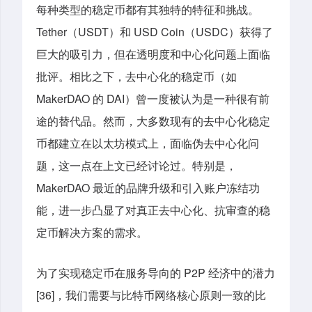
每种类型的稳定币都有其独特的特征和挑战。
Tether（USDT）和 USD Coin（USDC）获得了
巨大的吸引力，但在透明度和中心化问题上面临
批评。相比之下，去中心化的稳定币（如
MakerDAO 的 DAI）曾一度被认为是一种很有前
途的替代品。然而，大多数现有的去中心化稳定
币都建立在以太坊模式上，面临伪去中心化问
题，这一点在上文已经讨论过。特别是，
MakerDAO 最近的品牌升级和引入账户冻结功
能，进一步凸显了对真正去中心化、抗审查的稳
定币解决方案的需求。
为了实现稳定币在服务导向的 P2P 经济中的潜力
[36]，我们需要与比特币网络核心原则一致的比