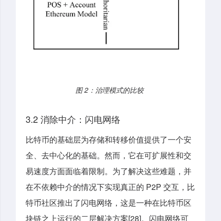
图 2：治理模式的比较
3.2 消除中介：闪电网络
比特币的基础层为存储和转移价值提供了一个安
全、去中心化的基础。然而，它在可扩展性和交
易速度方面面临着限制。为了解决这些难题，并
在不依赖中介的情况下实现真正的 P2P 交互，比
特币社区推出了闪电网络，这是一种在比特币区
块链之上运行的二层解决方案[28]。闪电网络可