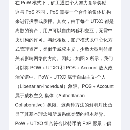
在 PoW 模式下，矿工通过个人努力竞争奖励。
这与 PoS 不同，PoS 需要一个合作的集体机构
来进行投票或质押。其次，由于每个 UTXO 都是
离散的资产，用户可以自由转移和交互，无需中
央机构的许可。与此相反，账户模式以中心化方
式管理资产，类似于威权主义，少数大型利益相
关者影响网络的方向。因此，如图 2 所示，我们
可以将 POW + UTXO 和 POS + Account 放入政
治光谱中。PoW + UTXO 属于自由主义-个人
（Libertarian-Individual）象限。POS + Account
属于威权主义-集体（Authoritarian-
Collaborative）象限。这两种方法的鲜明对比凸
显了其基本理念和所属系统类型的根本差异。
PoW + UTXO 组合符合比特币的 P2P 愿景，倡