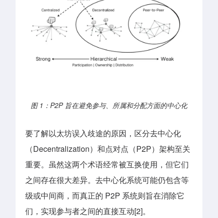
图 1：P2P 旨在避免参与、所属和分配方面的中心化
要了解以太坊误入歧途的原因，区分去中心化
（Decentralization）和点对点（P2P）架构至关
重要。虽然这两个术语经常被互换使用，但它们
之间存在很大差异。去中心化系统可能仍包含等
级或中间商，而真正的 P2P 系统则旨在消除它
们，实现参与者之间的直接互动[2]。