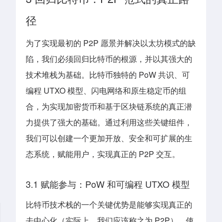
径
为了实现最初的 P2P 愿景并解决以太坊模式的缺
陷，我们必须回归比特币的根源，并以其强大的
技术堆栈为基础。比特币独特的 PoW 共识、可
编程 UTXO 模型、闪电网络和原生稳定币的组
合，为实现加密货币和基于区块链系统的真正潜
力提供了强大的基础。通过利用这些关键组件，
我们可以创建一个更加开放、安全和可扩展的生
态系统，赋能用户，实现真正的 P2P 交互。
3.1 赋能参与：PoW 和可编程 UTXO 模型
比特币技术栈的一个关键优势是能够实现真正的
去中心化（实际上，我们应该称之为 P2P），使