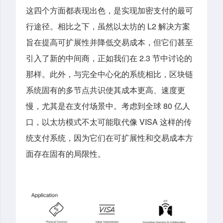
这四个方面都表现出色，是实现加密支付的最可
行途径。相比之下，虽然以太坊的 L2 解决方案
旨在提高可扩展性并降低交易成本，但它们甚至
引入了新的中间商，正如我们在 2.3 节中讨论的
那样。此外，与完全中心化的系统相比，区块链
系统固有的多节点共识使其成本更高、速度更
慢，尤其是在支付场景中。考虑到全球 80 亿人
口，以太坊模式不太可能取代像 VISA 这样的传
统支付系统，因为它们在可扩展性和交易成本方
面存在固有的局限性。