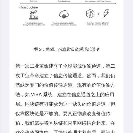
图 3：能源、信息和价值通道的演变
第一次工业革命建立了全球能源传输通道，第二
次工业革命建立了信息传输通道。然而，我们仍
然缺乏专门的价值传输通道。现有的价值传输方
法，如 VISA 系统，建立在信息通道之上的应用
层。区块链有可能成为这一缺失的价值通道，但
仅靠区块链是不够的。要真正彻底改变价值传
输，我们需要将区块链和闪电网络结合起来。在
这个价值网络中，区块链处理大额交易，而闪电