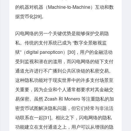
的机器对机器（Machine-to-Machine）互动和数
据货币化[29]。
闪电网络的另一个关键优势是能够保护交易隐
私。传统的支付系统已成为 “数字全景敞视监
狱”（digital panopticon）[30]，用户的金融活动
受到监视和潜在的滥用，而闪电网络的链下支付
通道允许进行不广播到公共区块链的私密交易。
这种隐私功能对于现实世界中的许多支付场景至
关重要，因为企业和个人通常都要求对其金融交
易保密。虽然 Zcash 和 Monero 等注重隐私的加
密货币试图解决隐私问题，但它们经常与非法活
动联系在一起[31]。相比之下，闪电网络的隐私
功能建立在支付通道之上，用户可以从增强的隐