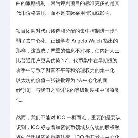
曲的激励机制，因为评判项目的标准更多的是其
代币价格表现，而不是实际采用情况或影响。
项目团队对代币铸造和分配的集中控制进一步削
弱了去中心化。正如学者 Angela Walch 指出的
那样，这造成了严重的信息不对称，使内部人士
比普通用户更具优势[17]。代币集中在早期投资
者手中导致了财富不平等和治理权力的集中化，
以太坊的价值主张被批评为 “去中心化的面
纱”[18]，与我们之前讨论的等级制度和中间商类
似。
然而，我们不能对 ICO 一概而论，重要的是要认
识到，ICO 标志着加密货币领域从传统的股权融
资向代币经济的重要转变。ICO 为开发去中心化