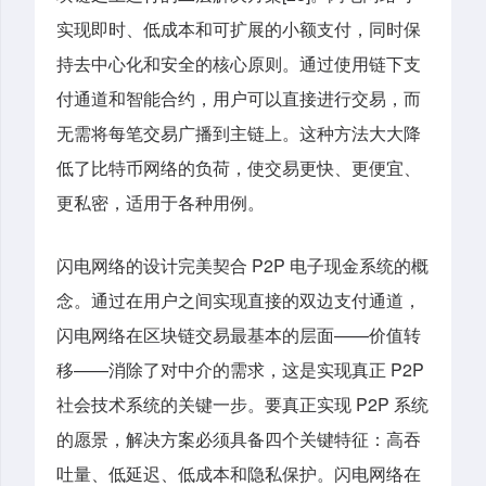
实现即时、低成本和可扩展的小额支付，同时保
持去中心化和安全的核心原则。通过使用链下支
付通道和智能合约，用户可以直接进行交易，而
无需将每笔交易广播到主链上。这种方法大大降
低了比特币网络的负荷，使交易更快、更便宜、
更私密，适用于各种用例。
闪电网络的设计完美契合 P2P 电子现金系统的概
念。通过在用户之间实现直接的双边支付通道，
闪电网络在区块链交易最基本的层面——价值转
移——消除了对中介的需求，这是实现真正 P2P
社会技术系统的关键一步。要真正实现 P2P 系统
的愿景，解决方案必须具备四个关键特征：高吞
吐量、低延迟、低成本和隐私保护。闪电网络在