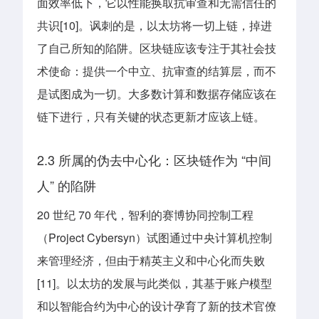
面效率低下，它以性能换取抗审查和无需信任的
共识[10]。讽刺的是，以太坊将一切上链，掉进
了自己所知的陷阱。区块链应该专注于其社会技
术使命：提供一个中立、抗审查的结算层，而不
是试图成为一切。大多数计算和数据存储应该在
链下进行，只有关键的状态更新才应该上链。
2.3 所属的伪去中心化：区块链作为 “中间
人” 的陷阱
20 世纪 70 年代，智利的赛博协同控制工程
（Project Cybersyn）试图通过中央计算机控制
来管理经济，但由于精英主义和中心化而失败
[11]。以太坊的发展与此类似，其基于账户模型
和以智能合约为中心的设计孕育了新的技术官僚