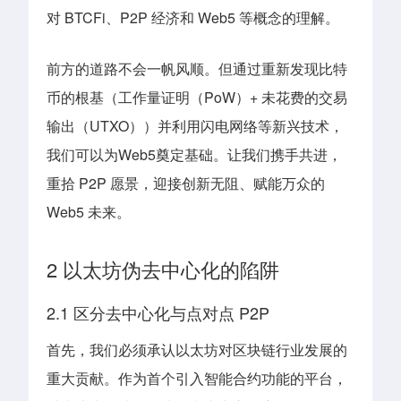
对 BTCFi、P2P 经济和 Web5 等概念的理解。
前方的道路不会一帆风顺。但通过重新发现比特
币的根基（工作量证明（PoW）+ 未花费的交易
输出（UTXO））并利用闪电网络等新兴技术，
我们可以为Web5奠定基础。让我们携手共进，
重拾 P2P 愿景，迎接创新无阻、赋能万众的
Web5 未来。
2 以太坊伪去中心化的陷阱
2.1 区分去中心化与点对点 P2P
首先，我们必须承认以太坊对区块链行业发展的
重大贡献。作为首个引入智能合约功能的平台，