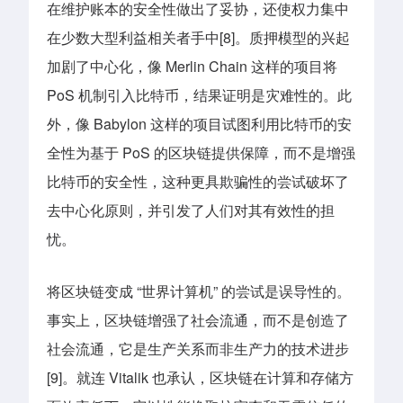
在维护账本的安全性做出了妥协，还使权力集中
在少数大型利益相关者手中[8]。质押模型的兴起
加剧了中心化，像 Merlin Chain 这样的项目将
PoS 机制引入比特币，结果证明是灾难性的。此
外，像 Babylon 这样的项目试图利用比特币的安
全性为基于 PoS 的区块链提供保障，而不是增强
比特币的安全性，这种更具欺骗性的尝试破坏了
去中心化原则，并引发了人们对其有效性的担
忧。
将区块链变成 “世界计算机” 的尝试是误导性的。
事实上，区块链增强了社会流通，而不是创造了
社会流通，它是生产关系而非生产力的技术进步
[9]。就连 Vitalik 也承认，区块链在计算和存储方