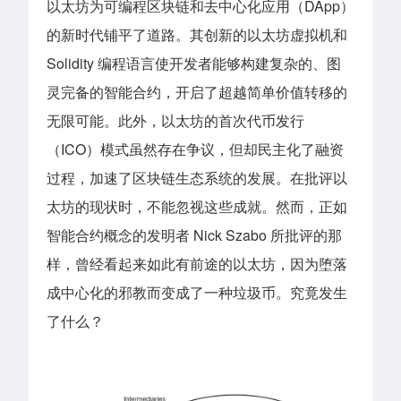
以太坊为可编程区块链和去中心化应用（DApp）
的新时代铺平了道路。其创新的以太坊虚拟机和
Solidity 编程语言使开发者能够构建复杂的、图
灵完备的智能合约，开启了超越简单价值转移的
无限可能。此外，以太坊的首次代币发行
（ICO）模式虽然存在争议，但却民主化了融资
过程，加速了区块链生态系统的发展。在批评以
太坊的现状时，不能忽视这些成就。然而，正如
智能合约概念的发明者 Nick Szabo 所
批评
的那
样，曾经看起来如此有前途的以太坊，因为堕落
成中心化的邪教而变成了一种垃圾币。究竟发生
了什么？