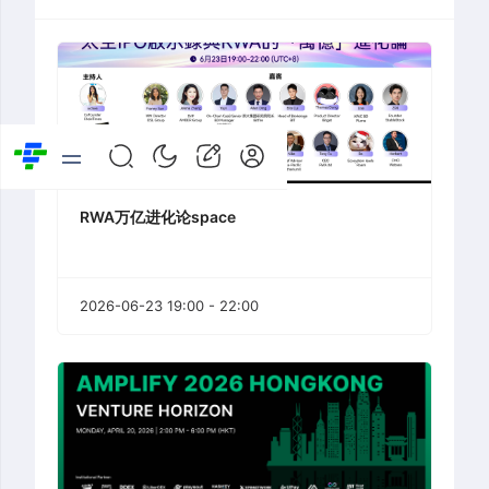
RWA万亿进化论space
2026-06-23 19:00 - 22:00