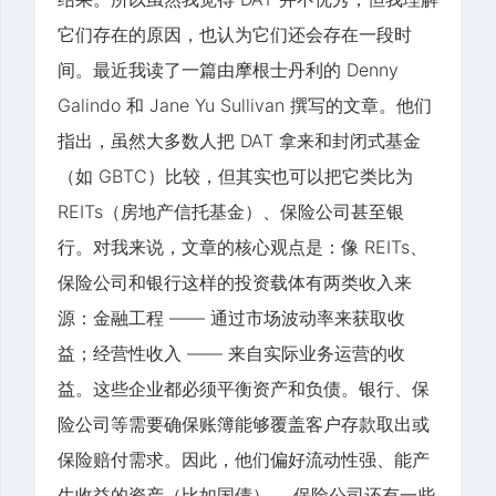
它们存在的原因，也认为它们还会存在一段时
间。最近我读了一篇由摩根士丹利的 Denny
Galindo 和 Jane Yu Sullivan 撰写的文章。他们
指出，虽然大多数人把 DAT 拿来和封闭式基金
（如 GBTC）比较，但其实也可以把它类比为
REITs（房地产信托基金）、保险公司甚至银
行。对我来说，文章的核心观点是：像 REITs、
保险公司和银行这样的投资载体有两类收入来
源：金融工程 —— 通过市场波动率来获取收
益；经营性收入 —— 来自实际业务运营的收
益。这些企业都必须平衡资产和负债。银行、保
险公司等需要确保账簿能够覆盖客户存款取出或
保险赔付需求。因此，他们偏好流动性强、能产
生收益的资产（比如国债）。 保险公司还有一些