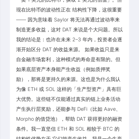
现在比特币的波动性正在 结构性下降，这很重要
—— 因为意味着 Saylor 将无法再通过波动率来
制造更多收益，这对 DAT 来说是个大问题。所以
我的结论是：也许在未来 2–3 年内，投资者会逐
渐开始区分 DAT 的收益来源。 如果收益只是来
自金融市场套利，这种模式的寿命是有限的。但
如果底层资产本身能产生收益（例如质押奖
励），那将是更持久的来源。这也是为什么我认
为像 ETH 或 SOL 这样的「生产型资产」具有巨
大优势。这些链不仅能通过真实的链上业务活动
产生执行层奖励，还能参与 DeFi（比如 Aave、
Morpho 的借贷池），帮助 DAT 获得更好的融资
条件。我一直坚信 ETH 和 SOL 相较于 BTC 的
结构性优势在于 它们能产生收益。我是一个生产