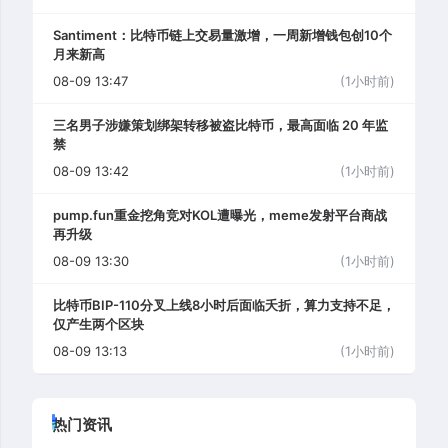
Santiment：比特币链上交易量激增，一周新增钱包创10个
月来新高
08-09 13:47
(1小时前)
三名男子涉嫌策划绑架转移被盗比特币，最高面临 20 年监
禁
08-09 13:42
(1小时前)
pump.fun重金挖角竞对KOL遭曝光，meme发射平台商战
再升级
08-09 13:30
(1小时前)
比特币BIP-110分叉上线8小时后面临夭折，算力支持不足，
仅产生两个区块
08-09 13:13
(1小时前)
热门资讯