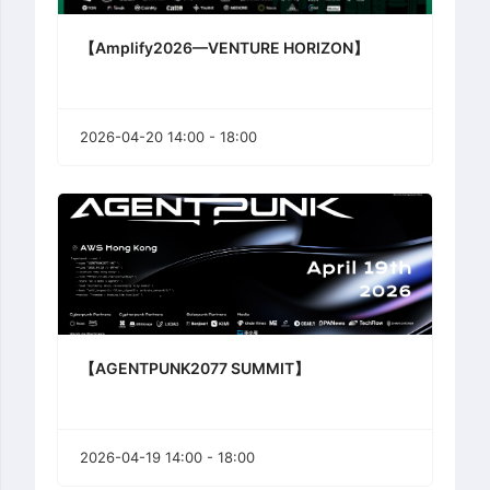
【Amplify2026—VENTURE HORIZON】
2026-04-20 14:00 - 18:00
【AGENTPUNK2077 SUMMIT】
2026-04-19 14:00 - 18:00