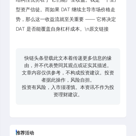
型资产信徒。而如果 DAT 继续主导市场价格走
势，那么这一收益流就至关重要 —— 它将决定
DAT 是否能覆盖自身杠杆成本。\n原文链接
快链头条登载此文本着传递更多信息的缘
由，并不代表赞同其观点或证实其描述。
文章内容仅供参考，不构成投资建议。投资
者据此操作，风险自担。
投资有风险，入市须谨慎。本资讯不作为投
资理财建议。
推荐活动