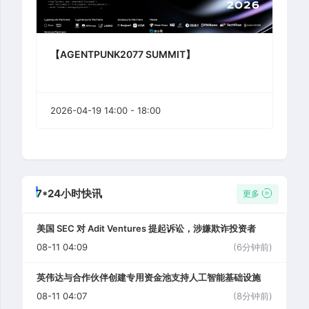
【AGENTPUNK2077 SUMMIT】
2026-04-19 14:00 - 18:00
7*24小时快讯
更多
美国 SEC 对 Adit Ventures 提起诉讼，涉嫌欺诈投资者
08-11 04:09
(6分钟前)
英伟达与合作伙伴创建专用资金池支持人工智能基础设施
08-11 04:07
(8分钟前)