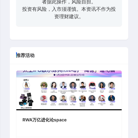
者据此操作，风险自担。
投资有风险，入市须谨慎。本资讯不作为投
资理财建议。
推荐活动
RWA万亿进化论space