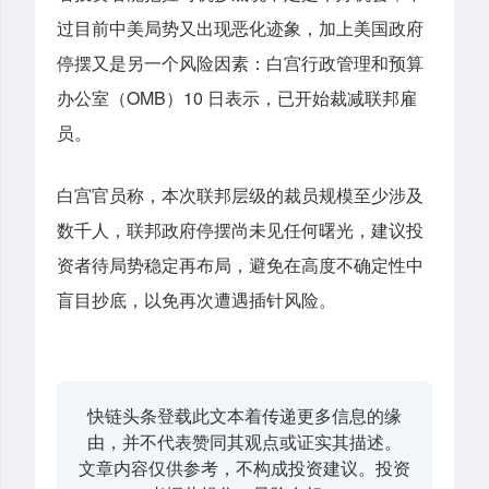
过目前中美局势又出现恶化迹象，加上美国政府
停摆又是另一个风险因素：白宫行政管理和预算
办公室（OMB）10 日表示，已开始裁减联邦雇
员。
白宫官员称，本次联邦层级的裁员规模至少涉及
数千人，联邦政府停摆尚未见任何曙光，建议投
资者待局势稳定再布局，避免在高度不确定性中
盲目抄底，以免再次遭遇插针风险。
快链头条登载此文本着传递更多信息的缘
由，并不代表赞同其观点或证实其描述。
文章内容仅供参考，不构成投资建议。投资