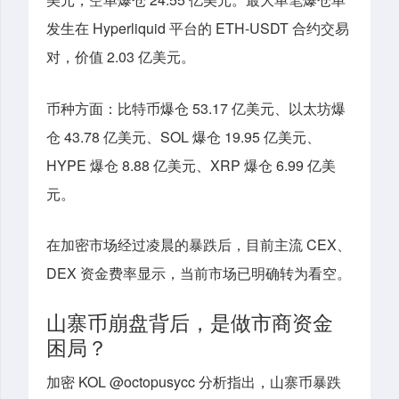
发生在 Hyperliquid 平台的 ETH-USDT 合约交易
对，价值 2.03 亿美元。
币种方面：比特币爆仓 53.17 亿美元、以太坊爆
仓 43.78 亿美元、SOL 爆仓 19.95 亿美元、
HYPE 爆仓 8.88 亿美元、XRP 爆仓 6.99 亿美
元。
在加密市场经过凌晨的暴跌后，目前主流 CEX、
DEX 资金费率显示，当前市场已明确转为看空。
山寨币崩盘背后，是做市商资金
困局？
加密 KOL @octopusycc 分析指出，山寨币暴跌