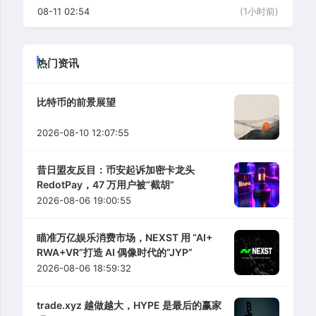
08-11 02:54
(1小时前)
热门资讯
比特币的前景展望
2026-08-10 12:07:55
昔日盟友反目：币安起诉加密卡龙头
RedotPay，47 万用户被“截胡”
2026-08-06 19:00:55
瞄准万亿娱乐消费市场，NEXST 用 “AI+
RWA+VR”打造 AI 偶像时代的“JYP”
2026-08-06 18:59:32
trade.xyz 越做越大，HYPE 是最后的赢家