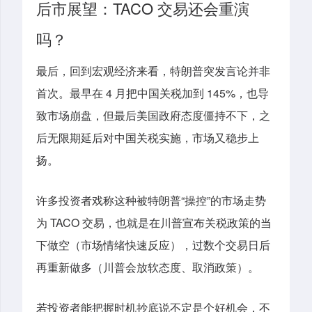
后市展望：TACO 交易还会重演
吗？
最后，回到宏观经济来看，特朗普突发言论并非
首次。最早在 4 月把中国关税加到 145%，也导
致市场崩盘，但最后美国政府态度僵持不下，之
后无限期延后对中国关税实施，市场又稳步上
扬。
许多投资者戏称这种被特朗普“操控”的市场走势
为 TACO 交易，也就是在川普宣布关税政策的当
下做空（市场情绪快速反应），过数个交易日后
再重新做多（川普会放软态度、取消政策）。
若投资者能把握时机抄底说不定是个好机会，不