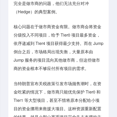
完全是做市商的问题，他们无法充分对冲
（Hedge）的典型案例。
核心问题在于做市商资金有限。做市商会将资金
分级投入不同项目，给予 Tier0 项目最多资金，
依序递减到 Tier4 项目获得最少支持。而在 Jump
倒台之后，市场格局出现失衡，大量原本由
Jump 服务的项目流向其他做市商，但这些做市
商的资金根本不够应付所有项目的需求。
当特朗普宣布关税政策引发市场抛售潮时，在资
金吃紧的情况下，做市商只能优先保护 Tier0 和
Tier1 等大型项目，甚至不惜将原本分配给小项
目的资金挪用来救援大项目。这种资源重新配置
的结果，就是小型山寨币项目完全失去支撑的主