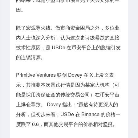
因。
除了宏观导火线、做市商资金困局之外，多位业
内人士也深入分析，认为这次史诗级暴跌的直接
技术性原因，是 USDe 在币安平台上的脱锚引发
的连锁清算。
Primitive Ventures 联创 Dovey 在 X 上发文表
示，其推测本次暴跌行情是因为某家大机构（可
能是採用跨保证金的传统交易公司）在币安平台
上爆仓导致。 Dovey 指出：“虽然有待更深入的
分析，但初步来看，USDe 在 Binance 的价格一
度跌至 0.6，而其他交易平台的价格相对坚挺。