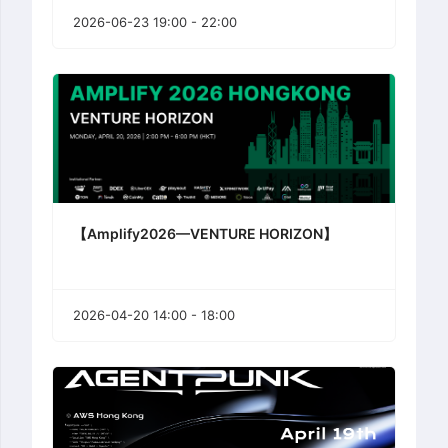
2026-06-23 19:00 - 22:00
【Amplify2026—VENTURE HORIZON】
2026-04-20 14:00 - 18:00