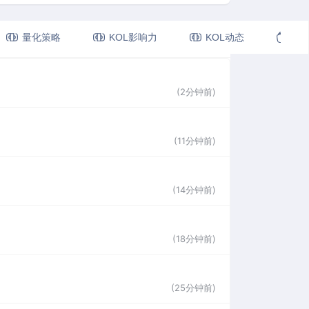
量化策略
KOL影响力
KOL动态
视
更多
(2分钟前)
(11分钟前)
(14分钟前)
(18分钟前)
(25分钟前)