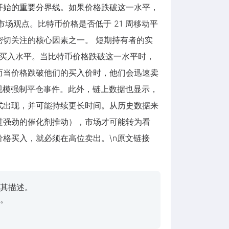
市开始的重要分界线。如果价格跌破这一水平，
的市场观点。比特币价格是否低于 21 周移动平
切关注的核心因素之一。 短期持有者的实
的平均买入水平。当比特币价格跌破这一水平时，
而当价格跌破他们的买入价时，他们会迅速卖
的大规模强制平仓事件。此外，链上数据也显示，
式出现，并可能持续更长时间。从历史数据来
过强劲的催化剂推动），市场才可能转为看
格买入，就必须在高位卖出。\n原文链接
其描述。
。