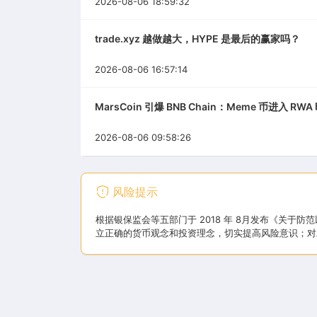
2026-08-06 18:59:32
trade.xyz 越做越大，HYPE 是最后的赢家吗？
2026-08-06 16:57:14
MarsCoin 引爆 BNB Chain：Meme 币进入 RW
2026-08-06 09:58:26
风险提示
根据银保监会等五部门于 2018 年 8月发布《关
立正确的货币观念和投资理念，切实提高风险意识；对