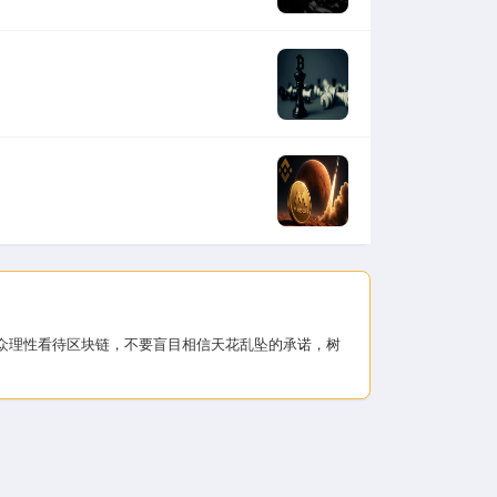
大公众理性看待区块链，不要盲目相信天花乱坠的承诺，树