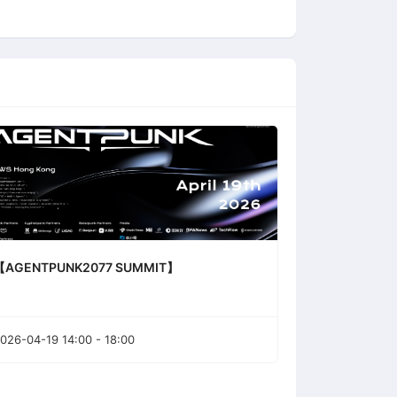
【AGENTPUNK2077 SUMMIT】
026-04-19 14:00 - 18:00