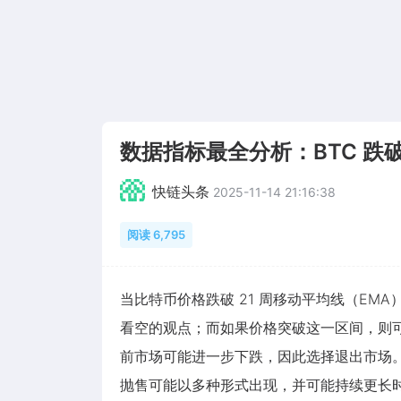
数据指标最全分析：BTC 跌
快链头条
2025-11-14 21:16:38
阅读 6,795
当比特币价格跌破 21 周移动平均线（EMA
看空的观点；而如果价格突破这一区间，则可能
前市场可能进一步下跌，因此选择退出市场
抛售可能以多种形式出现，并可能持续更长时间