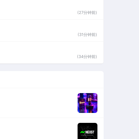
(27分钟前)
(31分钟前)
(34分钟前)