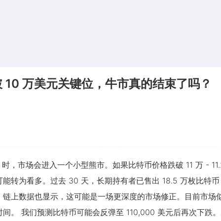
破 10 万美元关键位，牛市真的结束了吗？
）时，市场会进入一个小型熊市。如果比特币价格跌破 11 万 - 1
转为看多。过去 30 天，长期持有者已售出 18.5 万枚比特币
。链上数据也显示，这可能是一场更深度的市场修正。目前市场
。 我们预测比特币可能会反弹至 110,000 美元后再次下