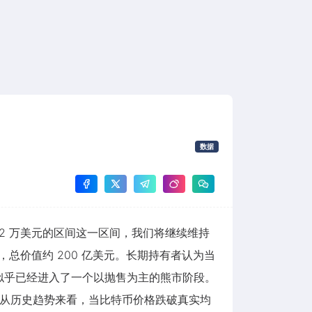
数据
1.2 万美元的区间这一区间，我们将继续维持
，总价值约 200 亿美元。长期持有者认为当
似乎已经进入了一个以抛售为主的熊市阶段。
跌。从历史趋势来看，当比特币价格跌破真实均