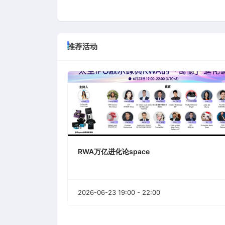
推荐活动
RWA万亿进化论space
2026-06-23 19:00 - 22:00