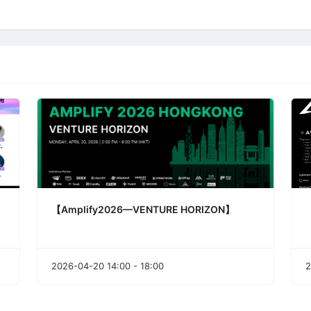
【Amplify2026—VENTURE HORIZON】
2026-04-20 14:00 - 18:00
2