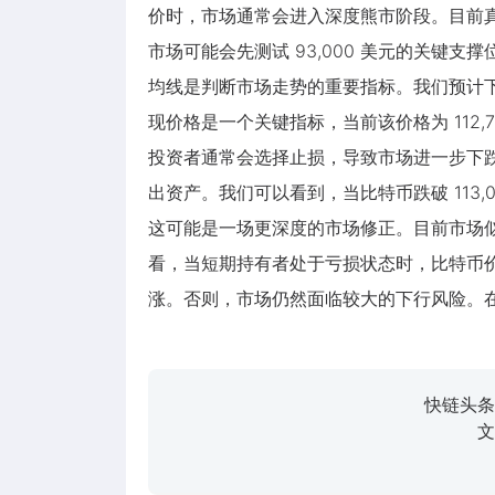
价时，市场通常会进入深度熊市阶段。目前真
市场可能会先测试 93,000 美元的关键支
均线是判断市场走势的重要指标。我们预计
现价格是一个关键指标，当前该价格为 112
投资者通常会选择止损，导致市场进一步下
出资产。我们可以看到，当比特币跌破 113
这可能是一场更深度的市场修正。目前市场
看，当短期持有者处于亏损状态时，比特币
涨。否则，市场仍然面临较大的下行风险。
快链头条
文