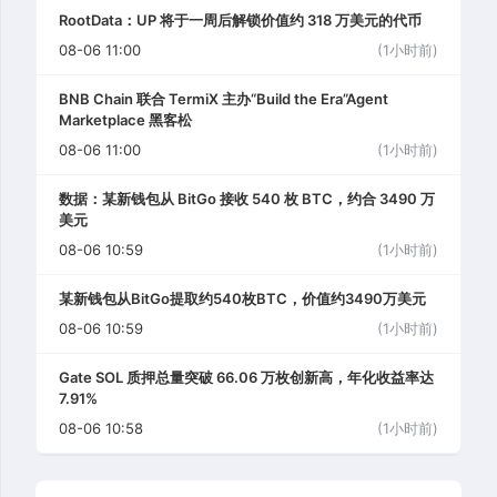
RootData：UP 将于一周后解锁价值约 318 万美元的代币
08-06 11:00
(1小时前)
BNB Chain 联合 TermiX 主办“Build the Era”Agent
Marketplace 黑客松
08-06 11:00
(1小时前)
数据：某新钱包从 BitGo 接收 540 枚 BTC，约合 3490 万
美元
08-06 10:59
(1小时前)
某新钱包从BitGo提取约540枚BTC，价值约3490万美元
08-06 10:59
(1小时前)
Gate SOL 质押总量突破 66.06 万枚创新高，年化收益率达
7.91%
08-06 10:58
(1小时前)