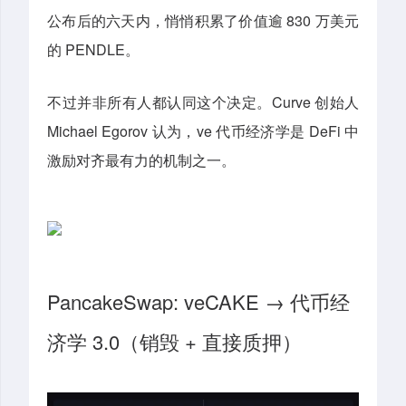
公布后的六天内，悄悄积累了价值逾 830 万美元
的 PENDLE。
不过并非所有人都认同这个决定。Curve 创始人
Michael Egorov 认为，ve 代币经济学是 DeFi 中
激励对齐最有力的机制之一。
PancakeSwap: veCAKE → 代币经
济学 3.0（销毁 + 直接质押）