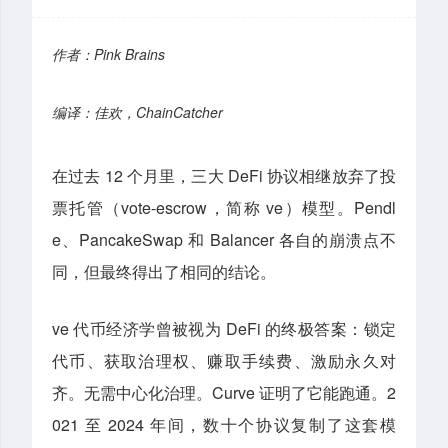
作者：Pink Brains
编译：佳欢，ChainCatcher
在过去 12 个月里，三大 DeFi 协议相继放弃了投
票托管（vote-escrow，简称 ve）模型。Pendl
e、PancakeSwap 和 Balancer 各自的崩溃点不
同，但最终得出了相同的结论。
ve 代币经济学曾被视为 DeFi 的终极答案：锁定
代币、获取治理权、赚取手续费、激励永久对
齐。无需中心化治理。Curve 证明了它能跑通。2
021 至 2024 年间，数十个协议复制了这套模