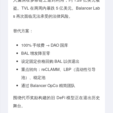
盗。TVL 在两周内暴跌 5 亿美元。Balancer Lab
s 再次面临无法承受的法律风险。
替代方案：
100% 手续费 → DAO 国库
BAL 增发降至零
设定固定价格回购 BAL 以供退出
重点转向：reCLAMM、LBP（流动性引导
池）、稳定池
通过 Balancer OpCo 精简团队
围绕代币奖励构建的旧 DeFi 模型正在退出历史
舞台。