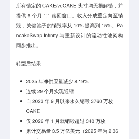
所有锁定的 CAKE/veCAKE 头寸均无损解锁，并
提供 6 个月 1:1 赎回窗口。收入分成重定向至销
毁，关键池子的销毁率从 10% 提高到 15%。Pa
ncakeSwap Infinity 与重新设计的流动性池架构
同步推出。
转型后结果
2025 年净供应量减少 8.19%
连续 29 个月实现通缩
自 2023 年 9 月以来永久销毁 3760 万枚
CAKE
仅 2026 年 1 月就销毁超过 340 万枚
累计交易量 3.5 万亿美元（2025 年为 2.36