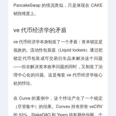
PancakeSwap 的情况类似，只是体现在 CAKE
销毁维度上。
ve 代币经济学的矛盾
ve 代币经济学本身制造了一个矛盾：资本锁定是
低效的。流动性包装器（Liquid lockers）通过把
锁定代币包装成可交易衍生品来解决这个问题
——但在解决资本效率问题的同时，又制造了治
理中心化的问题。这是每套 ve 代币经济学核心
处的悖论。
在 Curve 的案例中，这个悖论产生了一个稳定
（尽管集中）的结果。Convex 持有所有 veCRV
的 53%，StakeDAO 和 Yearn 持有额外份额。个