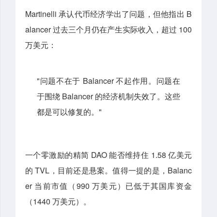
Martinelli 承认代币经济学出了问题，但他指出 B
alancer 过去三个月仍在产生实际收入，超过 100
万美元：
"问题不在于 Balancer 不起作用。问题在
于围绕 Balancer 的经济机制失效了。这些
都是可以修复的。"
一个零激励的精简 DAO 能否维持住 1.58 亿美元
的 TVL，目前还是悬案。值得一提的是，Balanc
er 当前市值（990 万美元）已低于其国库资金
（1440 万美元）。