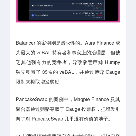
Balancer 的案例则是毁灭性的。Aura Finance 成
为最大的 veBAL 持有者和事实上的治理层，但缺
乏其他强有力的竞争者，导致敌意巨鲸 Humpy
独立积累了 35% 的 veBAL，并通过博弈 Gauge
限制来榨取增发奖励。
PancakeSwap 的案例中，Magpie Finance 及其
聚合器通过贿赂夺取了 Gauge 投票权，把增发引
向了对 PancakeSwap 几乎没有价值的池子。