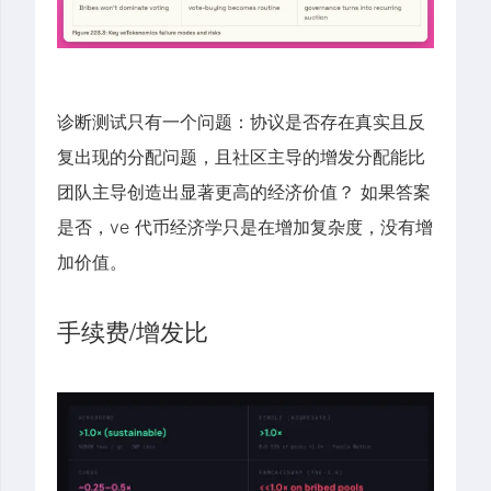
协议是否存在真实且反
诊断测试只有一个问题：
复出现的分配问题，且社区主导的增发分配能比
团队主导创造出显著更高的经济价值？
如果答案
是否，ve 代币经济学只是在增加复杂度，没有增
加价值。
手续费/增发比