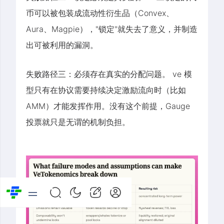
币可以被包装成流动性衍生品（Convex、
Aura、Magpie），"锁定"就失去了意义，并制造
出可被利用的漏洞。
失败路径三：必须存在真实的分配问题。
ve 模
型只有在协议需要持续决定激励流向时（比如
AMM）才能发挥作用。没有这个前提，Gauge
投票就只是无谓的机制负担。