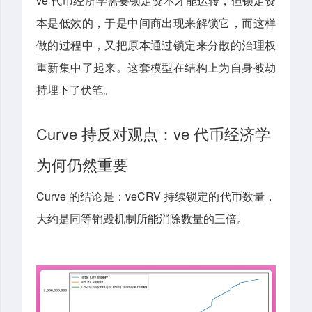
ve 代币经济学需要锁定资本才能运转，但锁定资
本是低效的，于是中间商出现来解锁它，而这样
做的过程中，又把原本通过锁定来分散的治理权
重新集中了起来。这套模型在结构上为自身被劫
持埋下了伏笔。
Curve 持反对观点：ve 代币经济学
为何仍然重要
Curve 的结论是：veCRV 持续锁定的代币数量，
大约是同等销毁机制所能消除数量的三倍。