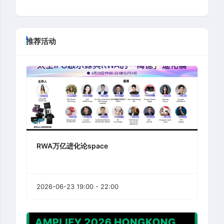
推荐活动
RWA万亿进化论space
2026-06-23 19:00 - 22:00