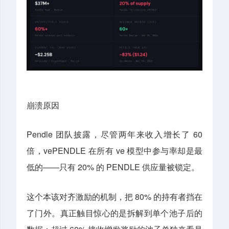
崩溃原因
Pendle 团队披露，尽管两年来收入增长了 60
倍，vePENDLE 在所有 ve 模型中参与率却是最
低的——只有 20% 的 PENDLE 供应量被锁定。
这个本该对齐激励的机制，把 80% 的持有者挡在
了门外。真正触目惊心的是拆解到单个池子后的