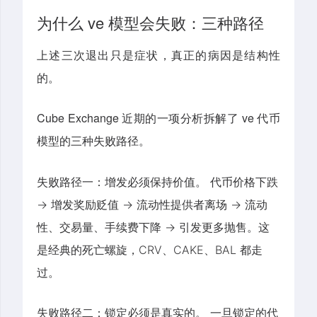
为什么 ve 模型会失败：三种路径
上述三次退出只是症状，真正的病因是结构性
的。
Cube Exchange 近期的一项分析拆解了 ve 代币
模型的三种失败路径。
失败路径一：增发必须保持价值。
代币价格下跌
→ 增发奖励贬值 → 流动性提供者离场 → 流动
性、交易量、手续费下降 → 引发更多抛售。这
是经典的死亡螺旋，CRV、CAKE、BAL 都走
过。
失败路径二：锁定必须是真实的。
一旦锁定的代