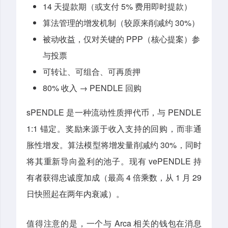
14 天提款期（或支付 5% 费用即时提款）
算法管理的增发机制（较原来削减约 30%）
被动收益，仅对关键的 PPP（核心提案）参
与投票
可转让、可组合、可再质押
80% 收入 → PENDLE 回购
sPENDLE 是一种流动性质押代币，与 PENDLE
1:1 锚定。奖励来源于收入支持的回购，而非通
胀性增发。算法模型将增发量削减约 30%，同时
将其重新导向盈利的池子。现有 vePENDLE 持
有者获得忠诚度加成（最高 4 倍乘数，从 1 月 29
日快照起在两年内衰减）。
值得注意的是，一个与 Arca 相关的钱包在消息