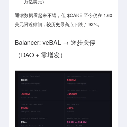
万亿美元）
通缩数据看起来不错，但 $CAKE 至今仍在 1.60
美元附近徘徊，较历史最高点下跌了 92%。
Balancer: veBAL → 逐步关停
（DAO + 零增发）