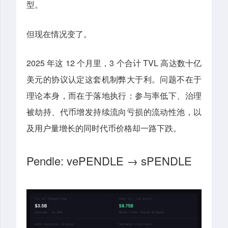
型。
但现在情况变了。
2025 年这 12 个月里，3 个合计 TVL 高达数十亿
美元的协议认定这套机制弊大于利。问题不在于
理论本身，而在于落地执行：参与率低下、治理
被劫持、代币增发持续流向亏损的流动性池，以
及用户量增长的同时代币价格却一路下跌。
Pendle: vePENDLE → sPENDLE