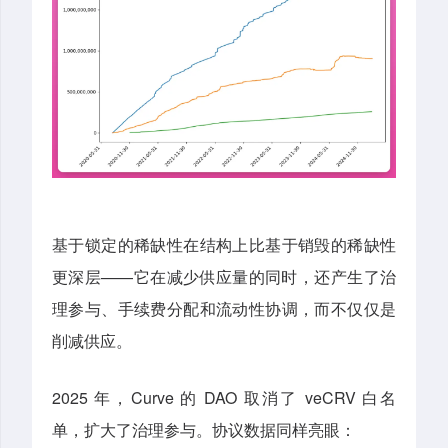
基于锁定的稀缺性在结构上比基于销毁的稀缺性
更深层——它在减少供应量的同时，还产生了治
理参与、手续费分配和流动性协调，而不仅仅是
削减供应。
2025 年，Curve 的 DAO 取消了 veCRV 白名
单，扩大了治理参与。协议数据同样亮眼：