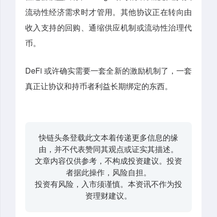
流动性经济需求时才管用。其他协议正在转向由
收入支持的回购、通缩供应机制或流动性治理代
币。
DeFi 或许确实需要一套全新的激励机制了，一套
真正让协议和持币者利益长期绑定的东西。
快链头条登载此文本着传递更多信息的缘
由，并不代表赞同其观点或证实其描述。
文章内容仅供参考，不构成投资建议。投资
者据此操作，风险自担。
投资有风险，入市须谨慎。本资讯不作为投
资理财建议。