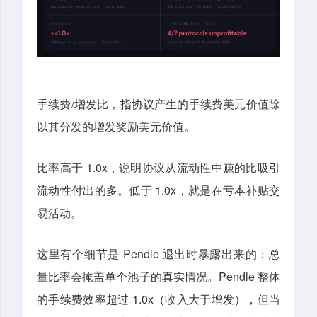
手续费/增发比，指协议产生的手续费美元价值除
以其分发的增发奖励美元价值。
比率高于 1.0x，说明协议从流动性中赚的比吸引
流动性付出的多。低于 1.0x，就是在亏本补贴交
易活动。
这里有个细节是 Pendle 退出时暴露出来的：总
量比率会掩盖单个池子的真实情况。Pendle 整体
的手续费效率超过 1.0x（收入大于增发），但当