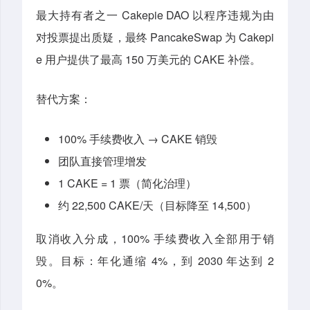
最大持有者之一 Cakepie DAO 以程序违规为由
对投票提出质疑，最终 PancakeSwap 为 Cakepi
e 用户提供了最高 150 万美元的 CAKE 补偿。
替代方案：
100% 手续费收入 → CAKE 销毁
团队直接管理增发
1 CAKE = 1 票（简化治理）
约 22,500 CAKE/天（目标降至 14,500）
取消收入分成，100% 手续费收入全部用于销
毁。目标：年化通缩 4%，到 2030 年达到 2
0%。