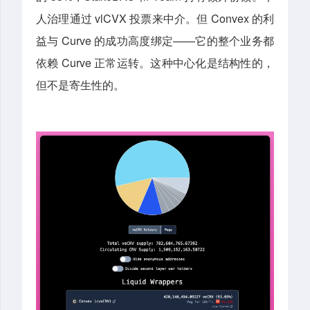
人治理通过 vlCVX 投票来中介。但 Convex 的利
益与 Curve 的成功高度绑定——它的整个业务都
依赖 Curve 正常运转。这种中心化是结构性的，
但不是寄生性的。