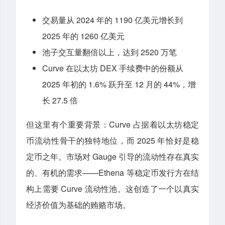
交易量从 2024 年的 1190 亿美元增长到
2025 年的 1260 亿美元
池子交互量翻倍以上，达到 2520 万笔
Curve 在以太坊 DEX 手续费中的份额从
2025 年初的 1.6% 跃升至 12 月的 44%，增
长 27.5 倍
但这里有个重要背景：Curve 占据着以太坊稳定
币流动性骨干的独特地位，而 2025 年恰好是稳
定币之年。市场对 Gauge 引导的流动性存在真实
的、有机的需求——Ethena 等稳定币发行方在结
构上需要 Curve 流动性池。这创造了一个以真实
经济价值为基础的贿赂市场。