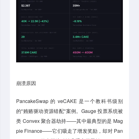
崩溃原因
PancakeSwap 的 veCAKE 是一个教科书级别
的"贿赂驱动资源错配"案例。Gauge 投票系统被
类 Convex 聚合器劫持——其中最典型的是 Mag
pie Finance——它们吸走了增发奖励，却对 Pan