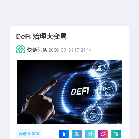
DeFi 治理大变局
快链头条
2026-03-31 17:24:14
阅读 4,346