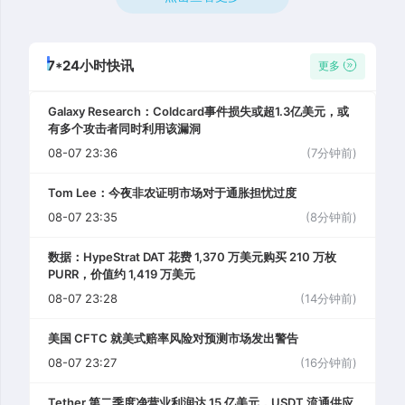
7*24小时快讯
更多
Galaxy Research：Coldcard事件损失或超1.3亿美元，或
有多个攻击者同时利用该漏洞
08-07 23:36
(7分钟前)
Tom Lee：今夜非农证明市场对于通胀担忧过度
08-07 23:35
(8分钟前)
数据：HypeStrat DAT 花费 1,370 万美元购买 210 万枚
PURR，价值约 1,419 万美元
08-07 23:28
(14分钟前)
美国 CFTC 就美式赔率风险对预测市场发出警告
08-07 23:27
(16分钟前)
Tether 第二季度净营业利润达 15 亿美元，USDT 流通供应