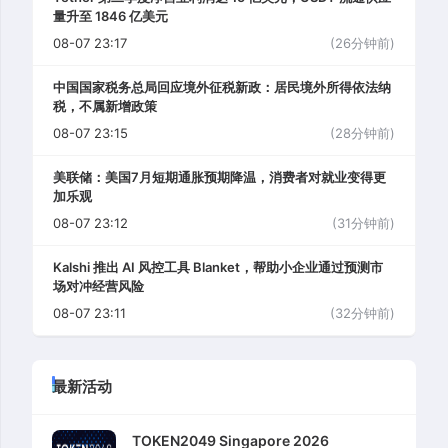
量升至 1846 亿美元
08-07 23:17
(26分钟前)
中国国家税务总局回应境外征税新政：居民境外所得依法纳
税，不属新增政策
08-07 23:15
(28分钟前)
美联储：美国7月短期通胀预期降温，消费者对就业变得更
加乐观
08-07 23:12
(31分钟前)
Kalshi 推出 AI 风控工具 Blanket，帮助小企业通过预测市
场对冲经营风险
08-07 23:11
(32分钟前)
最新活动
TOKEN2049 Singapore 2026