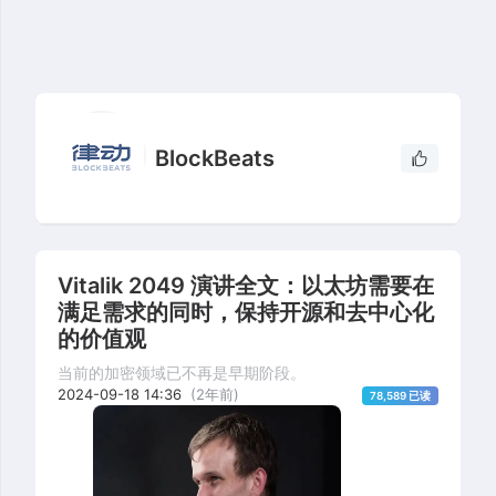
BlockBeats
Vitalik 2049 演讲全文：以太坊需要在
满足需求的同时，保持开源和去中心化
的价值观
当前的加密领域已不再是早期阶段。
2024-09-18 14:36
(2年前)
78,589 已读