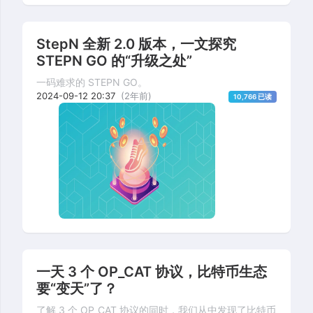
StepN 全新 2.0 版本，一文探究
STEPN GO 的“升级之处”
一码难求的 STEPN GO。
2024-09-12 20:37
(2年前)
10,766 已读
一天 3 个 OP_CAT 协议，比特币生态
要“变天”了？
了解 3 个 OP_CAT 协议的同时，我们从中发现了比特币