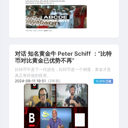
对话 知名黄金牛 Peter Schiff ：“比特
币对比黄金已优势不再”
比特币不是下一代进化，比特币是一个倒退，黄金才是
真正有价值的投资。
2024-09-11 19:51
(2年前)
11,570 已读