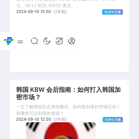
元，ZK L2 则为 10500 美元。
2024-09-10 15:50
(2年前)
18,919 已读
韩国 KBW 会后指南：如何打入韩国加
密市场？
一文了解韩国生态系统概况，如何规划项目营销活动？
有哪些可以利用的资源？
2024-09-10 12:20
(2年前)
9,800 已读