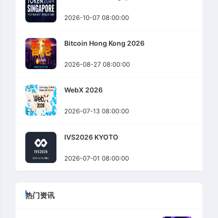
2026-10-07 08:00:00
Bitcoin Hong Kong 2026
2026-08-27 08:00:00
WebX 2026
2026-07-13 08:00:00
IVS2026 KYOTO
2026-07-01 08:00:00
热门资讯