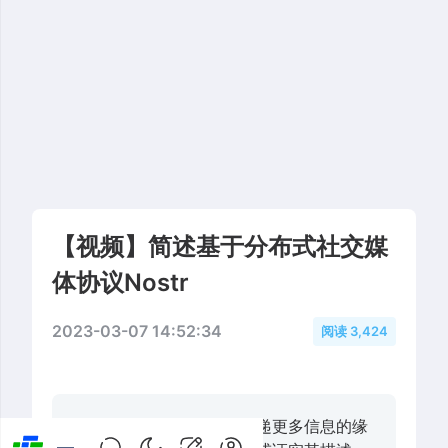
【视频】简述基于分布式社交媒
体协议Nostr
2023-03-07 14:52:34
阅读 3,424
快链头条登载此文本着传递更多信息的缘