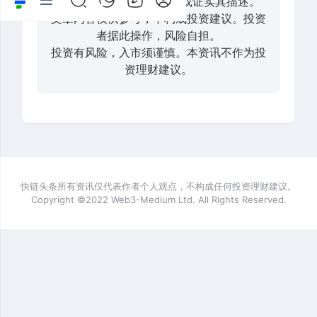
由，并不代表赞同其观点或证实其描述。
文章内容仅供参考，不构成投资建议。投资
者据此操作，风险自担。
投资有风险，入市须谨慎。本资讯不作为投
资理财建议。
快链头条所有资讯仅代表作者个人观点，不构成任何投资理财建议。
Copyright ©2022 Web3-Medium Ltd. All Rights Reserved.