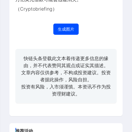
（Cryptobriefing）
生成图片
快链头条登载此文本着传递更多信息的缘
由，并不代表赞同其观点或证实其描述。
文章内容仅供参考，不构成投资建议。投资
者据此操作，风险自担。
投资有风险，入市须谨慎。本资讯不作为投
资理财建议。
推荐活动