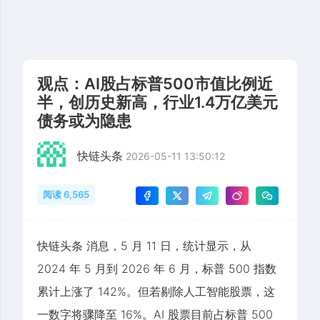
观点：AI股占标普500市值比例近
半，创历史新高，行业1.4万亿美元
债务或为隐患
快链头条
2026-05-11 13:50:12
阅读 6,565
快链头条 消息，5 月 11 日，统计显示，从
2024 年 5 月到 2026 年 6 月，标普 500 指数
累计上涨了 142%。但若剔除人工智能股票，这
一数字将骤降至 16%。AI 股票目前占标普 500