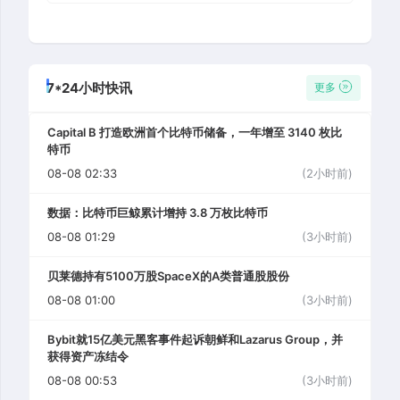
7*24小时快讯
更多
Capital B 打造欧洲首个比特币储备，一年增至 3140 枚比
特币
08-08 02:33
(2小时前)
数据：比特币巨鲸累计增持 3.8 万枚比特币
08-08 01:29
(3小时前)
贝莱德持有5100万股SpaceX的A类普通股股份
08-08 01:00
(3小时前)
Bybit就15亿美元黑客事件起诉朝鲜和Lazarus Group，并
获得资产冻结令
08-08 00:53
(3小时前)