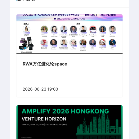
RWA万亿进化论space
2026-06-23 19:00