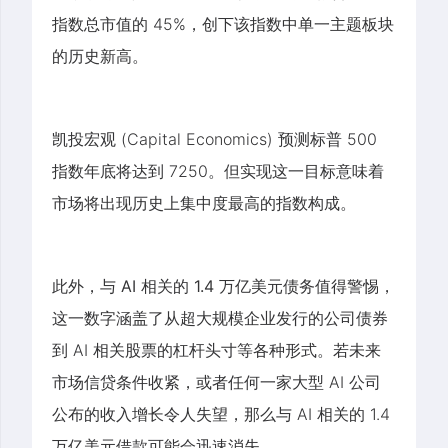
指数总市值的 45%，创下该指数中单一主题板块
的历史新高。
凯投宏观 (Capital Economics) 预测标普 500
指数年底将达到 7250。但
实现这一目标意味着
市场将出现历史上集中度最高的指数构成。
此外，
与 AI 相关的 1.4 万亿美元债务值得警惕
，
这一数字涵盖了从超大规模企业发行的公司债券
到 AI 相关股票的杠杆头寸等各种形式。若未来
市场信贷条件收紧，或者任何一家大型 AI 公司
公布的收入增长令人失望，那么与 AI 相关的 1.4
万亿美元借款可能会迅速消失。