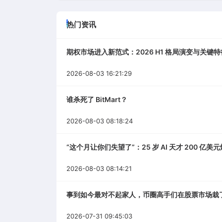
热门资讯
期权市场进入新范式：2026 H1 格局演变与关键特
2026-08-03 16:21:29
谁杀死了 BitMart？
2026-08-03 08:18:24
“这个月让你们失望了”：25 岁 AI 天才 200 亿
2026-08-03 08:14:21
事到如今最对不起家人，币圈高手们在股票市场栽
2026-07-31 09:45:03