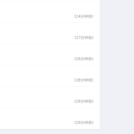
(24分钟前)
(27分钟前)
(28分钟前)
(28分钟前)
(28分钟前)
(29分钟前)