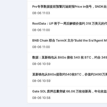
Pro专享数据提前预警闪迪财报Price in信号，SND
08-06 11:03
RootData：UP 将于一周后解锁价值约 318 万美元的
08-06 11:00
BNB Chain 联合 TermiX 主办“Build the Era”Agent 
08-06 11:00
数据：某新钱包从 BitGo 接收 540 枚 BTC，约合 34
08-06 10:59
某新钱包从BitGo提取约540枚BTC，价值约3490万
08-06 10:59
Gate SOL 质押总量突破 66.06 万枚创新高，年化收益率
08-06 10:58