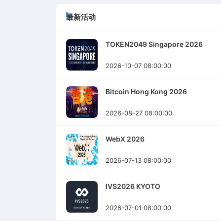
最新活动
TOKEN2049 Singapore 2026
2026-10-07 08:00:00
Bitcoin Hong Kong 2026
2026-08-27 08:00:00
WebX 2026
2026-07-13 08:00:00
IVS2026 KYOTO
2026-07-01 08:00:00