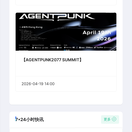
【AGENTPUNK2077 SUMMIT】
2026-04-19 14:00
7*24小时快讯
更多