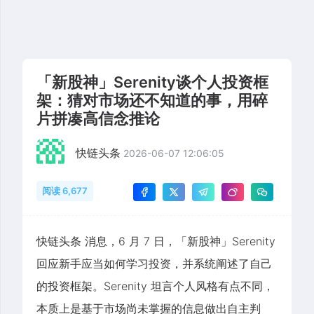
「新股神」Serenity谈个人投资框
架：猜对市场还不知道的事，用碎
片拼凑高信念推论
快链头条
2026-06-07 12:06:05
阅读 6,677
快链头条 消息，6 月 7 日，「新股神」Serenity
回应新手应当如何学习投资，并系统阐述了自己
的投资框架。Serenity 坦言个人风格有点不同，
本质上是基于市场尚未掌握的信息做出自主判