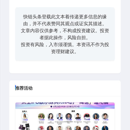
快链头条登载此文本着传递更多信息的缘
由，并不代表赞同其观点或证实其描述。
文章内容仅供参考，不构成投资建议。投资
者据此操作，风险自担。
投资有风险，入市须谨慎。本资讯不作为投
资理财建议。
推荐活动