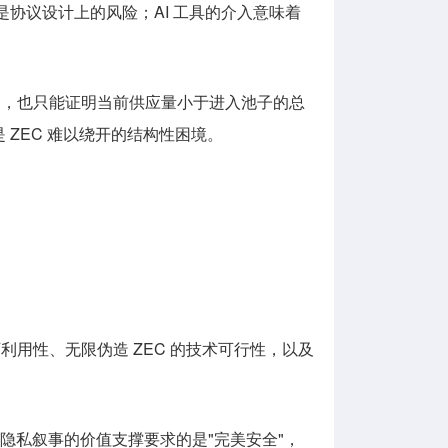
样是协议设计上的风险；AI 工具的介入意味着
门审计方案，也只能证明当前供应量小于进入池子的总
ZEC 难以绕开的结构性困境。
披露漏洞的可利用性、无限伪造 ZEC 的技术可行性，以及
除。隐私叙事的价值支撑要求的是"完美安全"，