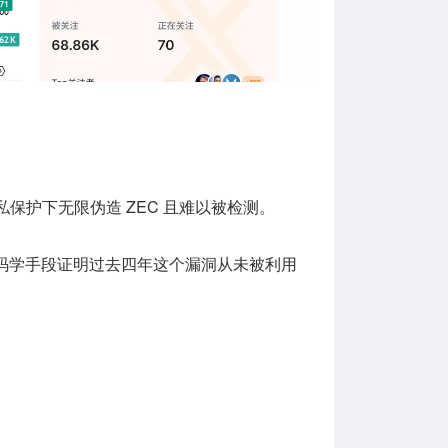
保护下无限伪造 ZEC 且难以被检测。
能用密码学手段证明过去四年这个漏洞从未被利用