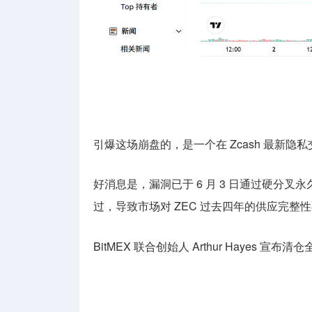
引爆这场崩盘的，是一个在 Zcash 最新
好消息是，漏洞已于 6 月 3 日通过硬分叉
过，导致市场对 ZEC 过去四年的供应完整
BitMEX 联合创始人 Arthur Hayes