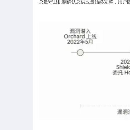
总量守卫机制确认总供应量始终完整，用户隐私