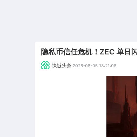
隐私币信任危机！ZEC 单日闪
快链头条
2026-06-05 18:21:06