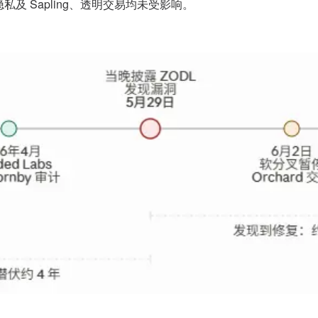
及 Sapling、透明交易均未受影响。