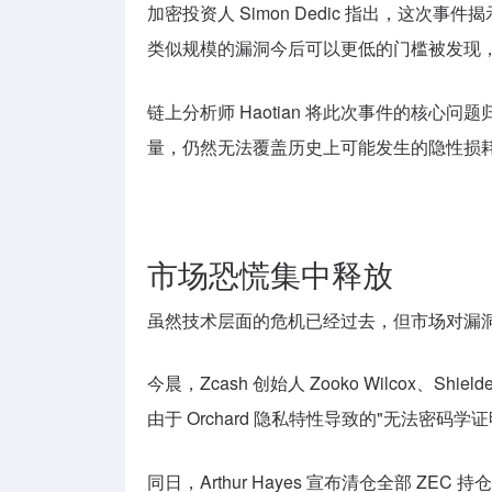
加密投资人 Simon Dedic 指出，这
类似规模的漏洞今后可以更低的门槛被发现
链上分析师 Haotian 将此次事件的核心问题
量，仍然无法覆盖历史上可能发生的隐性损
市场恐慌集中释放
虽然技术层面的危机已经过去，但市场对漏
今晨
，Zcash 创始人 Zooko Wilcox、S
由于 Orchard 隐私特性导致的"无法密
同日，Arthur Hayes 宣布清仓全部