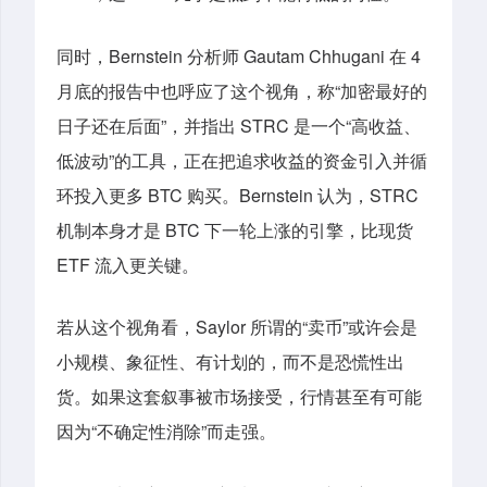
同时，Bernstein 分析师 Gautam Chhugani 在 4
月底的报告中也呼应了这个视角，称“加密最好的
日子还在后面”，并指出 STRC 是一个“高收益、
低波动”的工具，正在把追求收益的资金引入并循
环投入更多 BTC 购买。Bernstein 认为，STRC
机制本身才是 BTC 下一轮上涨的引擎，比现货
ETF 流入更关键。
若从这个视角看，Saylor 所谓的“卖币”或许会是
小规模、象征性、有计划的，而不是恐慌性出
货。如果这套叙事被市场接受，行情甚至有可能
因为“不确定性消除”而走强。