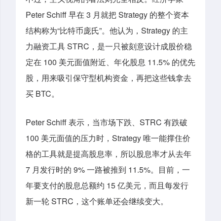
Peter Schiff 早在 3 月就把 Strategy 的整个资本
结构称为“比特币庞氏”。他认为，Strategy 的主
力融资工具 STRC，是一只被刻意设计成股价稳
定在 100 美元面值附近、年化股息 11.5% 的优先
股，用来吸引保守型机构资金，再把这些钱拿去
买 BTC。
Peter Schiff 表示，当市场下跌、STRC 有跌破
100 美元面值的压力时，Strategy 唯一能撑住价
格的工具就是提高股息率，所以股息率才从去年
7 月发行时的 9% 一路被推到 11.5%。目前，一
年要支付的股息总额约 15 亿美元，而且每发行
新一轮 STRC，这个账单还会继续变大。