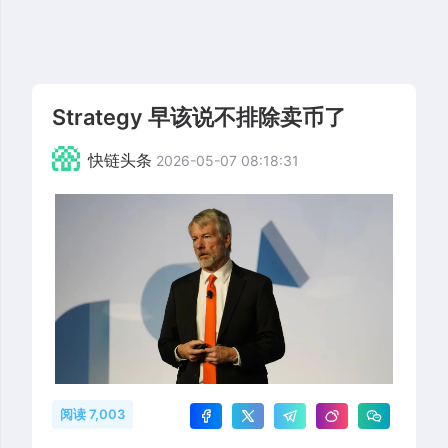
Strategy 早该说不排除卖币了
快链头条
2026-05-07 08:18:31
阅读 7,003