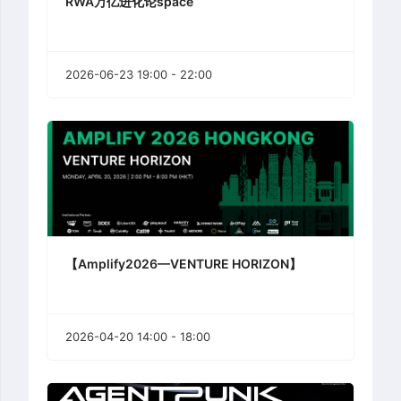
RWA万亿进化论space
2026-06-23 19:00 - 22:00
【Amplify2026—VENTURE HORIZON】
2026-04-20 14:00 - 18:00