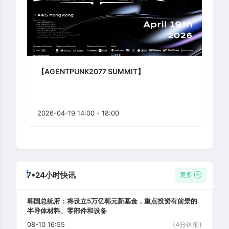
【AGENTPUNK2077 SUMMIT】
2026-04-19 14:00 - 18:00
7*24小时快讯
更多
韩国总统府：将设立5万亿韩元新基金，重点投资有前景的
半导体材料、零部件和设备
08-10 16:55
(4分钟前)