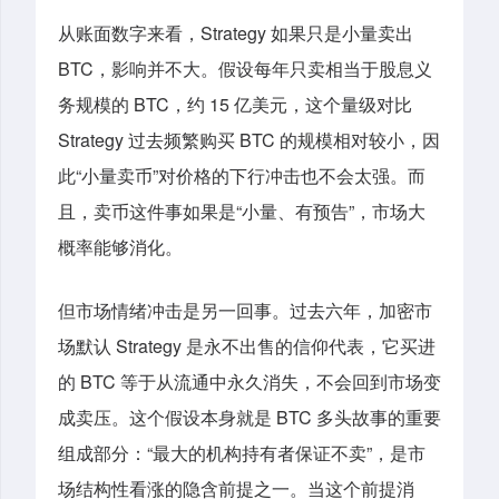
从账面数字来看，Strategy 如果只是小量卖出
BTC，影响并不大。假设每年只卖相当于股息义
务规模的 BTC，约 15 亿美元，这个量级对比
Strategy 过去频繁购买 BTC 的规模相对较小，因
此“小量卖币”对价格的下行冲击也不会太强。而
且，卖币这件事如果是“小量、有预告”，市场大
概率能够消化。
但市场情绪冲击是另一回事。过去六年，加密市
场默认 Strategy 是永不出售的信仰代表，它买进
的 BTC 等于从流通中永久消失，不会回到市场变
成卖压。这个假设本身就是 BTC 多头故事的重要
组成部分：“最大的机构持有者保证不卖”，是市
场结构性看涨的隐含前提之一。当这个前提消