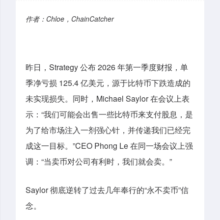
作者：Chloe，ChainCatcher
昨日，Strategy 公布 2026 年第一季度财报，单
季净亏损 125.4 亿美元，源于比特币下跌造成的
未实现损失。同时，Michael Saylor 在会议上表
示：“我们可能会出售一些比特币来支付股息，是
为了给市场注入一剂强心针，并传递我们已经完
成这一目标。”CEO Phong Le 在同一场会议上强
调：“当卖币对公司有利时，我们就会卖。”
Saylor 彻底逆转了过去几年奉行的“永不卖币”信
念。