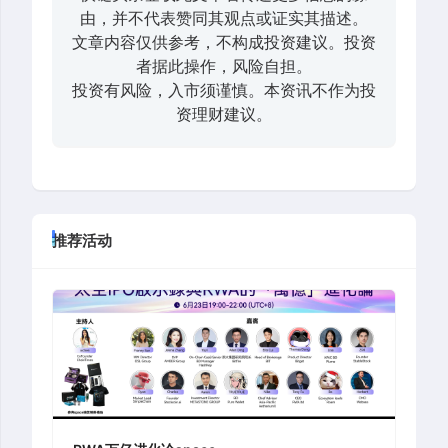
由，并不代表赞同其观点或证实其描述。
文章内容仅供参考，不构成投资建议。投资
者据此操作，风险自担。
投资有风险，入市须谨慎。本资讯不作为投
资理财建议。
推荐活动