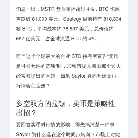
消息一出，MSTR 盘后重挫超过 4%，BTC 也应
声跌破 81,000 美元。Strategy 目前持有 818,334
枚 BTC，平均成本约 75,537 美元，总价值约
667 亿美元，占全球流通 BTC 约 4%。
而当这个全球最大的企业 BTC 持有者宣告“卖币
是可被允许的选项”时，加密市场又搬出那个过去
经常被提出的问题：如果 Saylor 真的开始卖币，
行情会怎么走？
多空双方的拉锯，卖币是策略性
出招？
要回答卖币对行情的影响，得先搞清楚一件事：
Saylor 为什么选在这个时间点转向？市场上对此