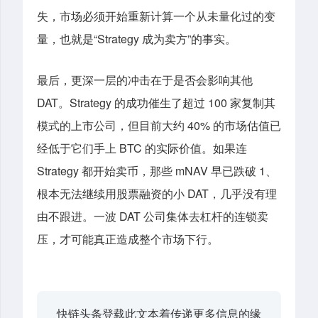
失，市场必须开始重新计算一个从未量化过的变
量，也就是“Strategy 成为卖方”的事实。
最后，更深一层的冲击在于是否会影响其他
DAT。Strategy 的成功催生了超过 100 家复制其
模式的上市公司，但目前大约 40% 的市场估值已
经低于它们手上 BTC 的实际价值。如果连
Strategy 都开始卖币，那些 mNAV 早已跌破 1、
根本无法继续用股票融资的小 DAT，几乎没有理
由不跟进。一波 DAT 公司集体去杠杆的连锁卖
压，才可能真正造成整个市场下行。
快链头条登载此文本着传递更多信息的缘