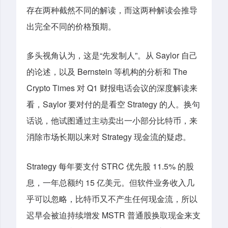
存在两种截然不同的解读，而这两种解读会推导
出完全不同的价格预期。
多头视角认为，这是“先发制人”。从 Saylor 自己
的论述，以及 Bernstein 等机构的分析和 The
Crypto Times 对 Q1 财报电话会议的深度解读来
看，Saylor 要对付的是看空 Strategy 的人。换句
话说，他试图通过主动卖出一小部分比特币，来
消除市场长期以来对 Strategy 现金流的疑虑。
Strategy 每年要支付 STRC 优先股 11.5% 的股
息，一年总额约 15 亿美元。但软件业务收入几
乎可以忽略，比特币又不产生任何现金流，所以
迟早会被迫持续增发 MSTR 普通股换取现金来支