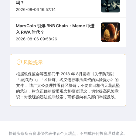
吗？
2026-08-06 16:57:14
MarsCoin 引爆 BNB Chain：Meme 币进
入 RWA 时代？
2026-08-06 09:58:26
风险提示
根据银保监会等五部门于 2018 年 8月发布《关于防范以
「虚拟货币」「区块链」名义进行非法集资的风险提示》的
文件， 请广大公众理性看待区块链，不要盲目相信天花乱坠
的承诺，树立正确的货币观念和投资理念，切实提高风险意
识；对发现的违法犯罪线索，可积极向有关部门举报反映。
快链头条所有资讯仅代表作者个人观点，不构成任何投资理财建议。