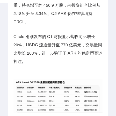
重
，
持仓增至约 450.9 万股，占投资组合比例从
2.18% 升至 3.34%。Q2 ARK
仍在
继续增持
CRCL。
Circle 刚刚发布的 Q1 财报显示营收同比增长
20%，USDC 流通量升至 770 亿美元，交易量同
比增长 263%，进一步验证了 ARK 的稳定币赛道
押注。