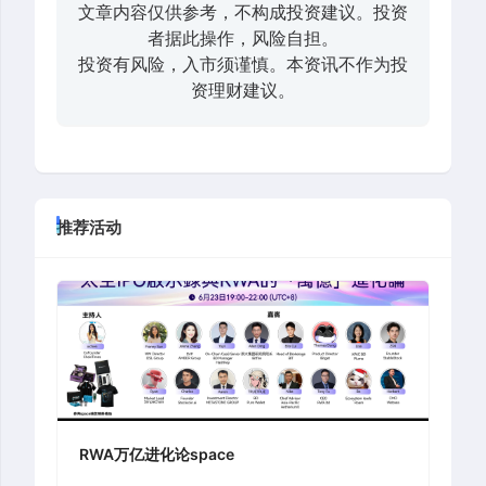
文章内容仅供参考，不构成投资建议。投资
者据此操作，风险自担。
投资有风险，入市须谨慎。本资讯不作为投
资理财建议。
推荐活动
RWA万亿进化论space