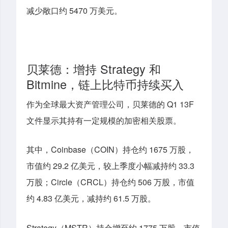
减少敞口约 5470 万美元。
贝莱德：增持 Strategy 和
Bitmine，链上比特币持续买入
作为全球最大资产管理公司，贝莱德的 Q1 13F
文件显示其持有一定规模的加密相关股票。
其中
，
Coinbase（COIN）持仓约 1675 万股，
市值约 29.2 亿美元，较上季度小幅减持约 33.3
万股；Circle（CRCL）持仓约 506 万股，市值
约 4.83 亿美元，减持约 61.5 万股。
Strategy（MSTR）持仓增至约 1775 万股，市值