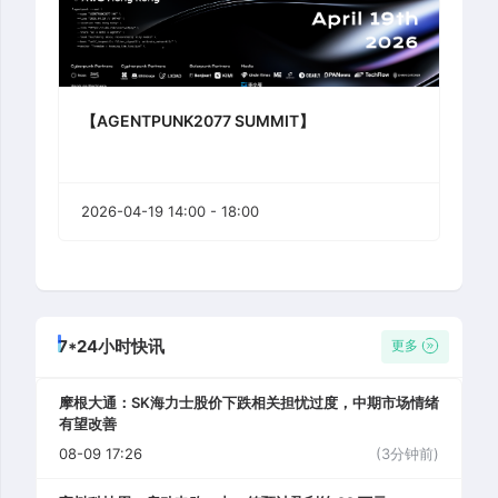
【AGENTPUNK2077 SUMMIT】
2026-04-19 14:00 - 18:00
7*24小时快讯
更多
摩根大通：SK海力士股价下跌相关担忧过度，中期市场情绪
有望改善
08-09 17:26
(3分钟前)