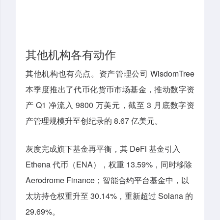
其他机构各有动作
其他机构也有亮点。
资产管理公司 WisdomTree
本季度推出了代币化货币市场基金，推动数字资
产 Q1 净流入 9800 万美元，截至 3 月底数字资
产管理规模升至创纪录的 8.67 亿美元。
灰度完成旗下基金再平衡，其 DeFi 基金引入
Ethena 代币（ENA），权重 13.59%，同时移除
Aerodrome Finance；智能合约平台基金中，以
太坊持仓权重升至 30.14%，重新超过 Solana 的
29.69%。