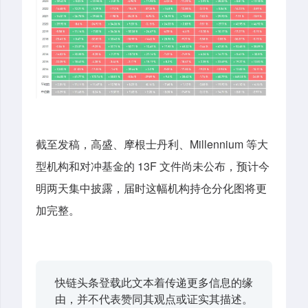
截至发稿，
高盛、摩根士丹利、Millennium 等大
型机构和对冲基金的 13F 文件尚未公布，预计今
明两天集中披露，届时这幅机构持仓分化图将更
加完整。
快链头条登载此文本着传递更多信息的缘
由，并不代表赞同其观点或证实其描述。