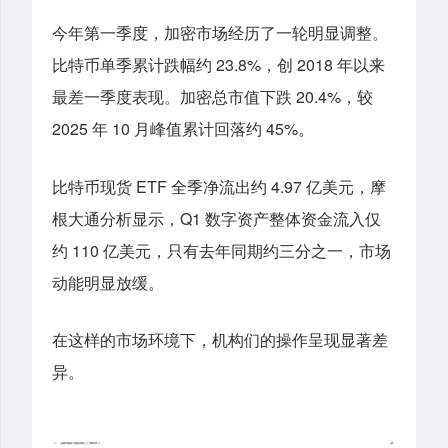
今年第一季度，加密市场经历了一轮明显调整。
比特币单季累计跌幅约 23.8%，创 2018 年以来
最差一季度表现。加密总市值下跌 20.4%，较
2025 年 10 月峰值累计回落约 45%。
比特币现货 ETF 全季净流出约 4.97 亿美元
，
摩
根大通分析显示，Q1 数字资产整体资金流入仅
约 110 亿美元，只有去年同期约三分之一
，
市场
动能明显放缓。
在这样的市场环境下，机构们的操作呈现显著差
异。