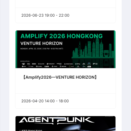
2026-06-23 19:00 - 22:00
【Amplify2026—VENTURE HORIZON】
2026-04-20 14:00 - 18:00