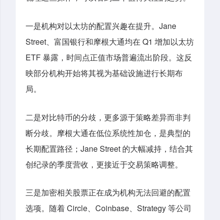
一是机构对以太坊的配置兴趣在提升。
Jane
Street、富国银行和摩根大通均在 Q1 增加以太坊
ETF 暴露，时间点正值市场普遍流出阶段。这反
映部分机构开始将其视为基础设施进行长期布
局。
二是对比特币的分歧，更多源于策略差异而非判
断分歧。
摩根大通在低位系统性加仓，是典型的
长期配置路径；Jane Street 的大幅减持，结合其
创纪录的季度营收，更接近于交易策略调整。
三是加密相关股票正在成为机构无法回避的配置
选项。
随着 Circle、Coinbase、Strategy 等公司