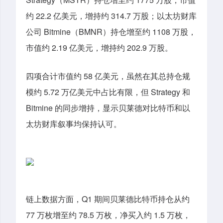
约 22.2 亿美元，增持约 314.7 万股；以太坊财库
公司 Bitmine（BMNR）持仓增至约 1108 万股，
市值约 2.19 亿美元，增持约 202.9 万股。
四项合计市值约 58 亿美元，虽然在其总持仓规
模约 5.72 万亿美元中占比有限，但 Strategy 和
Bitmine 的同步增持，显示贝莱德对比特币和以
太坊财库叙事均保持认可。
链上数据方面，Q1 期间贝莱德比特币持仓从约
77 万枚增至约 78.5 万枚，净买入约 1.5 万枚，