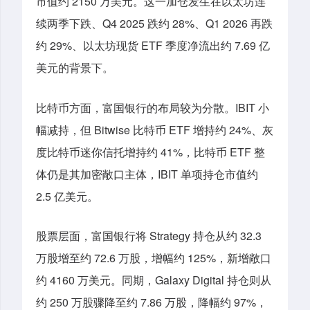
市值约 2150 万美元。这一加仓发生在以太坊连
续两季下跌、Q4 2025 跌约 28%、Q1 2026 再跌
约 29%、以太坊现货 ETF 季度净流出约 7.69 亿
美元的背景下。
比特币方面，富国银行的布局较为分散。IBIT 小
幅减持，但 Bitwise 比特币 ETF 增持约 24%、灰
度比特币迷你信托增持约 41%，比特币 ETF 整
体仍是其加密敞口主体，IBIT 单项持仓市值约
2.5 亿美元。
股票层面，富国银行将 Strategy 持仓从约 32.3
万股增至约 72.6 万股，增幅约 125%，新增敞口
约 4160 万美元。同期，Galaxy Digital 持仓则从
约 250 万股骤降至约 7.86 万股，降幅约 97%，