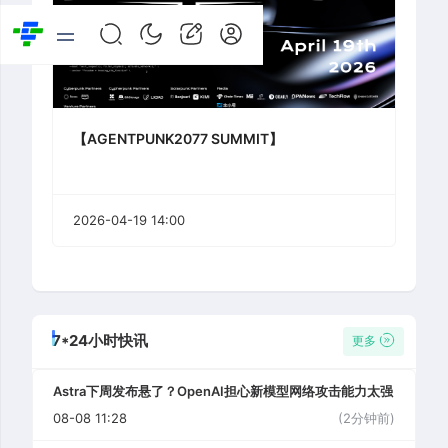
【AGENTPUNK2077 SUMMIT】
2026-04-19 14:00
7*24小时快讯
更多
Astra下周发布悬了？OpenAI担心新模型网络攻击能力太强
08-08 11:28
(2分钟前)