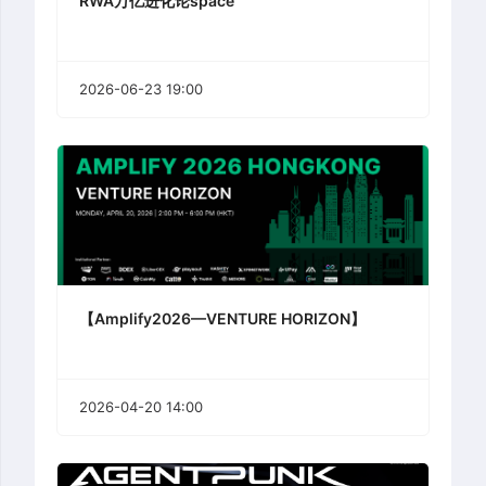
RWA万亿进化论space
2026-06-23 19:00
【Amplify2026—VENTURE HORIZON】
2026-04-20 14:00