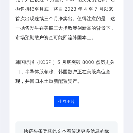
抛售持续至月底，将自 2023 年 4 至 7 月以来
首次出现连续三个月净卖出。值得注意的是，这
一抛售发生在美股三大指数屡创新高的背景下，
市场预期散户资金可能回流韩国本土。
韩国综指（KOSPI）5 月底突破 8000 点历史关
口，半导体股领涨。韩国散户正在美股高位套
现，并回归本土重新配置资产。
生成图片
快链头条登载此文本着传递更多信息的缘