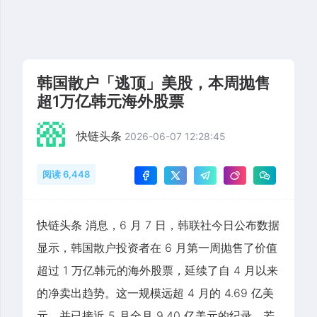
韩国散户「逃顶」美股，本周抛售
超1万亿韩元海外股票
快链头条
2026-06-07 12:28:45
阅读 6,448
快链头条 消息，6 月 7 日，韩联社今日公布数据
显示，韩国散户投资者在 6 月第一周抛售了价值
超过 1 万亿韩元的海外股票，延续了自 4 月以来
的净卖出趋势。这一规模远超 4 月的 4.69 亿美
元，并已接近 5 月全月 9.40 亿美元的纪录。若