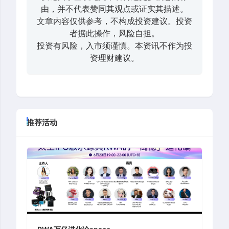
由，并不代表赞同其观点或证实其描述。
文章内容仅供参考，不构成投资建议。投资
者据此操作，风险自担。
投资有风险，入市须谨慎。本资讯不作为投
资理财建议。
推荐活动