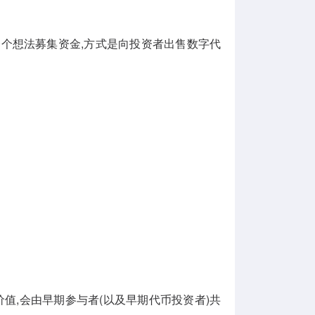
一个想法募集资金,方式是向投资者出售数字代
的价值,会由早期参与者(以及早期代币投资者)共