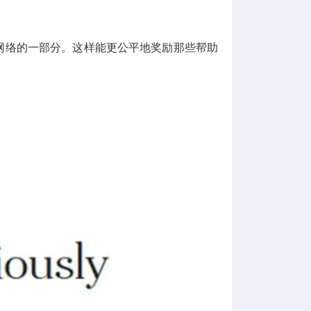
这个网络的一部分。这样能更公平地奖励那些帮助