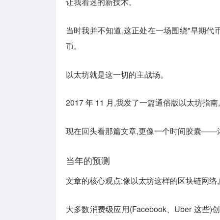
让我着迷的新技术。
当时我并不知道,这正处在一场围绕"早期代
币。
以太坊就是这一切的主战场。
2017 年 11 月,我发了一篇通俗版以太坊指
现在回头看那篇文章,更像一个时间胶囊——
当年的预测
文章的核心观点:像以太坊这样的区块链网络
大多数消费级应用(Facebook、Uber