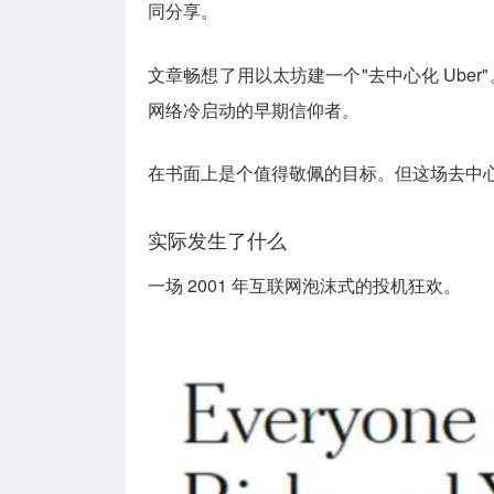
同分享。
文章畅想了用以太坊建一个"去中心化 Ube
网络冷启动的早期信仰者。
在书面上是个值得敬佩的目标。但这场去中
实际发生了什么
一场 2001 年互联网泡沫式的投机狂欢。