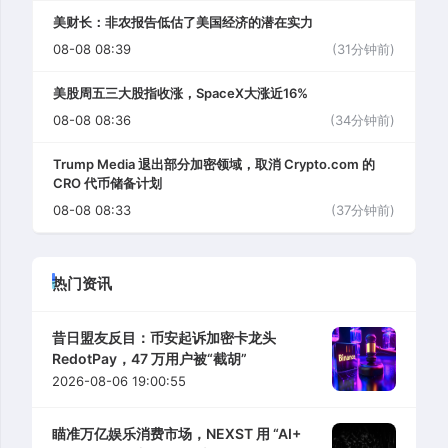
美财长：非农报告低估了美国经济的潜在实力
08-08 08:39
(31分钟前)
美股周五三大股指收涨，SpaceX大涨近16%
08-08 08:36
(34分钟前)
Trump Media 退出部分加密领域，取消 Crypto.com 的
CRO 代币储备计划
08-08 08:33
(37分钟前)
热门资讯
昔日盟友反目：币安起诉加密卡龙头
RedotPay，47 万用户被“截胡”
2026-08-06 19:00:55
瞄准万亿娱乐消费市场，NEXST 用 “AI+