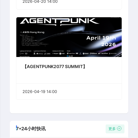
2026-04-20 14:00
【AGENTPUNK2077 SUMMIT】
2026-04-19 14:00
7*24小时快讯
更多