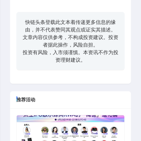
快链头条登载此文本着传递更多信息的缘
由，并不代表赞同其观点或证实其描述。
文章内容仅供参考，不构成投资建议。投资
者据此操作，风险自担。
投资有风险，入市须谨慎。本资讯不作为投
资理财建议。
推荐活动