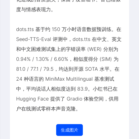
度与情感表现力。
dots.tts 基于约 150 万小时语音数据预训练。在
Seed-TTS-Eval 评测中，dots.tts 在中文、英文
和中文困难测试集上的字错误率 (WER) 分别为
0.94% / 1.30% / 6.60%，相似度得分 (SIM) 为
81.0 / 77.1 / 79.5，均达到开源 SOTA 水平。在
24 种语言的 MiniMax Multilingual 基准测试
中，平均说话人相似度达到 83.9。小红书已在
Hugging Face 提供了 Gradio 体验空间，供用
户在线测试零样本声音克隆。
生成图片