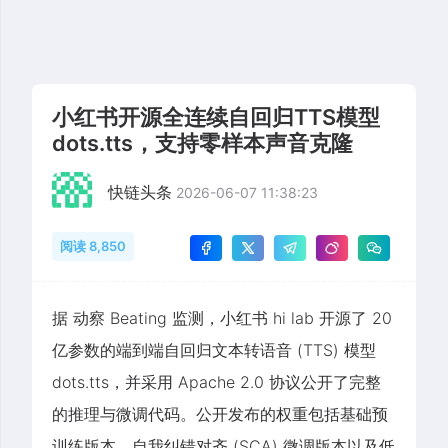
小红书开源全连续自回归TTS模型
dots.tts，支持零样本声音克隆
快链头条
2026-06-07 11:38:23
阅读 8,850
据 动察 Beating 监测，小红书 hi lab 开源了 20
亿参数的端到端自回归文本转语音 (TTS) 模型
dots.tts，并采用 Apache 2.0 协议公开了完整
的推理与微调代码。公开发布的权重包括基础预
训练版本、自我纠错对齐 (SCA) 微调版本以及低